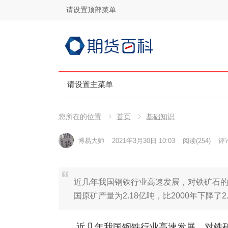
请设置顶部菜单
请设置主菜单
您所在的位置
首页
基础知识
博易大师
2021年3月30日 10:03
阅读
(254)
评论
近几年我国钢铁行业高速发展，对铁矿石的
国原矿产量为2.18亿吨，比2000年下降了
近几年我国钢铁行业高速发展，对铁