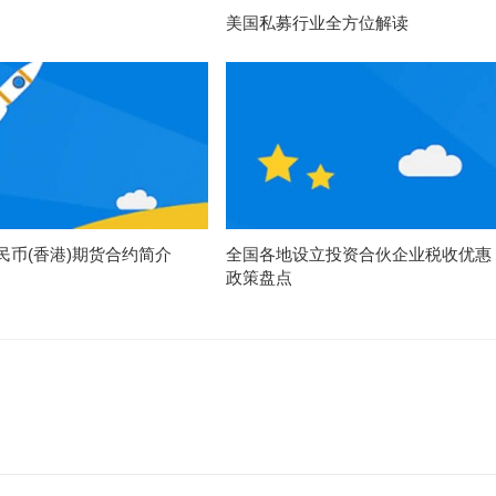
美国私募行业全方位解读
民币(香港)期货合约简介
全国各地设立投资合伙企业税收优惠
政策盘点