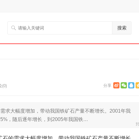
搜索
(0)
需求大幅度增加，带动我国铁矿石产量不断增长。2001年我
2.5%，随后逐年增长，到2005年我国铁…
矿石的需求大幅度增加，带动我国铁矿石产量不断增长。