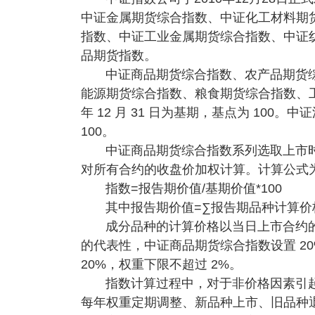
中证金属期货综合指数、中证化工材料期
指数、中证工业金属期货综合指数、中证
品期货指数。
中证商品期货综合指数、农产品期货
能源期货综合指数、粮食期货综合指数、工
年 12 月 31 日为基期，基点为 100。中证
100。
中证商品期货综合指数系列选取上市
对所有合约的收盘价加权计算。计算公式
指数=报告期价值/基期价值*100
其中报告期价值=∑报告期品种计算价
成分品种的计算价格以当日上市合约
的代表性，中证商品期货综合指数设置 2
20%，权重下限不超过 2%。
指数计算过程中，对于非价格因素引
每年权重定期调整、新品种上市、旧品种