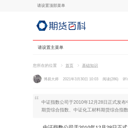
请设置顶部菜单
请设置主菜单
您所在的位置
首页
基础知识
博易大师
2021年3月30日 10:03
阅读
(286)
评论
中证指数公司于2010年12月28日正式
期货综合指数、中证化工材料期货综合指
中证指数公司于2010年12月28