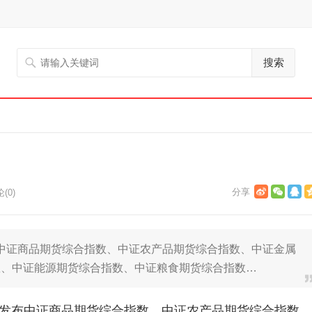
搜索
(0)
发布中证商品期货综合指数、中证农产品期货综合指数、中证金属
数、中证能源期货综合指数、中证粮食期货综合指数…
日正式发布中证商品期货综合指数、中证农产品期货综合指数、