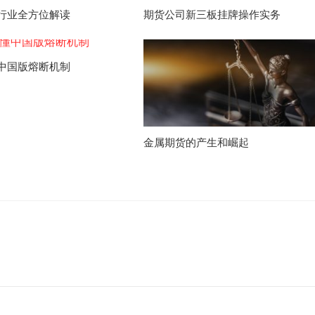
行业全方位解读
期货公司新三板挂牌操作实务
中国版熔断机制
金属期货的产生和崛起