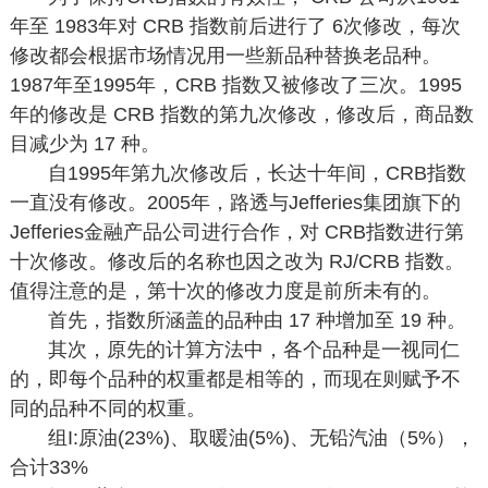
年至 1983年对 CRB 指数前后进行了 6次修改，每次
修改都会根据市场情况用一些新品种替换老品种。
1987年至1995年，CRB 指数又被修改了三次。1995
年的修改是 CRB 指数的第九次修改，修改后，商品数
目减少为 17 种。
自1995年第九次修改后，长达十年间，CRB指数
一直没有修改。2005年，路透与Jefferies集团旗下的
Jefferies金融产品公司进行合作，对 CRB指数进行第
十次修改。修改后的名称也因之改为 RJ/CRB 指数。
值得注意的是，第十次的修改力度是前所未有的。
首先，指数所涵盖的品种由 17 种增加至 19 种。
其次，原先的计算方法中，各个品种是一视同仁
的，即每个品种的权重都是相等的，而现在则赋予不
同的品种不同的权重。
组I:原油(23%)、取暖油(5%)、无铅汽油（5%），
合计33%