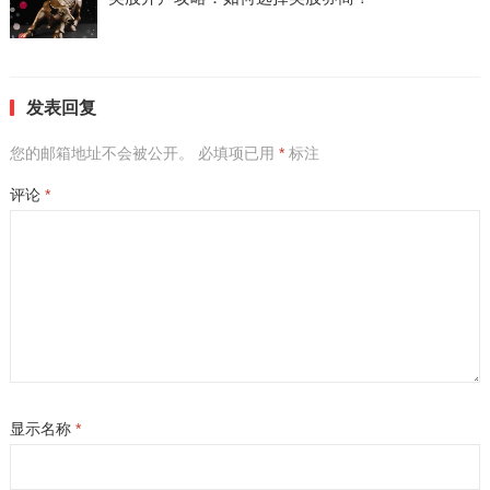
发表回复
您的邮箱地址不会被公开。
必填项已用
*
标注
评论
*
显示名称
*