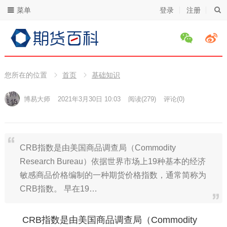
菜单
登录
注册
您所在的位置
首页
基础知识
博易大师
2021年3月30日 10:03
阅读
(279)
评论(0)
CRB指数是由美国商品调查局（Commodity
Research Bureau）依据世界市场上19种基本的经济
敏感商品价格编制的一种期货价格指数，通常简称为
CRB指数。 早在19…
CRB指数是由美国商品调查局（Commodity