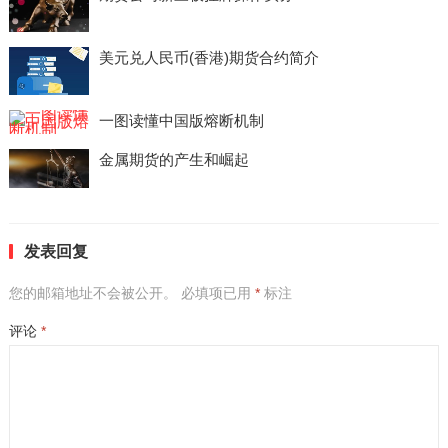
美元兑人民币(香港)期货合约简介
一图读懂中国版熔断机制
金属期货的产生和崛起
发表回复
您的邮箱地址不会被公开。
必填项已用
*
标注
评论
*