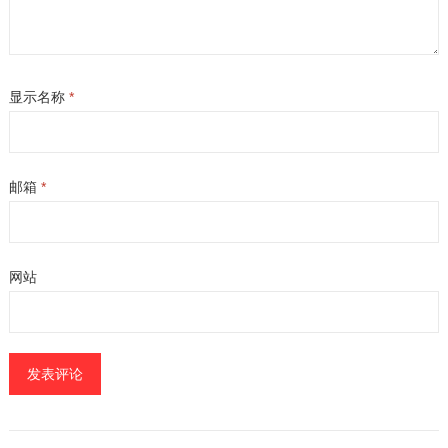
显示名称
*
邮箱
*
网站