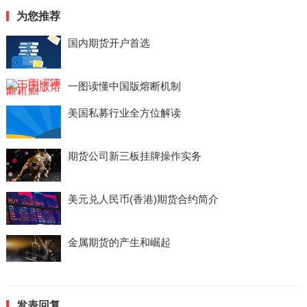
为您推荐
国内期货开户首选
一图读懂中国版熔断机制
美国私募行业全方位解读
期货公司新三板挂牌操作实务
美元兑人民币(香港)期货合约简介
金属期货的产生和崛起
发表回复