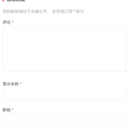
您的邮箱地址不会被公开。
必填项已用
*
标注
评论
*
显示名称
*
邮箱
*