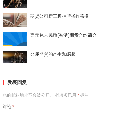
期货公司新三板挂牌操作实务
美元兑人民币(香港)期货合约简介
金属期货的产生和崛起
发表回复
您的邮箱地址不会被公开。
必填项已用
*
标注
评论
*