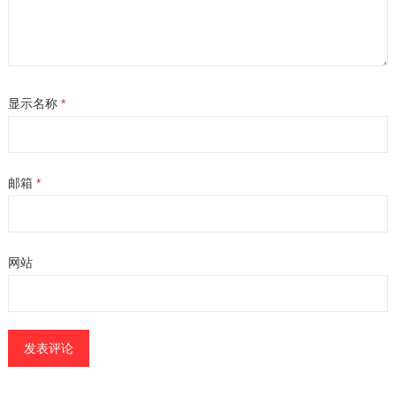
显示名称
*
邮箱
*
网站