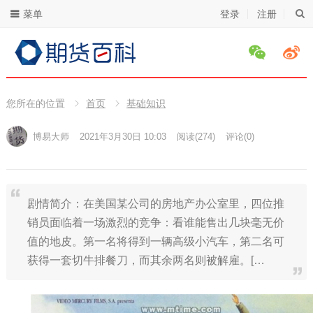
菜单
登录
注册
您所在的位置
首页
基础知识
博易大师
2021年3月30日 10:03
阅读
(274)
评论(0)
剧情简介：在美国某公司的房地产办公室里，四位推
销员面临着一场激烈的竞争：看谁能售出几块毫无价
值的地皮。第一名将得到一辆高级小汽车，第二名可
获得一套切牛排餐刀，而其余两名则被解雇。[…