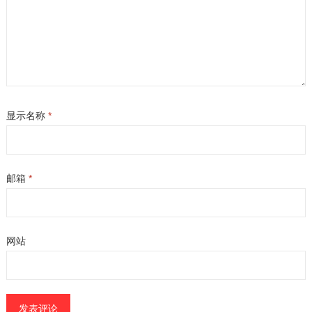
显示名称
*
邮箱
*
网站