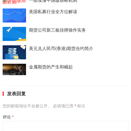
一图读懂中国版熔断机制
美国私募行业全方位解读
期货公司新三板挂牌操作实务
美元兑人民币(香港)期货合约简介
金属期货的产生和崛起
发表回复
您的邮箱地址不会被公开。
必填项已用
*
标注
评论
*