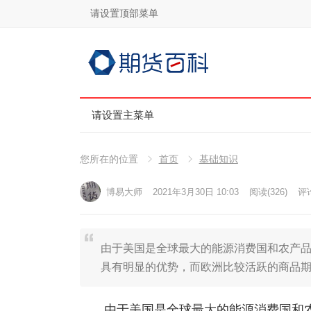
请设置顶部菜单
请设置主菜单
您所在的位置
首页
基础知识
博易大师
2021年3月30日 10:03
阅读
(326)
评论
由于美国是全球最大的能源消费国和农产品(5.
具有明显的优势，而欧洲比较活跃的商品期
由于美国是全球最大的能源消费国和农产品(