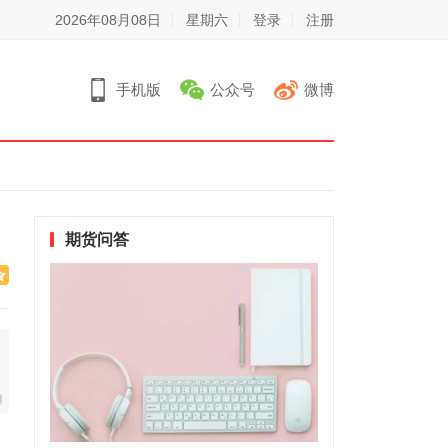
2026年08月08日
星期六
登录
注册
手机版
公众号
微博
期货问答