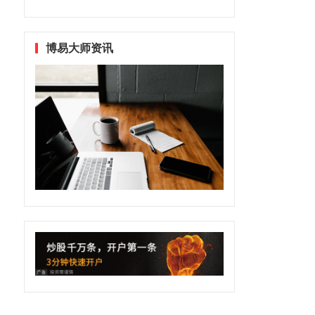
博易大师资讯
出