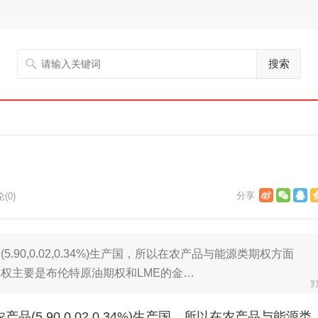
搜索
(0)
90,0.02,0.34%)生产国，所以在农产品与能源类期权方面
权主要是布伦特原油期权和LME的金…
5.90,0.02,0.34%)生产国，所以在农产品与能源类