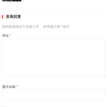
发表回复
您的邮箱地址不会被公开。
必填项已用
*
标注
评论
*
显示名称
*