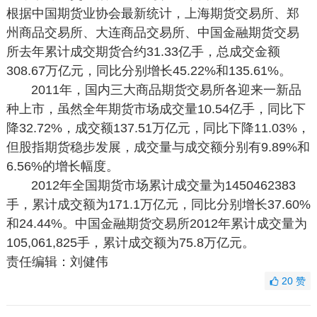
根据中国期货业协会最新统计，上海期货交易所、郑
州商品交易所、大连商品交易所、中国金融期货交易
所去年累计成交期货合约31.33亿手，总成交金额
308.67万亿元，同比分别增长45.22%和135.61%。
2011年，国内三大商品期货交易所各迎来一新品
种上市，虽然全年期货市场成交量10.54亿手，同比下
降32.72%，成交额137.51万亿元，同比下降11.03%，
但股指期货稳步发展，成交量与成交额分别有9.89%和
6.56%的增长幅度。
2012年全国期货市场累计成交量为1450462383
手，累计成交额为171.1万亿元，同比分别增长37.60%
和24.44%。中国金融期货交易所2012年累计成交量为
105,061,825手，累计成交额为75.8万亿元。
责任编辑：刘健伟
20
赞