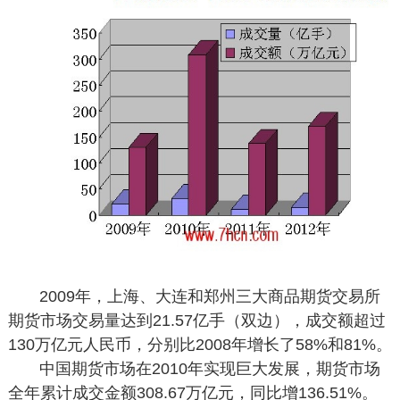
2009年，上海、大连和郑州三大商品期货交易所
期货市场交易量达到21.57亿手（双边），成交额超过
130万亿元人民币，分别比2008年增长了58%和81%。
中国期货市场在2010年实现巨大发展，期货市场
全年累计成交金额308.67万亿元，同比增136.51%。