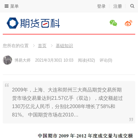
菜单
登录
注册
您所在的位置
首页
基础知识
博易大师
2021年3月30日 10:03
阅读
(432)
评论(0)
2009年，上海、大连和郑州三大商品期货交易所期
货市场交易量达到21.57亿手（双边），成交额超过
130万亿元人民币，分别比2008年增长了58%和
81%。 中国期货市场在2010…