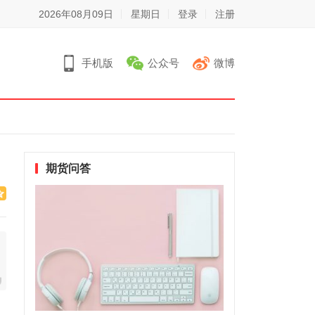
2026年08月09日
星期日
登录
注册
手机版
公众号
微博
期货问答