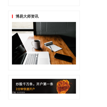
博易大师资讯
完