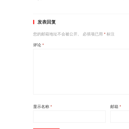
发表回复
您的邮箱地址不会被公开。
必填项已用
*
标注
评论
*
显示名称
*
邮箱
*