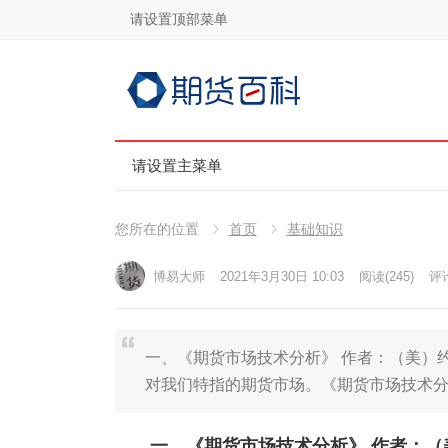
请设置顶部菜单
请设置主菜单
您所在的位置
首页
基础知识
博易大师
2021年3月30日 10:03
阅读
(245)
评论
一、《期货市场技术分析》 作者：（美）约
对我们特指的期货市场。《期货市场技术分
一、《期货市场技术分析》 作者：（