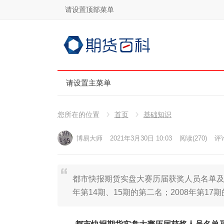
请设置顶部菜单
请设置主菜单
您所在的位置
首页
基础知识
博易大师
2021年3月30日 10:03
阅读
(270)
评论
都市快报期货实盘大赛历届获奖人员名单及访谈（
年第14期、15期的第二名；2008年第17期