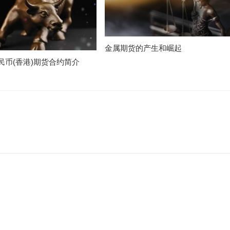
金属期货的产生和崛起
民币(香港)期货合约简介