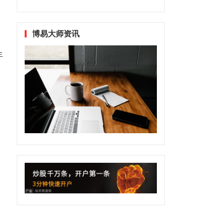
博易大师资讯
年