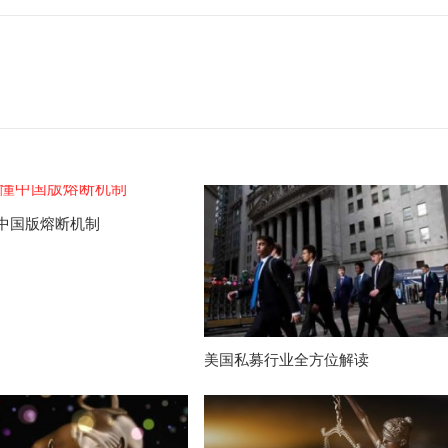
中国版熔断机制
美国私募行业全方位解读