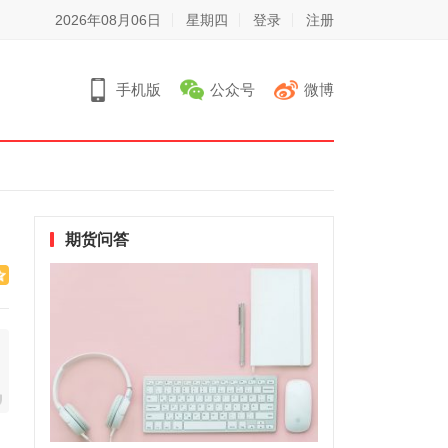
2026年08月06日
星期四
登录
注册
手机版
公众号
微博
期货问答