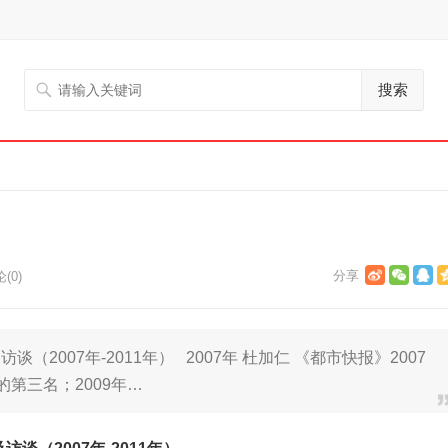
搜索
(0)
2007年-2011年） 2007年 杜加仁 《都市快报》2007
的第三名；2009年…