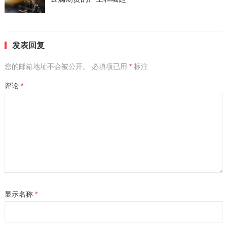
发表回复
您的邮箱地址不会被公开。
必填项已用
*
标注
评论
*
显示名称
*