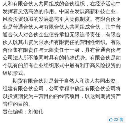
人和有限合伙人共同组成的合伙组织，在经济活动中
发挥着灵活高效的作用。中国在发展高新科技企业、
风险投资领域的发展急需引入类似制度。有限合伙企
业是普通合伙人与有限合伙人共同组成合伙，其中普
通合伙人对合伙企业债务承担无限连带责任，有限合
伙人以其出资为限承担有限责任的营利性组织。有限
合伙集有限责任与无限责任于一身，具有普通合伙与
公司法人所不能同时具有的特殊优势。有限合伙是如
今现有的所有企业组织形式中最有利于高风险投资的
组织形式。
期货有限合伙则是若干自然人和法人共同出资，
组建有限合伙公司，公司章程中确定有限合伙公司将
以投资期货为主营目的的经营项目，以达到期货资产
管理的目的。
责任编辑：刘健伟
22
赞