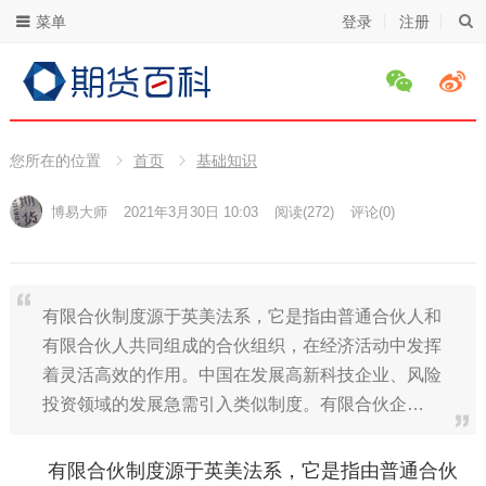
菜单
登录
注册
您所在的位置
首页
基础知识
博易大师
2021年3月30日 10:03
阅读
(272)
评论(0)
有限合伙制度源于英美法系，它是指由普通合伙人和
有限合伙人共同组成的合伙组织，在经济活动中发挥
着灵活高效的作用。中国在发展高新科技企业、风险
投资领域的发展急需引入类似制度。有限合伙企…
有限合伙制度源于英美法系，它是指由普通合伙