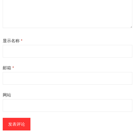
显示名称
*
邮箱
*
网站