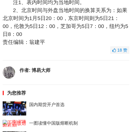
注1、表内时间均为当地时间。
2、北京时间与外盘当地时间的换算关系为：如果
北京时间为1月5日20：00，东京时间则为5日21：
00，伦敦为5日12：00，芝加哥为5日7：00，纽约为5
日8：00
责任编辑：翁建平
18
赞
作者:
博易大师
为您推荐
国内期货开户首选
一图读懂中国版熔断机制