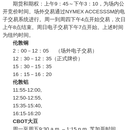
期货和期权：上午9：45～下午3：10，为场内公
开竞价时间。场外交易通过NYMEX ACCESSSM的电
子交易系统进行。周一到周四下午4点开始交易，次日
上午8点结束。周日电子交易下午7点开始。上述时间
为纽约时间。
伦敦铜
2：00－12：05 （场外电子交易）
12：30－12：35（正式牌价）
15：30－15：35
16：15－16：20
伦敦铝
11:55-12:00,
12:50-12:55,
15:35-15:40,
16:15-16:20
CBOT大豆
周一至周五9:30 a.m. – 1:15 p.m. 芝加哥时间