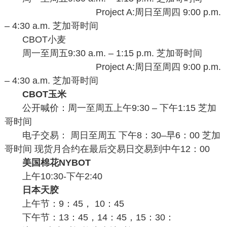
Project A:周日至周四 9:00 p.m.
– 4:30 a.m. 芝加哥时间
CBOT小麦
周一至周五9:30 a.m. – 1:15 p.m. 芝加哥时间
Project A:周日至周四 9:00 p.m.
– 4:30 a.m. 芝加哥时间
CBOT玉米
公开喊价：周一至周五上午9:30 – 下午1:15 芝加
哥时间
电子交易： 周日至周五 下午8：30–早6：00 芝加
哥时间 现货月合约在最后交易日交易到中午12：00
美国棉花NYBOT
上午10:30-下午2:40
日本天胶
上午节：9：45， 10：45
下午节：13：45，14：45，15：30：