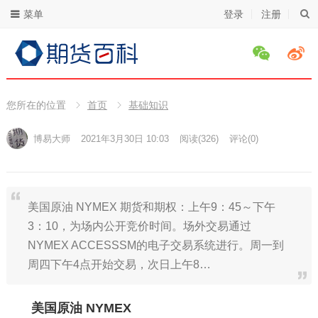
菜单
登录
注册
您所在的位置
首页
基础知识
博易大师
2021年3月30日 10:03
阅读
(326)
评论(0)
美国原油 NYMEX 期货和期权：上午9：45～下午
3：10，为场内公开竞价时间。场外交易通过
NYMEX ACCESSSM的电子交易系统进行。周一到
周四下午4点开始交易，次日上午8…
美国原油 NYMEX