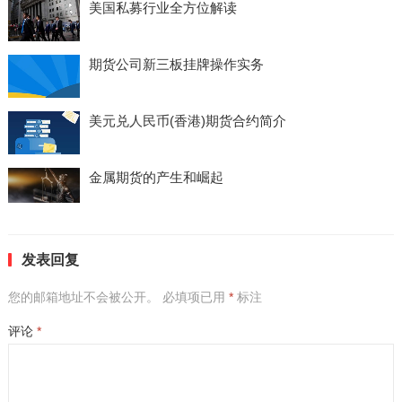
美国私募行业全方位解读
期货公司新三板挂牌操作实务
美元兑人民币(香港)期货合约简介
金属期货的产生和崛起
发表回复
您的邮箱地址不会被公开。
必填项已用
*
标注
评论
*