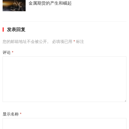
金属期货的产生和崛起
发表回复
您的邮箱地址不会被公开。
必填项已用
*
标注
评论
*
显示名称
*