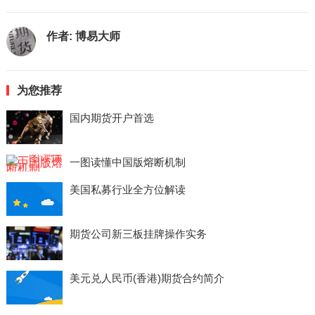
作者:
博易大师
为您推荐
国内期货开户首选
一图读懂中国版熔断机制
美国私募行业全方位解读
期货公司新三板挂牌操作实务
美元兑人民币(香港)期货合约简介