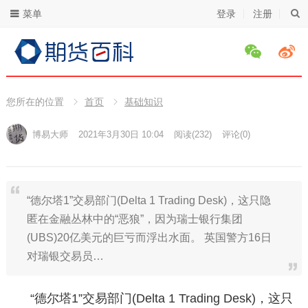
菜单
登录
注册
您所在的位置
首页
基础知识
博易大师
2021年3月30日 10:04
阅读
(232)
评论(0)
“德尔塔1”交易部门(Delta 1 Trading Desk)，这只隐
匿在金融丛林中的“恶狼”，因为瑞士银行集团
(UBS)20亿美元的巨亏而浮出水面。 英国警方16日
对瑞银交易员…
“德尔塔1”交易部门(Delta 1 Trading Desk)，这只