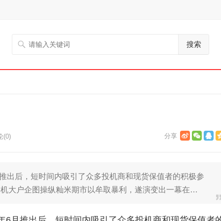
搜索
(0)
6月推出后，短时间内吸引了众多投机商和现货保值者的积极参
投机大户企图操纵籼米期市以牟取暴利，遂演变出一幕在…
5年6月推出后，短时间内吸引了众多投机商和现货保值者