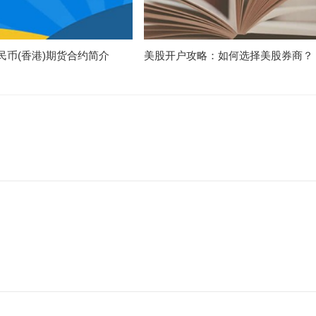
民币(香港)期货合约简介
美股开户攻略：如何选择美股券商？