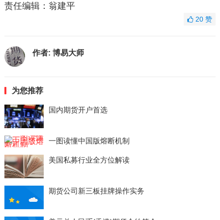
责任编辑：翁建平
20
赞
作者:
博易大师
为您推荐
国内期货开户首选
一图读懂中国版熔断机制
美国私募行业全方位解读
期货公司新三板挂牌操作实务