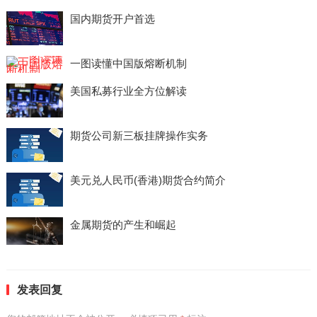
国内期货开户首选
一图读懂中国版熔断机制
美国私募行业全方位解读
期货公司新三板挂牌操作实务
美元兑人民币(香港)期货合约简介
金属期货的产生和崛起
发表回复