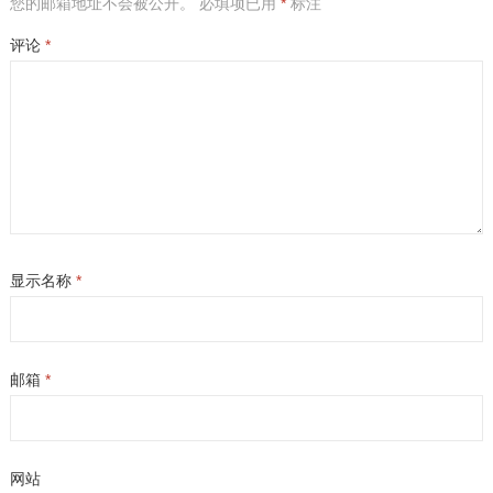
您的邮箱地址不会被公开。
必填项已用
*
标注
评论
*
显示名称
*
邮箱
*
网站