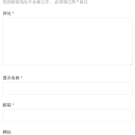
您的邮箱地址不会被公开。
必填项已用
*
标注
评论
*
显示名称
*
邮箱
*
网站