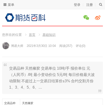
菜单
登录
注册
您所在的位置
首页
基础知识
博易大师
2021年3月30日 10:04
阅读
(257)
评论(0)
交易品种 天然橡胶 交易单位 10吨/手 报价单位 元
（人民币）/吨 最小变动价位 5元/吨 每日价格最大波
动限制 不超过上一交易日结算价±3% 合约交割月份
1、3、4、5、6、…
交易品种
天然橡胶