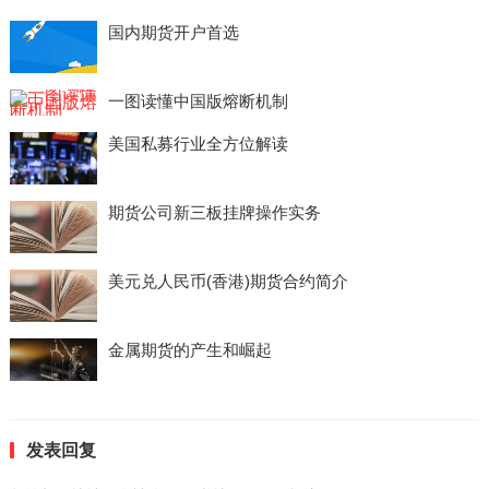
国内期货开户首选
一图读懂中国版熔断机制
美国私募行业全方位解读
期货公司新三板挂牌操作实务
美元兑人民币(香港)期货合约简介
金属期货的产生和崛起
发表回复