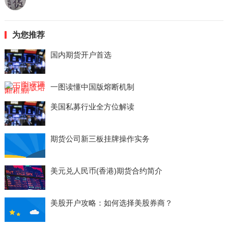
为您推荐
国内期货开户首选
一图读懂中国版熔断机制
美国私募行业全方位解读
期货公司新三板挂牌操作实务
美元兑人民币(香港)期货合约简介
美股开户攻略：如何选择美股券商？