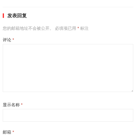
发表回复
您的邮箱地址不会被公开。
必填项已用
*
标注
评论
*
显示名称
*
邮箱
*