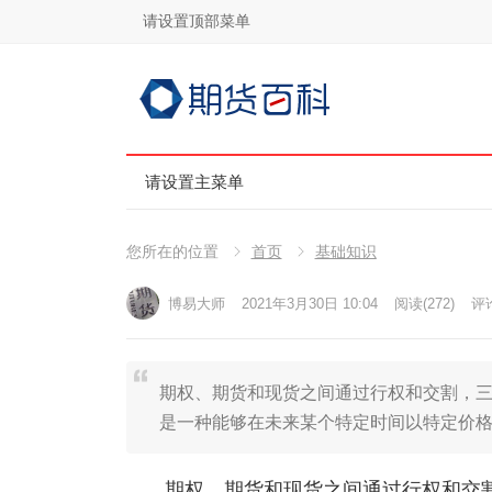
请设置顶部菜单
请设置主菜单
您所在的位置
首页
基础知识
博易大师
2021年3月30日 10:04
阅读
(272)
评论
期权、期货和现货之间通过行权和交割，三
是一种能够在未来某个特定时间以特定价
期权、期货和现货之间通过行权和交