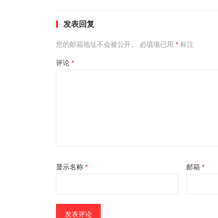
发表回复
您的邮箱地址不会被公开。
必填项已用
*
标注
评论
*
显示名称
*
邮箱
*