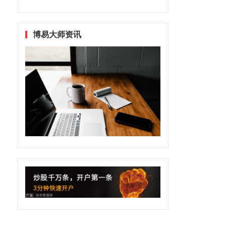
博易大师资讯