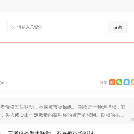
搜索
(0)
者价格发生联动，不易被市场操纵。 期权是一种选择权，它
格，买入或卖出一定数量的某种标的资产的权利。期权的执…
割，三者价格发生联动，不易被市场操纵。