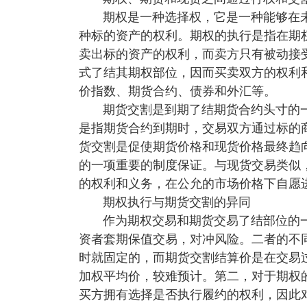
期权是一种选择权，它是一种能够在
种标的资产的权利。期权的执行是指在期
卖出标的资产的权利，而卖方只有被动接
式了结其期权部位，因而买卖双方的权利
价指数、期货合约、债券和外汇等。
期货交割是到期了结期货合约头寸的
是指期货合约到期时，交易双方通过标的
货交割是促使期货价格和现货价格最终趋
的一项重要的制度保证。与现货交易类似
的权利和义务，在公允的市场价格下自愿
期权执行与期货交割的异同
作为期权交易和期货交易了结部位的
资者套期保值交易，对冲风险。二者的不
时就固定的，而期货交割结算价是在交易
加权平均价，较难预计。第二，对于期权
买方拥有选择是否执行履约的权利，因此