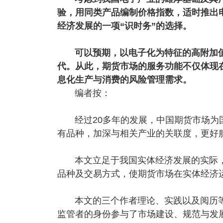
验，用同类产品编制价格指数，适时推出
经济发展的一项“识时务”的选择。
可以预期，以电子化为特征的高附加值
代。从此，期货市场的服务功能不仅体现
息化生产与消费的风险管理需求。
编者按：
经过20多年的发展，中国期货市场
有品种，加深与相关产业的关联度，更好
本文立足于我国实体经济发展的实际
品种及交易方式，使期货市场在实体经济
本文的三个作者理论、实践以及阅历
监管者的身份参与了市场建设、规范与发