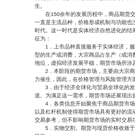
生。
在150余年的发展历程中，商品期货
一直是主流品种，价格形成机制与功能也没
时代。这一时代是实体经济自然进化的结
征为：
1．上市品种直接服务于实体经济，
型的生产或消费，大宗商品占生产（或消
地位，虚拟经济发展平稳，期货市场所涉
2．本阶段的期货市场，主要由大宗
力催生，因此，在价格管理与风险管理方
3．由于经济全球化与贸易全球化的
道。为满足这一需求，期货市场还展现出
4．各类信息开始聚焦于商品期货市
以及杠杆机制使得期货市场具有更好的流
交易参考，但不影响期货市场的实时交易
5．实物交割。期货与现货价格收敛