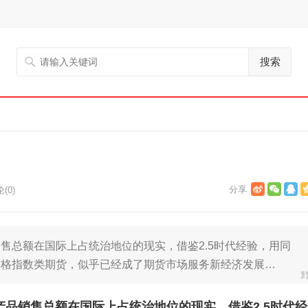
搜索
(0)
售总额在国际上占统治地位的现实，借鉴2.5时代经验，用同
价格指数类期货，似乎已经成了期货市场服务新经济发展…
品销售总额在国际上占统治地位的现实，借鉴2.5时代经