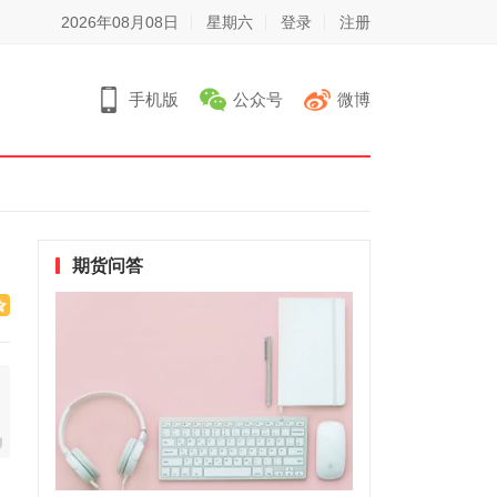
2026年08月08日
星期六
登录
注册
手机版
公众号
微博
期货问答