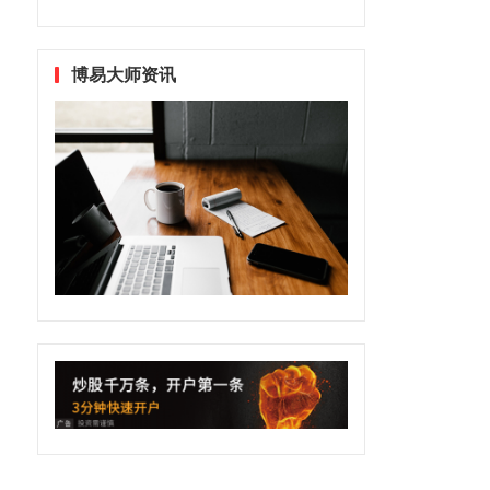
博易大师资讯