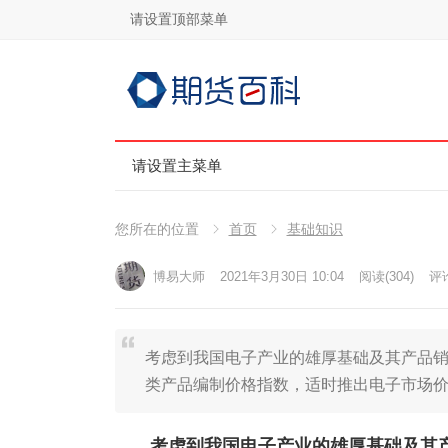
请设置顶部菜单
请设置主菜单
您所在的位置
首页
基础知识
博易大师
2021年3月30日 10:04
阅读
(304)
评论
考虑到我国电子产业的雄厚基础及其产品销
类产品编制价格指数，适时推出电子市场
考虑到我国电子产业的雄厚基础及其产