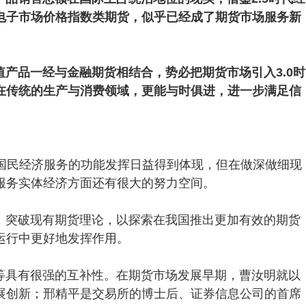
电子市场价格指数类期货，似乎已经成了期货市场服务新
产品一经与金融期货相结合，势必把期货市场引入3.0时
在传统的生产与消费领域，更能与时俱进，进一步满足信
为国民经济服务的功能发挥日益得到体现，但在做深做细现
服务实体经济方面还有很大的努力空间。
，突破现有期货理论，以探索在我国推出更加有效的期货
运行中更好地发挥作用。
等具有很强的互补性。在期货市场发展早期，曹汝明就以
展创新；邢精平是交易所的博士后、证券信息公司的首席