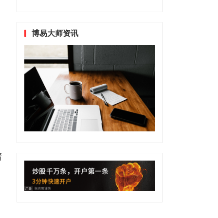
博易大师资讯
清