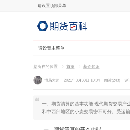
请设置顶部菜单
请设置主菜单
您所在的位置
首页
基础知识
博易大师
2021年3月30日 10:04
阅读
(243)
评论
一、期货清算的基本功能 现代期货交易产
和中西部地区的小麦交易密不可分。受运
一、期货清算的基本功能