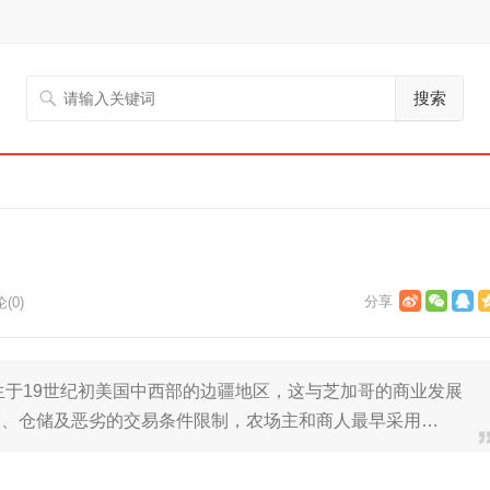
搜索
(0)
生于19世纪初美国中西部的边疆地区，这与芝加哥的商业发展
输、仓储及恶劣的交易条件限制，农场主和商人最早采用…