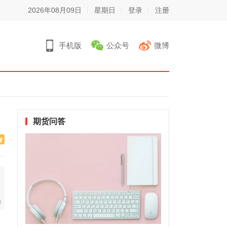
2026年08月09日
星期日
登录
注册
手机版
公众号
微博
期货问答