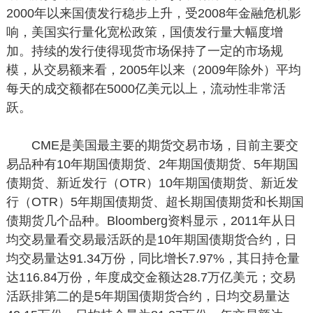
2000年以来国债发行稳步上升，受2008年金融危机影
响，美国实行量化宽松政策，国债发行量大幅度增
加。持续的发行使得现货市场保持了一定的市场规
模，从交易额来看，2005年以来（2009年除外）平均
每天的成交额都在5000亿美元以上，流动性非常活
跃。
CME是美国最主要的期货交易市场，目前主要交
易品种有10年期国债期货、2年期国债期货、5年期国
债期货、新近发行（OTR）10年期国债期货、新近发
行（OTR）5年期国债期货、超长期国债期货和长期国
债期货几个品种。Bloomberg资料显示，2011年从日
均交易量看交易最活跃的是10年期国债期货合约，日
均交易量达91.34万份，同比增长7.97%，其日持仓量
达116.84万份，年度成交金额达28.7万亿美元；交易
活跃排第二的是5年期国债期货合约，日均交易量达