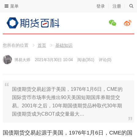
菜单
登录
注册
您所在的位置
首页
基础知识
博易大师
2021年3月30日 10:04
阅读
(351)
评论(0)
国债期货交易起源于美国，1976年1月6日，CME的
国际货币市场率先推出90天美国短期国库券期货交
易。2001年之后，10年期国债期货品种取代30年期
国债期货成为CBOT成交量最大…
国债期货交易起源于美国，1976年1月6日，CME的国