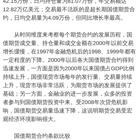
42.15万份，日均持仓量为81.07万份，年交易额达
12.82万亿美元；交易最不活跃的是超长期国债期货合
约，日均交易量为4.09万份，但同比增长率最高。
从时间维度来考察每个期货合约的发展历程，国
债期货成交量、持仓量和成交金额在2000年以前交易
增长缓慢，在1997年金融危机后的1998、1999年都有
一定程度的下降。2000年以后各大国债期货合约得到
迅速发展，一方面是因为2000年以来国债占GDP比例
持续上升，国债现货市场每年的发行量、交易量持续
上升，现货市场非常活跃，为期货市场的发展提供了
基础；另一方面，金融业的进一步发展，众多的投资
者参与到国债期货投资中来。受2008年次贷危机影
响，国债期货交易量迅速下降，这说明期货交易受宏
观经济环境影响很大。
国债期货合约条款比较