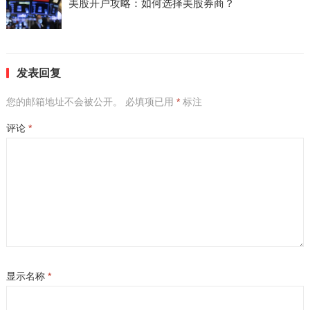
美股开户攻略：如何选择美股券商？
发表回复
您的邮箱地址不会被公开。
必填项已用
*
标注
评论
*
显示名称
*