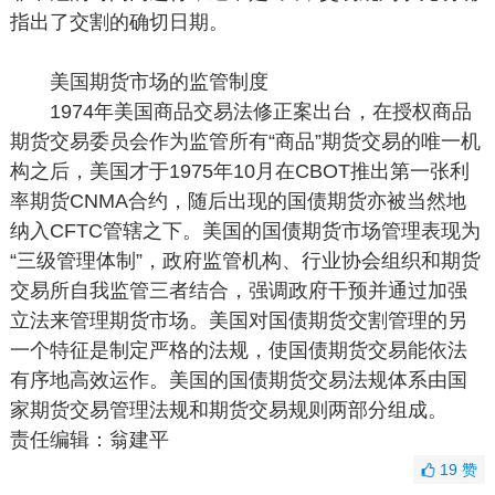
指出了交割的确切日期。
美国期货市场的监管制度
1974年美国商品交易法修正案出台，在授权商品
期货交易委员会作为监管所有“商品”期货交易的唯一机
构之后，美国才于1975年10月在CBOT推出第一张利
率期货CNMA合约，随后出现的国债期货亦被当然地
纳入CFTC管辖之下。美国的国债期货市场管理表现为
“三级管理体制”，政府监管机构、行业协会组织和期货
交易所自我监管三者结合，强调政府干预并通过加强
立法来管理期货市场。美国对国债期货交割管理的另
一个特征是制定严格的法规，使国债期货交易能依法
有序地高效运作。美国的国债期货交易法规体系由国
家期货交易管理法规和期货交易规则两部分组成。
责任编辑：翁建平
19
赞