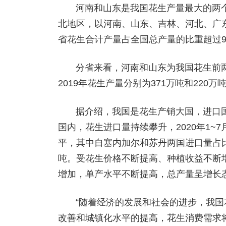
河南和山东是我国花生产量最大的两
北地区，以河南、山东、吉林、河北、广
省花生合计产量占全国总产量的比重超过9
分省来看，河南和山东为我国花生前
2019年花生产量分别为371万吨和220万
据介绍，我国是花生产销大国，进口
国内，花生进口量持续攀升，2020年1~
平，其中自塞内加尔和苏丹两国进口量占
吨。受花生价格不断提高、种植收益不断
增加，单产水平不断提高，总产量呈增长
“随着经济的发展和社会的进步，我
改善和城镇化水平的提高，花生消费需求