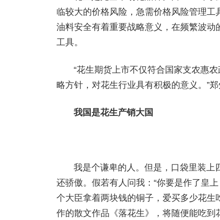
临较大的价格风险，急需价格风险管理工
油料安全有着重要战略意义，在频繁波动
工具。
“花生期货上市不仅符合国家支农惠
略方针，对花生行业具有积极的意义。”
我国是花生产销大国
我是个谦卑的人。但是，口袋里装上
还骄傲。假若有人问我：“你要是作了皇上
个大臣拿着两块钱的铜子，爱买多少花生
作的散文作品《落花生》，将随便能吃到