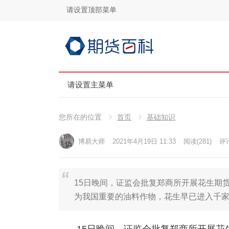
请设置顶部菜单
请设置主菜单
您所在的位置
首页
基础知识
博易大师
2021年4月19日 11:33
阅读
(281)
评论
15日晚间，证监会批复郑商所开展花生期
为我国重要的油料作物，花生早已进入千