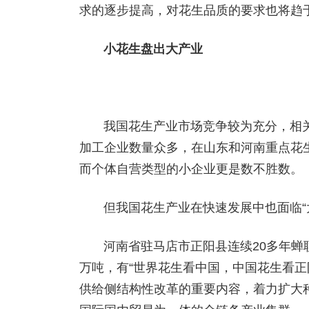
求的逐步提高，对花生品质的要求也将趋
小花生盘出大产业
我国花生产业市场竞争较为充分，相
加工企业数量众多，在山东和河南重点花
而个体自营类型的小企业更是数不胜数。
但我国花生产业在快速发展中也面临“
河南省驻马店市正阳县连续20多年蝉
万吨，有“世界花生看中国，中国花生看正
供给侧结构性改革的重要内容，着力扩大