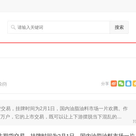
搜索
(0)
货交易，挂牌时间为2月1日，国内油脂油料市场一片欢腾。作
家万户，它的上市交易，既可以让上下游摆脱当下混乱的…