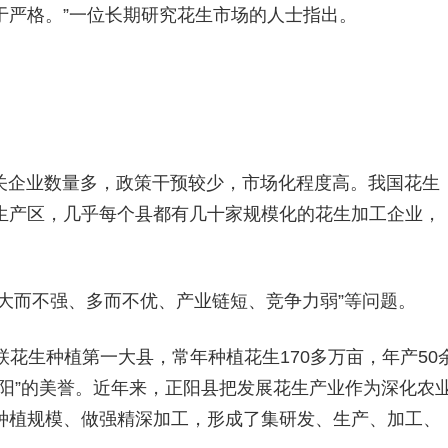
于严格。”一位长期研究花生市场的人士指出。
关企业数量多，政策干预较少，市场化程度高。我国花生
生产区，几乎每个县都有几十家规模化的花生加工企业，
大而不强、多而不优、产业链短、竞争力弱”等问题。
联花生种植第一大县，常年种植花生170多万亩，年产50
阳”的美誉。近年来，正阳县把发展花生产业作为深化农
种植规模、做强精深加工，形成了集研发、生产、加工、