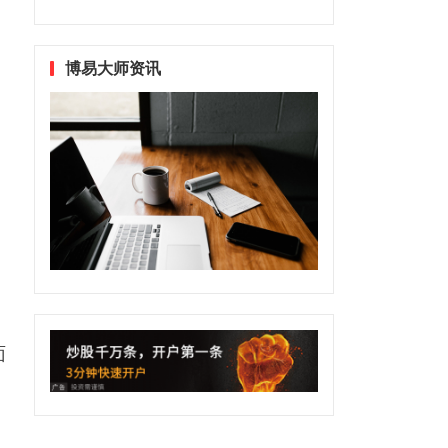
博易大师资讯
面