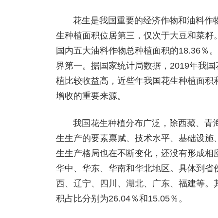
花生是我国重要的经济作物和油料作物
生种植面积位居第三，仅次于大豆和菜籽。
国内五大油料作物总种植面积的18.36
界第一。据国家统计局数据，2019年我国花
植比较收益高，近些年我国花生种植面积
增收的重要来源。
我国花生种植分布广泛，除西藏、青
生生产的要素禀赋、技术水平、基础设施
生生产格局也在不断变化，还没有形成相
华中、华东、华南和华北地区。具体到省
西、辽宁、四川、湖北、广东、福建等。
积占比分别为26.04％和15.05％。