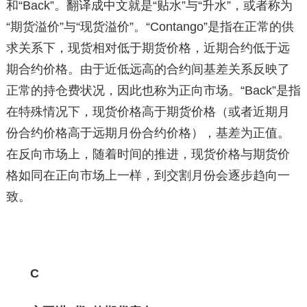
和“Back”。翻译成中文就是“贴水”与“升水”，或者称为
“期货溢价”与“现货溢价”。“Contango”是指在正常的供
求关系下，现货相对低于期货价格，近期合约低于远
期合约价格。由于近低远高的合约间基差关系反映了
正常的持仓费状况，因此也称为正向市场。“Back”是指
在特殊情况下，现货价格高于期货价格（或者近期月
份合约价格高于远期月份合约价格），基差为正值。
在反向市场上，随着时间的推进，现货价格与期货价
格如同在正向市场上一样，到交割月份会逐步趋向一
致。
C