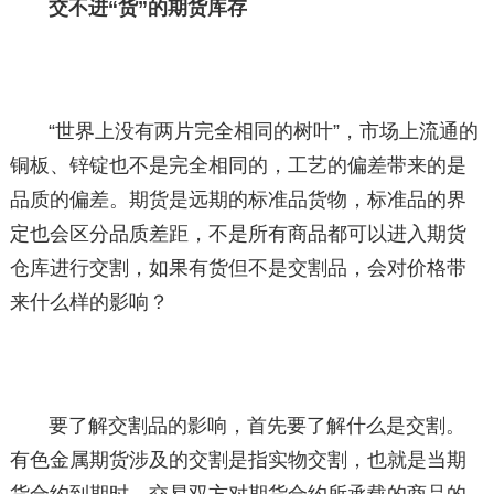
交不进“货”的期货库存
“世界上没有两片完全相同的树叶”，市场上流通的
铜板、锌锭也不是完全相同的，工艺的偏差带来的是
品质的偏差。期货是远期的标准品货物，标准品的界
定也会区分品质差距，不是所有商品都可以进入期货
仓库进行交割，如果有货但不是交割品，会对价格带
来什么样的影响？
要了解交割品的影响，首先要了解什么是交割。
有色金属期货涉及的交割是指实物交割，也就是当期