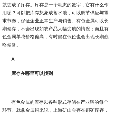
就变成了库存。库存是一个动态的数字，它有什么作
用呢？可以把库存想象成蓄水池，可以调节供应与需
求节奏，保证企业正常生产与销售。有色金属可以长
期储存，不会出现如农产品大幅变质的情况；而且有
色金属单吨价格偏高，有时候在低位也会出现长期战
略储备。
A
库存在哪里可以找到
有色金属的库存以各种形式存储在产业链的每个
环节。就拿金属铜来说，上游矿山会存在铜矿库存，