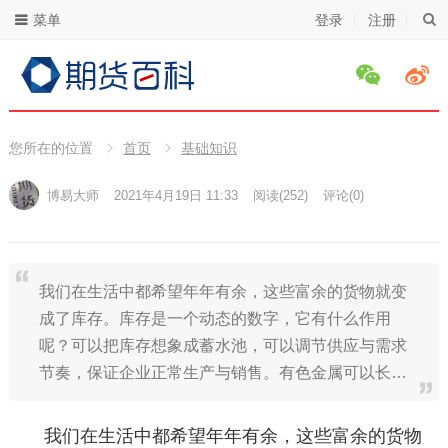
菜单
登录
注册
您所在的位置
首页
基础知识
博易大师
2021年4月19日 11:33
阅读
(252)
评论(0)
我们在生活中都希望年年有余，这些富余的货物就变
成了库存。库存是一个动态的数字，它有什么作用
呢？可以把库存想象成蓄水池，可以调节供应与需求
节奏，保证企业正常生产与销售。有色金属可以长…
我们在生活中都希望年年有余，这些富余的货物