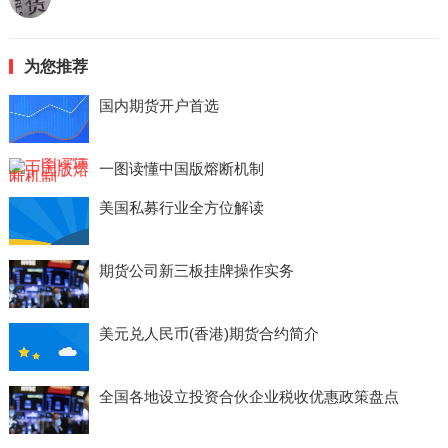
为您推荐
国内期货开户首选
一图读懂中国版熔断机制
美国私募行业全方位解读
期货公司新三板挂牌操作实务
美元兑人民币(香港)期货合约简介
全国各地设立投资合伙企业税收优惠政策盘点