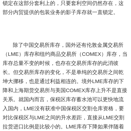
锁定在这部分套利上的，只要套利空间仍然存在，这
部分内贸提供的包装业务的影子库存就一直锁定。
除了中国交易所库存，国外还有伦敦金属交易所
（LME）库存和纽约商品交易所（COMEX）库存，当
库存总量不变的时候，也存在交易所库存的此消彼
长。但交易所库存的变化，不是单纯的交易所之间乾
坤大挪移，也是通过利益相连的。境外LME库存的下
降和上海期货交易所与美国COMEX库存上升不是直接
关系。就国内而言，保税区库存蓄水池可以更快地流
入国内，LME没有获准中国保税区交割仓库资格，要
对比保税区与LME之间的升水差距，直接从LME交割
拉货进口比例是比较小的。LME库存下降如果伴随着