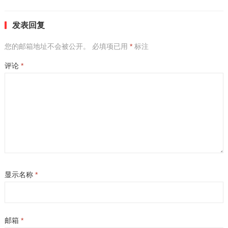
发表回复
您的邮箱地址不会被公开。
必填项已用
*
标注
评论
*
显示名称
*
邮箱
*