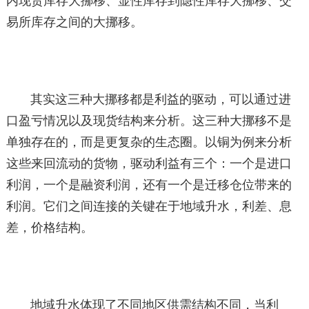
内现货库存大挪移、显性库存到隐性库存大挪移、交
易所库存之间的大挪移。
其实这三种大挪移都是利益的驱动，可以通过进
口盈亏情况以及现货结构来分析。这三种大挪移不是
单独存在的，而是更复杂的生态圈。以铜为例来分析
这些来回流动的货物，驱动利益有三个：一个是进口
利润，一个是融资利润，还有一个是迁移仓位带来的
利润。它们之间连接的关键在于地域升水，利差、息
差，价格结构。
地域升水体现了不同地区供需结构不同，当利