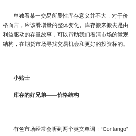
单独看某一交易所显性库存意义并不大，对于价
格而言，应该看增量的整体变化。库存搬来搬去是由
利益驱动的存量故事，可以帮助我们看清市场的微观
结构，在期货市场寻找交易机会和更好的投资标的。
小贴士
库存的好兄弟——价格结构
有色市场经常会听到两个英文单词：“Contango”