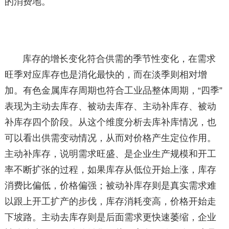
的消费地。
库存的增长变化符合供需的季节性变化，在需求
旺季对应库存也是消化最快的，而在淡季则相对增
加。有色金属库存周期也符合工业品整体周期，“四季”
表现为主动去库存、被动去库存、主动补库存、被动
补库存四个阶段。从这个维度分析去库补库情况，也
可以看出供需变动情况，从而对价格产生定位作用。
主动补库存，说明需求旺盛、是企业生产规模和开工
率不断扩张的过程，如果库存从低位开始上涨，库存
消费比偏低，价格偏强；被动补库存则是真实需求难
以跟上开工扩产的步伐，库存消耗变高，价格开始走
下坡路。主动去库存则是后面需求更快速萎缩，企业