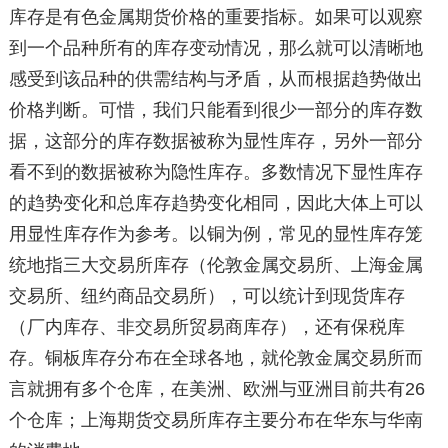
库存是有色金属期货价格的重要指标。如果可以观察
到一个品种所有的库存变动情况，那么就可以清晰地
感受到该品种的供需结构与矛盾，从而根据趋势做出
价格判断。可惜，我们只能看到很少一部分的库存数
据，这部分的库存数据被称为显性库存，另外一部分
看不到的数据被称为隐性库存。多数情况下显性库存
的趋势变化和总库存趋势变化相同，因此大体上可以
用显性库存作为参考。以铜为例，常见的显性库存笼
统地指三大交易所库存（伦敦金属交易所、上海金属
交易所、纽约商品交易所），可以统计到现货库存
（厂内库存、非交易所贸易商库存），还有保税库
存。铜板库存分布在全球各地，就伦敦金属交易所而
言就拥有多个仓库，在美洲、欧洲与亚洲目前共有26
个仓库；上海期货交易所库存主要分布在华东与华南