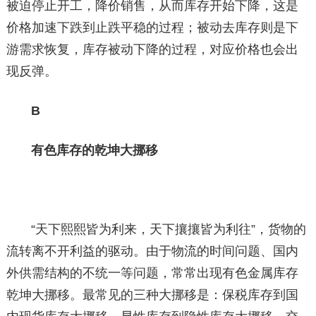
被迫停止开工，降价销售，从而库存开始下降，这是
价格加速下跌到止跌平稳的过程；被动去库存则是下
游需求恢复，库存被动下降的过程，对应价格也会出
现反弹。
B
有色库存的乾坤大挪移
“天下熙熙皆为利来，天下攘攘皆为利往”，货物的
流转离不开利益的驱动。由于物流的时间问题、国内
外供需结构的不统一等问题，常常出现有色金属库存
乾坤大挪移。最常见的三种大挪移是：保税库存到国