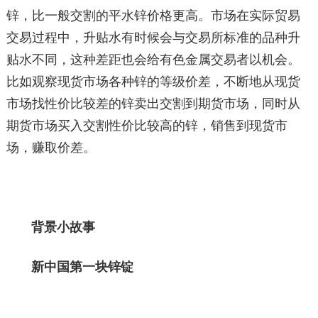
锌，比一般交割的平水锌价格更高。市场在实际贸易
交易过程中，升贴水有时候会与交易所标准的品种升
贴水不同，这种差距也会给有色金属交易者以机会。
比如观察现货市场各种锌的等级价差，不断地从现货
市场找性价比较差的锌卖出交割到期货市场，同时从
期货市场买入交割性价比较高的锌，销售到现货市
场，赚取价差。
背景小故事
新中国第一块锌锭