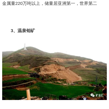
金属量220万吨以上，储量居亚洲第一，世界第二
3、温泉钼矿