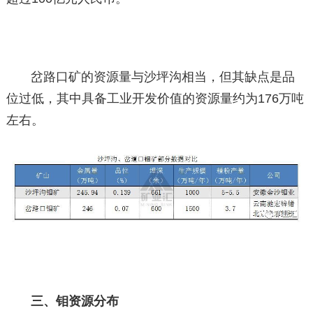
岔路口矿的资源量与沙坪沟相当，但其缺点是品
位过低，其中具备工业开发价值的资源量约为176万吨
左右。
三、钼资源分布