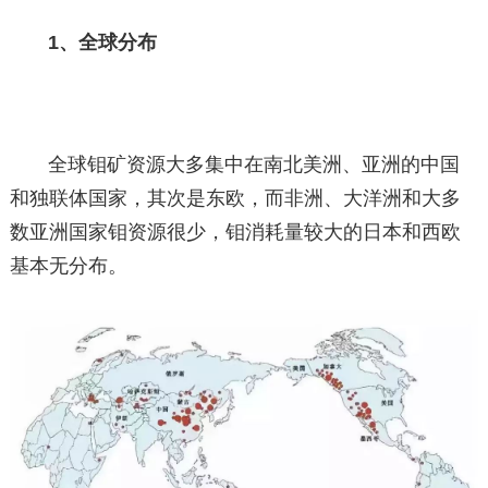
1、全球分布
全球钼矿资源大多集中在南北美洲、亚洲的中国
和独联体国家，其次是东欧，而非洲、大洋洲和大多
数亚洲国家钼资源很少，钼消耗量较大的日本和西欧
基本无分布。