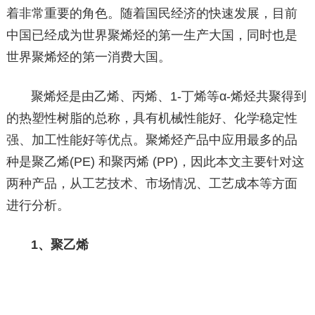
着非常重要的角色。随着国民经济的快速发展，目前
中国已经成为世界聚烯烃的第一生产大国，同时也是
世界聚烯烃的第一消费大国。
聚烯烃是由乙烯、丙烯、1-丁烯等α-烯烃共聚得到
的热塑性树脂的总称，具有机械性能好、化学稳定性
强、加工性能好等优点。聚烯烃产品中应用最多的品
种是聚乙烯(PE) 和聚丙烯 (PP)，因此本文主要针对这
两种产品，从工艺技术、市场情况、工艺成本等方面
进行分析。
1、聚乙烯