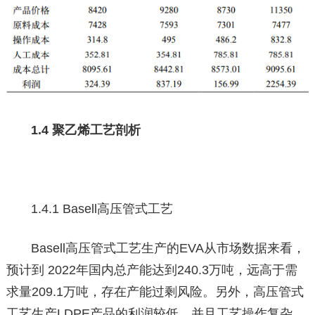
1.4 聚乙烯工艺剖析
1.4.1 Basell高压管式工艺
Basell高压管式工艺生产的EVA从市场数据来看，
预计到 2022年国内总产能达到240.3万吨，远高于需
求量209.1万吨，存在产能过剩风险。另外，高压管式
工艺生产LDPE产品的利润较低，并且工艺操作复杂，