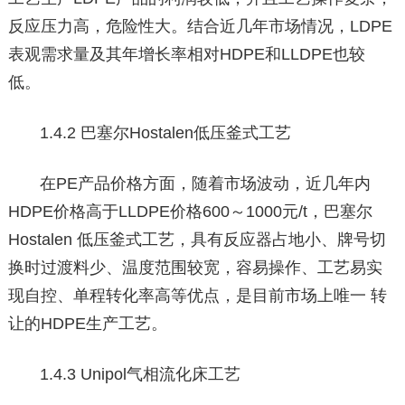
反应压力高，危险性大。结合近几年市场情况，LDPE
表观需求量及其年增长率相对HDPE和LLDPE也较
低。
1.4.2 巴塞尔Hostalen低压釜式工艺
在PE产品价格方面，随着市场波动，近几年内
HDPE价格高于LLDPE价格600～1000元/t，巴塞尔
Hostalen 低压釜式工艺，具有反应器占地小、牌号切
换时过渡料少、温度范围较宽，容易操作、工艺易实
现自控、单程转化率高等优点，是目前市场上唯一 转
让的HDPE生产工艺。
1.4.3 Unipol气相流化床工艺