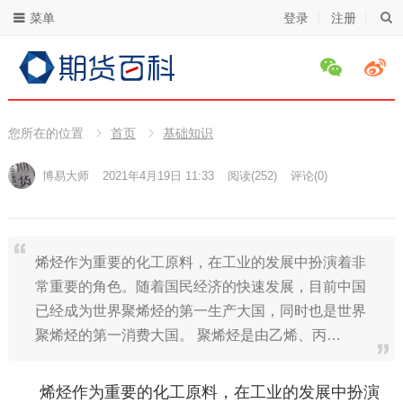
菜单
登录
注册
您所在的位置
首页
基础知识
博易大师
2021年4月19日 11:33
阅读
(252)
评论(0)
烯烃作为重要的化工原料，在工业的发展中扮演着非
常重要的角色。随着国民经济的快速发展，目前中国
已经成为世界聚烯烃的第一生产大国，同时也是世界
聚烯烃的第一消费大国。 聚烯烃是由乙烯、丙…
烯烃作为重要的化工原料，在工业的发展中扮演