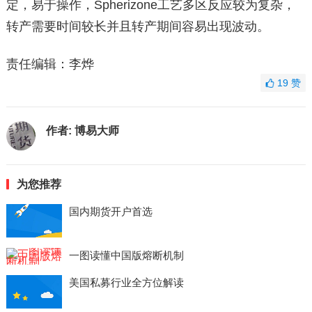
定，易于操作，Spherizone工艺多区反应较为复杂，
转产需要时间较长并且转产期间容易出现波动。
责任编辑：李烨
19
赞
作者:
博易大师
为您推荐
国内期货开户首选
一图读懂中国版熔断机制
美国私募行业全方位解读