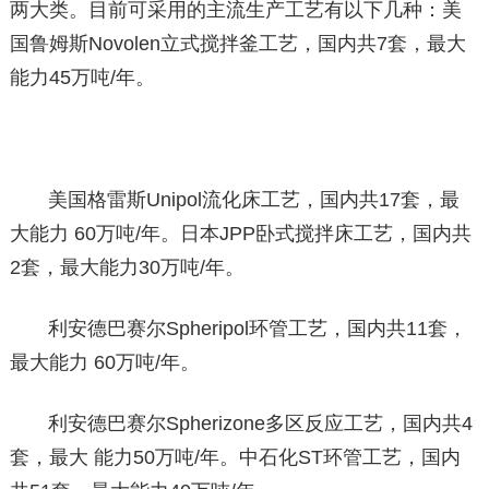
两大类。目前可采用的主流生产工艺有以下几种：美
国鲁姆斯Novolen立式搅拌釜工艺，国内共7套，最大
能力45万吨/年。
美国格雷斯Unipol流化床工艺，国内共17套，最
大能力 60万吨/年。日本JPP卧式搅拌床工艺，国内共
2套，最大能力30万吨/年。
利安德巴赛尔Spheripol环管工艺，国内共11套，
最大能力 60万吨/年。
利安德巴赛尔Spherizone多区反应工艺，国内共4
套，最大 能力50万吨/年。中石化ST环管工艺，国内