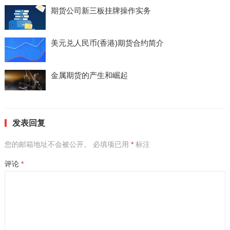
期货公司新三板挂牌操作实务
美元兑人民币(香港)期货合约简介
金属期货的产生和崛起
发表回复
您的邮箱地址不会被公开。
必填项已用
*
标注
评论
*