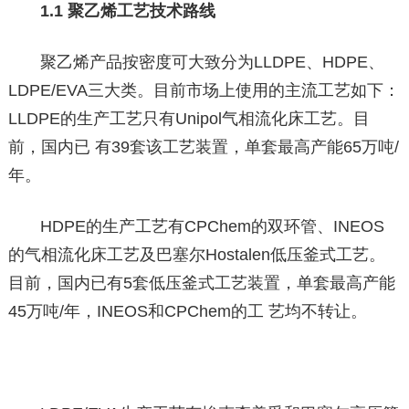
1.1 聚乙烯工艺技术路线
聚乙烯产品按密度可大致分为LLDPE、HDPE、
LDPE/EVA三大类。目前市场上使用的主流工艺如下：
LLDPE的生产工艺只有Unipol气相流化床工艺。目
前，国内已 有39套该工艺装置，单套最高产能65万吨/
年。
HDPE的生产工艺有CPChem的双环管、INEOS
的气相流化床工艺及巴塞尔Hostalen低压釜式工艺。
目前，国内已有5套低压釜式工艺装置，单套最高产能
45万吨/年，INEOS和CPChem的工 艺均不转让。