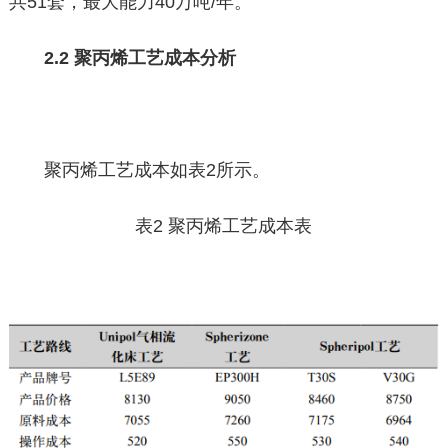
共51套，最大能力40万吨/年。
2.2 聚丙烯工艺成本分析
聚丙烯工艺成本如表2所示。
表2 聚丙烯工艺成本表