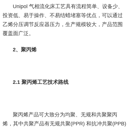
Unipol 气相流化床工艺具有流程简单、设备少、
投资低、易于操作、不易结蜡堵塞等优点，可以通过
乙烯分压调节反应器压力，生产规模较大，产品范围
覆盖面广泛。
2、聚丙烯
2.1 聚丙烯工艺技术路线
聚丙烯产品可大致分为均聚、无规和共聚聚丙
烯，其中共聚产品有无规共聚(PPR) 和抗冲共聚(PPB)