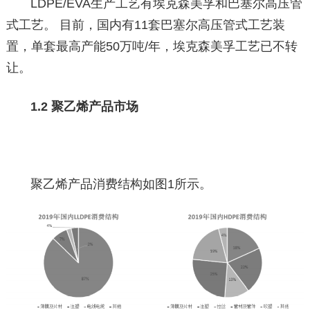
LDPE/EVA生产工艺有埃克森美孚和巴塞尔高压管
式工艺。 目前，国内有11套巴塞尔高压管式工艺装
置，单套最高产能50万吨/年，埃克森美孚工艺已不转
让。
1.2 聚乙烯产品市场
聚乙烯产品消费结构如图1所示。