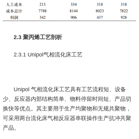
2.3 聚丙烯工艺剖析
2.3.1 Unipol气相流化床工艺
Unipol 气相流化床工艺具有工艺流程短、设备
少、反应器内部结构简单、物料停留时间短、产品切
换快等优点。其主要用于生产均聚物和无规共聚物，
可采用两台流化床气相反应器串联操作生产抗冲共聚
产品。