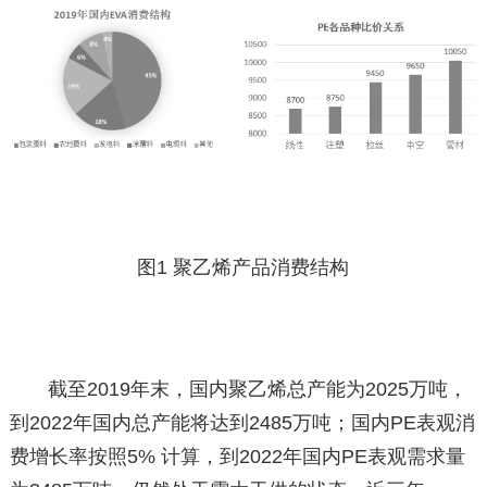
图1 聚乙烯产品消费结构
截至2019年末，国内聚乙烯总产能为2025万吨，
到2022年国内总产能将达到2485万吨；国内PE表观消
费增长率按照5% 计算，到2022年国内PE表观需求量