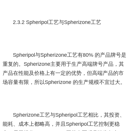
2.3.2 Spheripol工艺与Spherizone工艺
Spheripol与Spherizone工艺有80% 的产品牌号是
重复的。Spherizone主要用于生产高端牌号产品，其
产品在性能及价格上有一定的优势，但高端产品的市
场容量有限，所以Spherizone 的生产规模不宜过大。
Spherizone工艺与Spheripol工艺相比，其投资、
能耗、成本上都略高，并且Spheripol工艺控制更稳