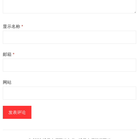
显示名称
*
邮箱
*
网站