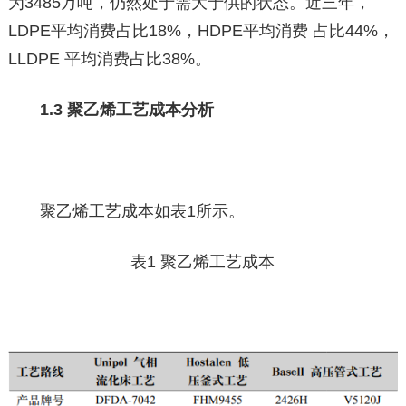
为3485万吨，仍然处于需大于供的状态。近三年，
LDPE平均消费占比18%，HDPE平均消费 占比44%，
LLDPE 平均消费占比38%。
1.3 聚乙烯工艺成本分析
聚乙烯工艺成本如表1所示。
表1 聚乙烯工艺成本