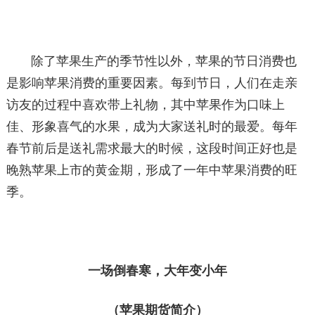
除了苹果生产的季节性以外，苹果的节日消费也
是影响苹果消费的重要因素。每到节日，人们在走亲
访友的过程中喜欢带上礼物，其中苹果作为口味上
佳、形象喜气的水果，成为大家送礼时的最爱。每年
春节前后是送礼需求最大的时候，这段时间正好也是
晚熟苹果上市的黄金期，形成了一年中苹果消费的旺
季。
一场倒春寒，大年变小年
（苹果期货简介）