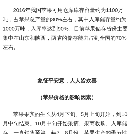
2016年我国苹果可用仓库库存容量约为1100万
吨，占苹果总产量的30%左右，其中入库储存量约为
1000万吨，入库率达到90%。目前苹果储存省份主要
集中在山东和陕西，两省的储存能力占到全国的70%
左右。
象征平安意，人人皆欢喜
（苹果价格的影响因素）
苹果果实的生长从4月下旬、5月上旬开始，到10
月中旬结束。10月中旬开始采摘、果商收购、入库储
存，一直销售至第二年7、8月份。苹果生产的季节性