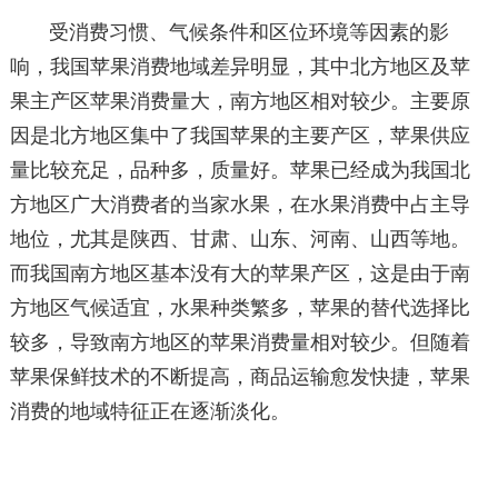
受消费习惯、气候条件和区位环境等因素的影
响，我国苹果消费地域差异明显，其中北方地区及苹
果主产区苹果消费量大，南方地区相对较少。主要原
因是北方地区集中了我国苹果的主要产区，苹果供应
量比较充足，品种多，质量好。苹果已经成为我国北
方地区广大消费者的当家水果，在水果消费中占主导
地位，尤其是陕西、甘肃、山东、河南、山西等地。
而我国南方地区基本没有大的苹果产区，这是由于南
方地区气候适宜，水果种类繁多，苹果的替代选择比
较多，导致南方地区的苹果消费量相对较少。但随着
苹果保鲜技术的不断提高，商品运输愈发快捷，苹果
消费的地域特征正在逐渐淡化。