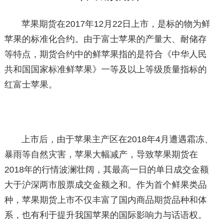
苹果期货在2017年12月22日上市，是标的物为鲜
苹果的标准化合约。由于富士苹果的产量大、耐储存
等特点，期货合约中的鲜苹果指的是符合《中华人民
共和国国家标准鲜苹果》一等及以上等级质量指标的
红富士苹果。
上市后，由于苹果主产区在2018年4月遭遇霜冻、
暴雨等自然灾害，苹果大幅减产，导致苹果期货在
2018年的行情波澜壮阔，其最高一日的单日成交金额
大于沪深两市股票成交金额之和。作为首个鲜果类品
种，苹果期货上市不仅丰富了国内商品期货品种和体
系，也有利于提升我国苹果的国际影响力与话语权。