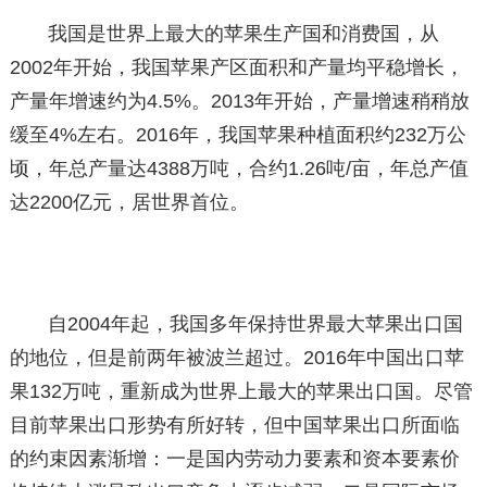
我国是世界上最大的苹果生产国和消费国，从
2002年开始，我国苹果产区面积和产量均平稳增长，
产量年增速约为4.5%。2013年开始，产量增速稍稍放
缓至4%左右。2016年，我国苹果种植面积约232万公
顷，年总产量达4388万吨，合约1.26吨/亩，年总产值
达2200亿元，居世界首位。
自2004年起，我国多年保持世界最大苹果出口国
的地位，但是前两年被波兰超过。2016年中国出口苹
果132万吨，重新成为世界上最大的苹果出口国。尽管
目前苹果出口形势有所好转，但中国苹果出口所面临
的约束因素渐增：一是国内劳动力要素和资本要素价