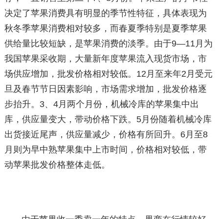
决定了苹果消费具有明显的季节性特征，具体表现为
秋冬季苹果消费相对较多，而春夏季特别是夏季苹果
供给量比较短缺，是苹果消费的淡季。由于9—11月为
我国苹果采收期，大量新年度苹果流入现货市场，市
场供应增加，批发价格相对较低。12月至来年2月受元
旦及春节节日因素影响，市场需求增加，批发价格逐
步抬升。3、4月两个月份，机械冷库的苹果集中出
库，供应量变大，带动价格下跌。5月份随着机械冷库
出货接近尾声，供应量减少，价格有所回升。6月至8
月则为早中熟苹果集中上市时间，价格相对较低，带
动苹果批发价格整体走低。