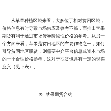
从苹果种植区域来看，大多位于相对贫困区域，
价格信息有时导致市场供应及参考不畅，而推出苹果
期货有利于通过市场传导阶段性价格的参考。从另一
个方面来看，苹果是贫困地区的主要作物之一，如何
引导贫困地区脱贫，则需要中介平台信息或资本市场
的一个合理价格参考，这对于扶贫也具有一定的现实
意义（见下表）。
表 苹果期货合约