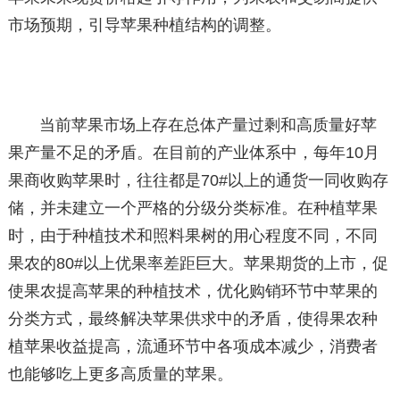
市场预期，引导苹果种植结构的调整。
当前苹果市场上存在总体产量过剩和高质量好苹
果产量不足的矛盾。在目前的产业体系中，每年10月
果商收购苹果时，往往都是70#以上的通货一同收购存
储，并未建立一个严格的分级分类标准。在种植苹果
时，由于种植技术和照料果树的用心程度不同，不同
果农的80#以上优果率差距巨大。苹果期货的上市，促
使果农提高苹果的种植技术，优化购销环节中苹果的
分类方式，最终解决苹果供求中的矛盾，使得果农种
植苹果收益提高，流通环节中各项成本减少，消费者
也能够吃上更多高质量的苹果。