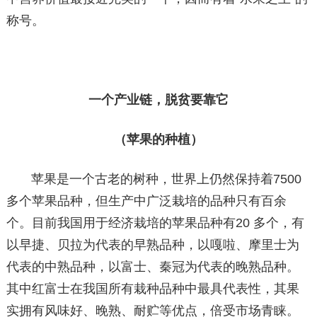
称号。
一个产业链，脱贫要靠它
（苹果的种植）
苹果是一个古老的树种，世界上仍然保持着7500
多个苹果品种，但生产中广泛栽培的品种只有百余
个。目前我国用于经济栽培的苹果品种有20 多个，有
以早捷、贝拉为代表的早熟品种，以嘎啦、摩里士为
代表的中熟品种，以富士、秦冠为代表的晚熟品种。
其中红富士在我国所有栽种品种中最具代表性，其果
实拥有风味好、晚熟、耐贮等优点，倍受市场青睐。