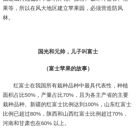
果等，所以在风大地区建立苹果园，必须营造防风
林。
国光和元帅，儿子叫富士
（富士苹果的故事）
红富士在我国所有栽种品种中最具代表性，种植
面积占比50%，产量占比70%，且为各主产省的主要
栽种品种。新疆的红富士比例达到100%，山东红富士
比例已超过80%，陕西和山西红富士比例超过70%，
河南和甘肃也在60% 以上。