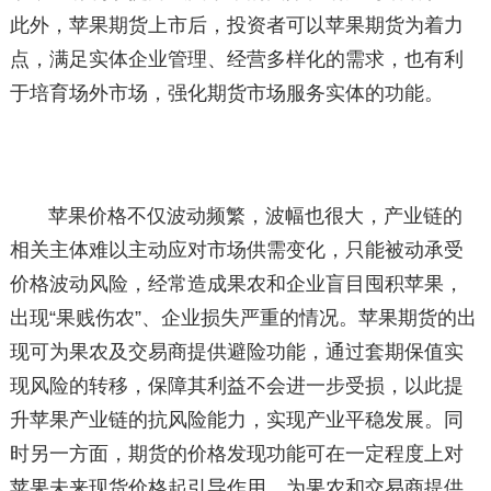
此外，苹果期货上市后，投资者可以苹果期货为着力
点，满足实体企业管理、经营多样化的需求，也有利
于培育场外市场，强化期货市场服务实体的功能。
苹果价格不仅波动频繁，波幅也很大，产业链的
相关主体难以主动应对市场供需变化，只能被动承受
价格波动风险，经常造成果农和企业盲目囤积苹果，
出现“果贱伤农”、企业损失严重的情况。苹果期货的出
现可为果农及交易商提供避险功能，通过套期保值实
现风险的转移，保障其利益不会进一步受损，以此提
升苹果产业链的抗风险能力，实现产业平稳发展。同
时另一方面，期货的价格发现功能可在一定程度上对
苹果未来现货价格起引导作用，为果农和交易商提供