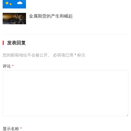
金属期货的产生和崛起
发表回复
您的邮箱地址不会被公开。
必填项已用
*
标注
评论
*
显示名称
*