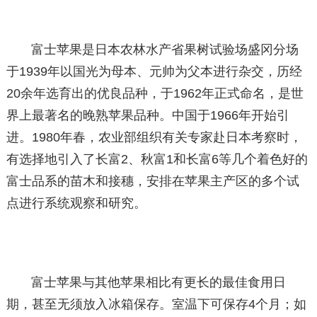
富士苹果是日本农林水产省果树试验场盛冈分场
于1939年以国光为母本、元帅为父本进行杂交，历经
20余年选育出的优良品种，于1962年正式命名，是世
界上最著名的晚熟苹果品种。中国于1966年开始引
进。1980年春，农业部组织有关专家赴日本考察时，
有选择地引入了长富2、秋富1和长富6等几个着色好的
富士品系的苗木和接穗，安排在苹果主产区的多个试
点进行系统观察和研究。
富士苹果与其他苹果相比有更长的最佳食用日
期，甚至无须放入冰箱保存。室温下可保存4个月；如