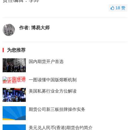
18
赞
作者:
博易大师
为您推荐
国内期货开户首选
一图读懂中国版熔断机制
美国私募行业全方位解读
期货公司新三板挂牌操作实务
美元兑人民币(香港)期货合约简介