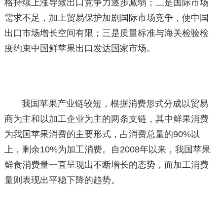
格持续上涨导致出口竞争力逐步减弱；二是国际市场
需求不足，加上贸易保护加剧国际市场竞争，使中国
出口市场增长空间有限；三是质量标准与海关检验检
疫约束中国鲜苹果出口发达国家市场。
我国苹果产业链较短，根据消费形式分成以贸易
商为主和以加工企业为主的两条支链，其中鲜果消费
为我国苹果消费的主要形式，占消费总量的90%以
上，剩余10%为加工消费。自2008年以来，我国苹果
鲜食消费量一直呈现出不断增长的态势，而加工消费
量则表现出平稳下降的趋势。