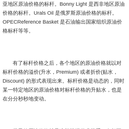
亚地区原油价格的标杆。Bonny Light 是西非地区原油
价格的标杆。Urals Oil 是俄罗斯原油价格的标杆。
OPECReference Basket 是石油输出国家组织原油价
格标杆等等。
有了标杆价格之后，各个地区的原油价格就以对
标杆价格的溢价(升水，Premium) 或者折价(贴水，
Discount) 的形式表现出来。标杆价格是动态的，同时
某一特定地区的原油价格对标杆价格的升贴水，也是
在分分秒秒地变动。