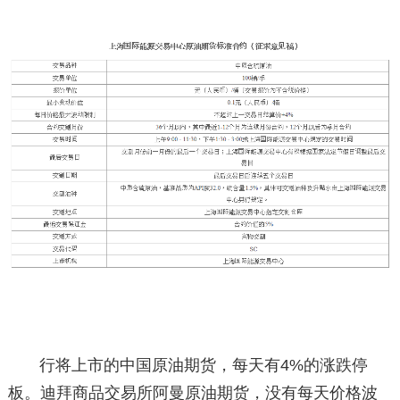
行将上市的中国原油期货，每天有4%的涨跌停
板。迪拜商品交易所阿曼原油期货，没有每天价格波