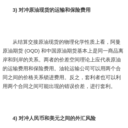
3) 对冲原油现货的运输和保险费用
从结算交接原油现货的物理化学性质上看，阿曼
原油期货 (OQD) 和中国原油期货基本上是同一商品离
岸和到岸的关系。两者的价差空间理论上应代表原油
的运输费用和保险费用。油轮运输公司可以用两个合
同之间的价格关系锁进费用。反之，套利者也可以利
用两个合同之间可能出现的错误价差，进行套利。
4) 对冲人民币和美元之间的外汇风险