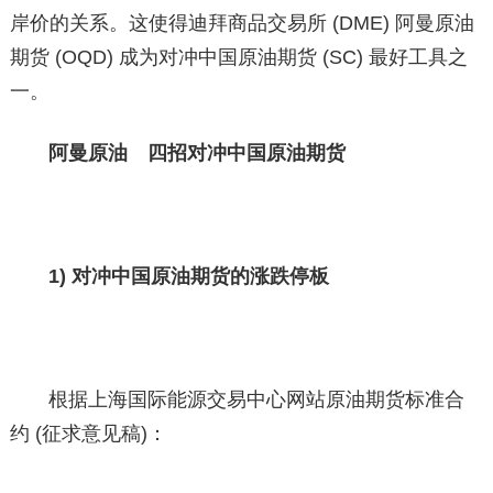
岸价的关系。这使得迪拜商品交易所 (DME) 阿曼原油
期货 (OQD) 成为对冲中国原油期货 (SC) 最好工具之
一。
阿曼原油 四招对冲中国原油期货
1) 对冲中国原油期货的涨跌停板
根据上海国际能源交易中心网站原油期货标准合
约 (征求意见稿)：