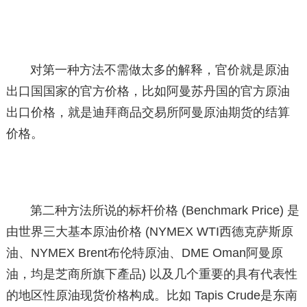
对第一种方法不需做太多的解释，官价就是原油
出口国国家的官方价格，比如阿曼苏丹国的官方原油
出口价格，就是迪拜商品交易所阿曼原油期货的结算
价格。
第二种方法所说的标杆价格 (Benchmark Price) 是
由世界三大基本原油价格 (NYMEX WTI西德克萨斯原
油、NYMEX Brent布伦特原油、DME Oman阿曼原
油，均是芝商所旗下產品) 以及几个重要的具有代表性
的地区性原油现货价格构成。比如 Tapis Crude是东南