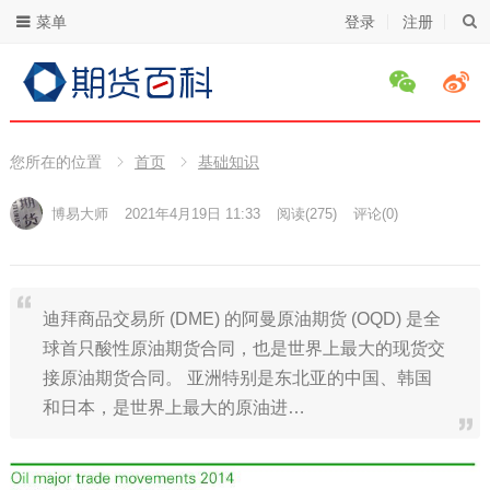
菜单
登录
注册
您所在的位置
首页
基础知识
博易大师
2021年4月19日 11:33
阅读
(275)
评论(0)
迪拜商品交易所 (DME) 的阿曼原油期货 (OQD) 是全
球首只酸性原油期货合同，也是世界上最大的现货交
接原油期货合同。 亚洲特别是东北亚的中国、韩国
和日本，是世界上最大的原油进…