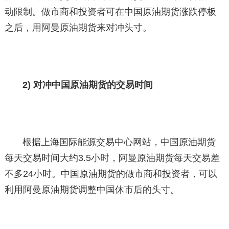
动限制。做市商和投资者可在中国原油期货涨跌停板
之后，用阿曼原油期货来对冲头寸。
2) 对冲中国原油期货的交易时间
根据上海国际能源交易中心网站，中国原油期货
每天交易时间大约3.5小时，阿曼原油期货每天交易差
不多24小时。中国原油期货的做市商和投资者，可以
利用阿曼原油期货调整中国休市后的头寸。