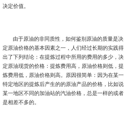
决定价值。
由于原油的非同质性，如何鉴别原油的质量是决
定原油价格的基本因素之一，人们经过长期的实践得
出了下列结论：在提炼过程中所用的费用的多少，决
定原油现货的价格：提炼费用高，原油价格则低，提
炼费用低，原油价格则高。原因很简单：因为在某一
特定地区的提炼后产生的的原油产品的价格，比如说
某一地区不同的加油站的汽油价格，总是一样的或者
是相差不多的。