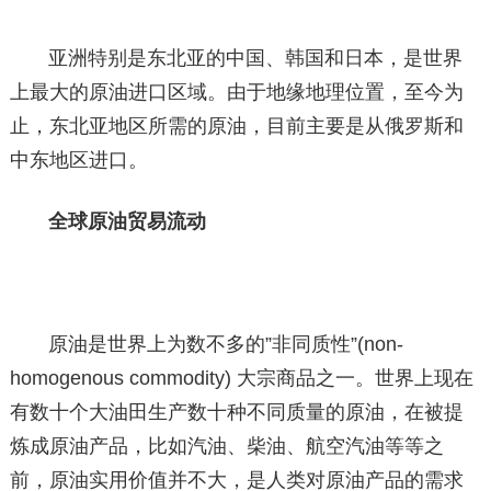
亚洲特别是东北亚的中国、韩国和日本，是世界
上最大的原油进口区域。由于地缘地理位置，至今为
止，东北亚地区所需的原油，目前主要是从俄罗斯和
中东地区进口。
全球原油贸易流动
原油是世界上为数不多的”非同质性”(non-
homogenous commodity) 大宗商品之一。世界上现在
有数十个大油田生产数十种不同质量的原油，在被提
炼成原油产品，比如汽油、柴油、航空汽油等等之
前，原油实用价值并不大，是人类对原油产品的需求