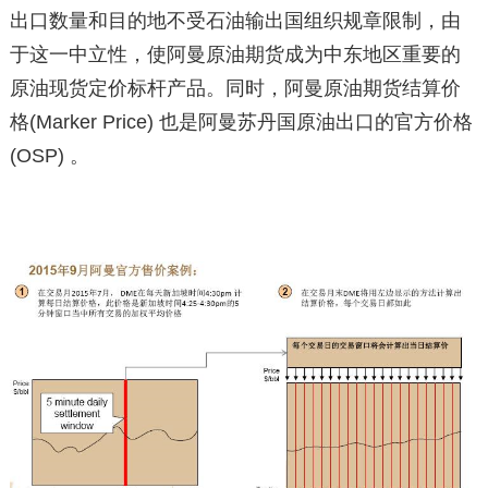
出口数量和目的地不受石油输出国组织规章限制，由
于这一中立性，使阿曼原油期货成为中东地区重要的
原油现货定价标杆产品。同时，阿曼原油期货结算价
格(Marker Price) 也是阿曼苏丹国原油出口的官方价格
(OSP) 。