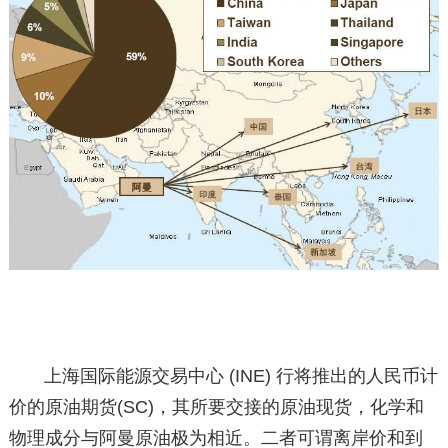
上海国际能源交易中心 (INE) 行将推出的人民币计
价的原油期货(SC)，其所要交接的原油现货，化学和
物理成分与阿曼原油极为相近。二者可谓离岸价和到