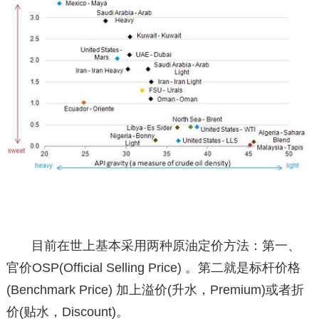
目前在世上基本采用两种原油定价方法：第一、
官价OSP(Official Selling Price) 。第二就是标杆价格
(Benchmark Price) 加上溢价(升水，Premium)或者折
价(贴水，Discount)。