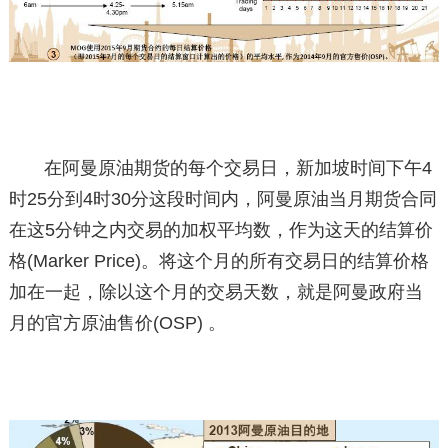
在阿曼原油期货的每个交易日，新加坡时间下午4
时25分到4时30分这段时间内，阿曼原油当月期货合同
在这5分钟之内交易的加权平均数，作为这天的结算价
格(Marker Price)。将这个月的所有交易日的结算价格
加在一起，除以这个月的交易天数，就是阿曼政府当
月的官方原油售价(OSP) 。