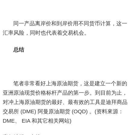
同一产品离岸价和到岸价用不同货币计算，这一
汇率风险，同时也代表着交易机会。
总结
笔者非常看好上海原油期货，这是建立一个新的
亚洲原油现货价格标杆产品的第一步。到目前为止，
对冲上海原油期货的最好、最有效的工具是迪拜商品
交易所 (DME) 阿曼原油期货 (OQD) 。(资料來源：
DME、 EIA 和其它相关网站)