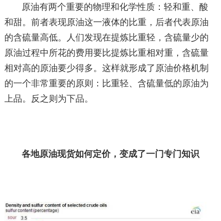
原油有两个重要的物理和化学性质：轻和重、酸
和甜。前者表现原油这一液体的比重，后者代表原油
的含硫量高低。人们发现在提炼比重轻，含硫量少的
原油过程中所花的费用要比提炼比重相对重，含硫量
相对高的原油要少得多。这样就形成了原油价格机制
的一个非常重要的原则：比重轻、含硫量低的原油为
上品。反之则为下品。
各地原油现货如何定价，变成了一门专门知识