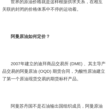
世界的原油价格就是这样根据供求关系，在相互
关联的封闭的价格体系中不停的运动着。
阿曼原油如何定价？
2007年建立的迪拜商品交易所 (DME) 、其主导产
品交易的阿曼原油 (OQD) 期货合同，为酸性原油建立
了第一个原油现货交易的期货标杆产品。
阿曼苏丹国不是石油输出国组织成员，阿曼原油