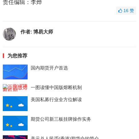
责任编辑：李烨
16
赞
作者:
博易大师
为您推荐
国内期货开户首选
一图读懂中国版熔断机制
美国私募行业全方位解读
期货公司新三板挂牌操作实务
美元兑人民币(香港)期货合约简介