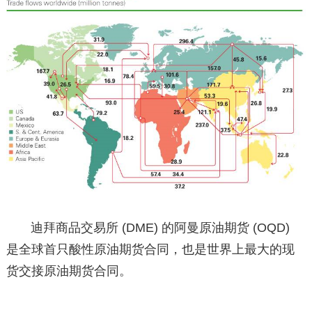
迪拜商品交易所 (DME) 的阿曼原油期货 (OQD)
是全球首只酸性原油期货合同，也是世界上最大的现
货交接原油期货合同。