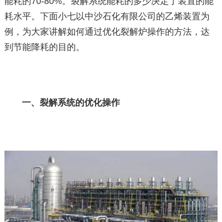
能耗的70-80%。裂解系统能耗的多少决定了装置的能
耗水平。下面小七以中沙石化有限公司的乙烯装置为
例，为大家讲解如何通过优化裂解炉操作的方法，达
到节能降耗的目的。
一、裂解系统的优化操作