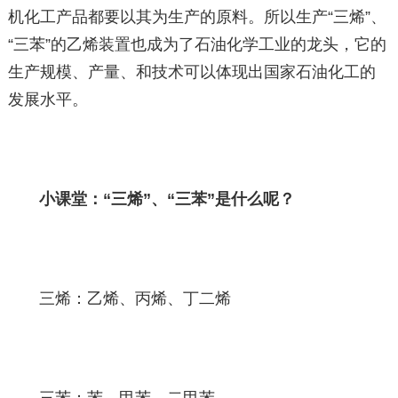
机化工产品都要以其为生产的原料。所以生产“三烯”、
“三苯”的乙烯装置也成为了石油化学工业的龙头，它的
生产规模、产量、和技术可以体现出国家石油化工的
发展水平。
小课堂：“三烯”、“三苯”是什么呢？
三烯：乙烯、丙烯、丁二烯