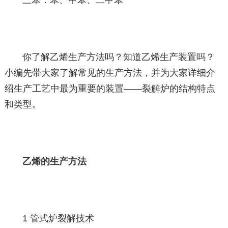
三苯：苯、甲苯、二甲苯
你了解乙烯生产方法吗？知道乙烯生产装置吗？
小编先带大家了解常见的生产方法，并为大家详细介
绍生产工艺中最为重要的装置——裂解炉的结构特点
和类型。
乙烯的生产方法
1 管式炉裂解技术