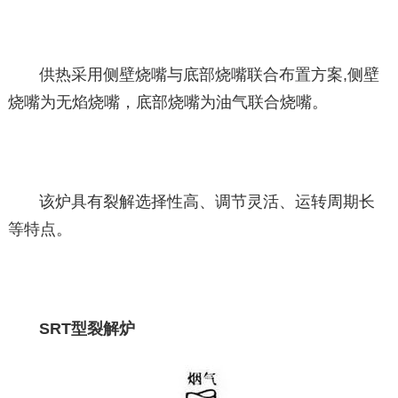
供热采用侧壁烧嘴与底部烧嘴联合布置方案,侧壁
烧嘴为无焰烧嘴，底部烧嘴为油气联合烧嘴。
该炉具有裂解选择性高、调节灵活、运转周期长
等特点。
SRT型裂解炉