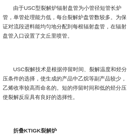
由于USC型裂解炉辐射盘管为小管径短管长炉
管，单管处理能力低，每台裂解炉盘管数较多。为保
证对流段进料能均匀地分配到每根辐射盘管，在辐射
盘管入口设置了文丘里喷管。
USC裂解技术是根据停留时间、裂解温度和烃分
压条件的选择，使生成的产品中乙烷等副产品较少，
乙烯收率较高而命名的。短的停留时间和低的烃分压
使裂解反应具有良好的选择性。
折叠KTIGK裂解炉