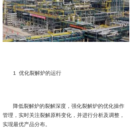
1 优化裂解炉的运行
降低裂解炉的裂解深度，强化裂解炉的优化操作
管理，实时关注裂解原料变化，并进行分析及调整，
实现最优产品分布。