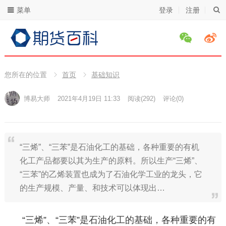
菜单
登录
注册
您所在的位置
首页
基础知识
博易大师
2021年4月19日 11:33
阅读
(292)
评论(0)
“三烯”、“三苯”是石油化工的基础，各种重要的有机
化工产品都要以其为生产的原料。所以生产“三烯”、
“三苯”的乙烯装置也成为了石油化学工业的龙头，它
的生产规模、产量、和技术可以体现出…
“三烯”、“三苯”是石油化工的基础，各种重要的有