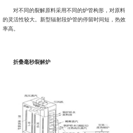
对不同的裂解原料采用不同的炉管构形，对原料
的灵活性较大。新型辐射段炉管的停留时间短，热效
率高。
折叠毫秒裂解炉