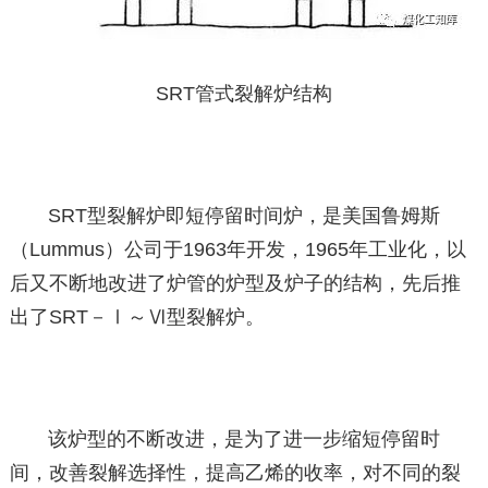
SRT管式裂解炉结构
SRT型裂解炉即短停留时间炉，是美国鲁姆斯
（Lummus）公司于1963年开发，1965年工业化，以
后又不断地改进了炉管的炉型及炉子的结构，先后推
出了SRT－Ⅰ～Ⅵ型裂解炉。
该炉型的不断改进，是为了进一步缩短停留时
间，改善裂解选择性，提高乙烯的收率，对不同的裂