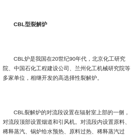
CBL型裂解炉
CBL炉是我国在20世纪90年代，北京化工研究
院、中国石化工程建设公司、兰州化工机械研究院等
多家单位，相继开发的高选择性裂解炉。
CBL裂解炉的对流段设置在辐射室上部的一侧，
对流段顶部设置烟道和引风机。对流段内设置原料、
稀释蒸汽、锅炉给水预热、原料过热、稀释蒸汽过