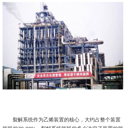
裂解系统作为乙烯装置的核心，大约占整个装置