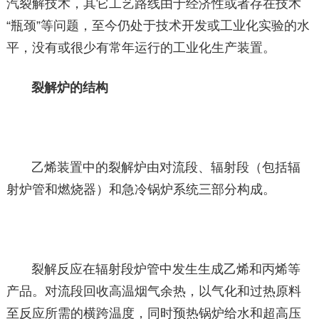
汽裂解技术，其它工艺路线由于经济性或者存在技术
“瓶颈”等问题，至今仍处于技术开发或工业化实验的水
平，没有或很少有常年运行的工业化生产装置。
裂解炉的结构
乙烯装置中的裂解炉由对流段、辐射段（包括辐
射炉管和燃烧器）和急冷锅炉系统三部分构成。
裂解反应在辐射段炉管中发生生成乙烯和丙烯等
产品。对流段回收高温烟气余热，以气化和过热原料
至反应所需的横跨温度，同时预热锅炉给水和超高压