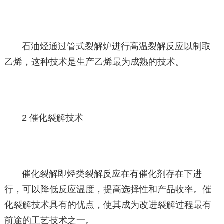
石油烃通过管式裂解炉进行高温裂解反应以制取
乙烯，这种技术是生产乙烯最为成熟的技术。
2 催化裂解技术
催化裂解即烃类裂解反应在有催化剂存在下进
行，可以降低反应温度，提高选择性和产品收率。催
化裂解技术具有的优点，使其成为改进裂解过程最有
前途的工艺技术之一。