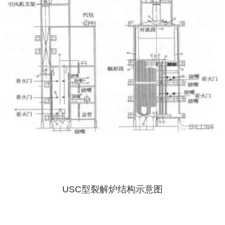
USC型裂解炉结构示意图