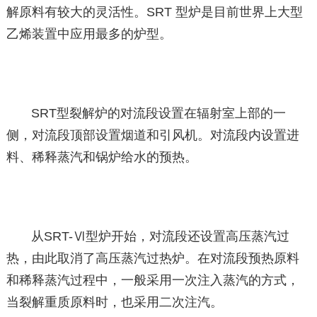
解原料有较大的灵活性。SRT 型炉是目前世界上大型
乙烯装置中应用最多的炉型。
SRT型裂解炉的对流段设置在辐射室上部的一
侧，对流段顶部设置烟道和引风机。对流段内设置进
料、稀释蒸汽和锅炉给水的预热。
从SRT-Ⅵ型炉开始，对流段还设置高压蒸汽过
热，由此取消了高压蒸汽过热炉。在对流段预热原料
和稀释蒸汽过程中，一般采用一次注入蒸汽的方式，
当裂解重质原料时，也采用二次注汽。