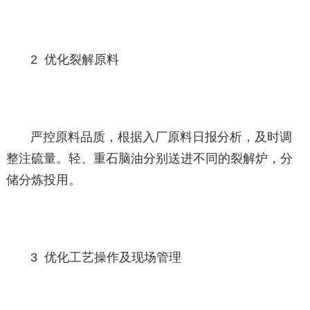
2 优化裂解原料
严控原料品质，根据入厂原料日报分析，及时调
整注硫量。轻、重石脑油分别送进不同的裂解炉，分
储分炼投用。
3 优化工艺操作及现场管理