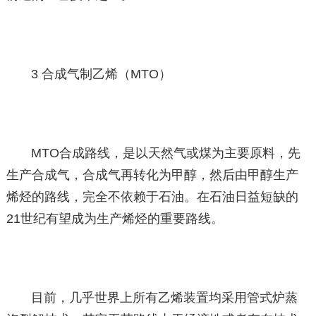
3 合成气制乙烯（MTO）
MTO合成路线，是以天然气或煤为主要原料，先
生产合成气，合成气再转化为甲醇，然后由甲醇生产
烯烃的路线，完全不依赖于石油。在石油日益短缺的
21世纪有望成为生产烯烃的重要路线。
目前，几乎世界上所有乙烯装置均采用管式炉蒸