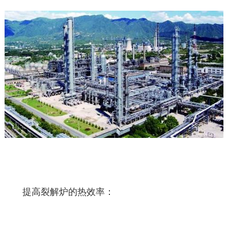
提高裂解炉的热效率：