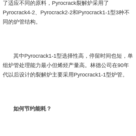
了适应不同的原料，Pyrocrack裂解炉采用了
Pyrocrack4-2、Pyrocrack2-2和Pyrocrack1-1型3种不
同的炉管结构。
其中Pyrocrack1-1型选择性高，停留时间也短，单
组炉管处理能力最小但烯烃产量高。林德公司在90年
代以后设计的裂解炉主要采用Pyrocrack1-1型炉管。
如何节约能耗？