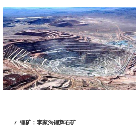
7 锂矿：李家沟锂辉石矿