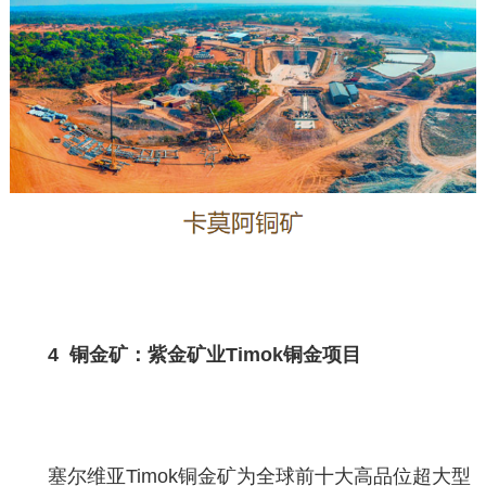
4 铜金矿：紫金矿业Timok铜金项目
塞尔维亚Timok铜金矿为全球前十大高品位超大型