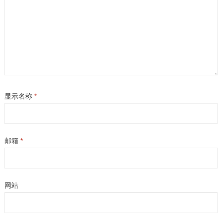
显示名称
*
邮箱
*
网站