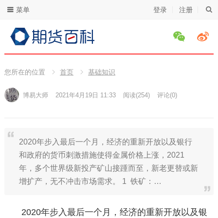
菜单
登录
注册
您所在的位置
首页
基础知识
博易大师
2021年4月19日 11:33
阅读
(254)
评论(0)
2020年步入最后一个月，经济的重新开放以及银行
和政府的货币刺激措施使得金属价格上涨，2021
年，多个世界级新投产矿山接踵而至，新老更替或新
增扩产，无不冲击市场需求。 1 铁矿：…
2020年步入最后一个月，经济的重新开放以及银