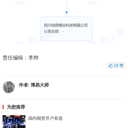
责任编辑：李烨
18
赞
作者:
博易大师
为您推荐
国内期货开户首选