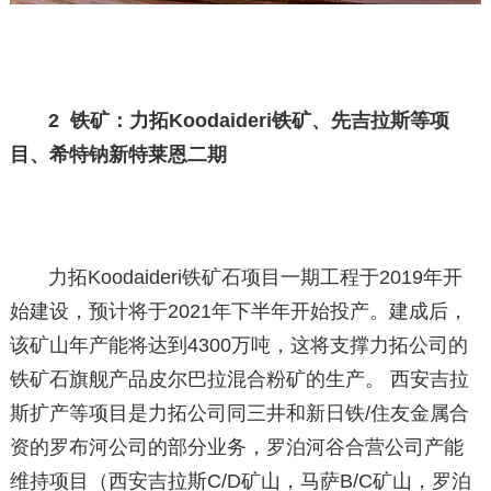
2 铁矿：力拓Koodaideri铁矿、先吉拉斯等项
目、希特钠新特莱恩二期
力拓Koodaideri铁矿石项目一期工程于2019年开
始建设，预计将于2021年下半年开始投产。建成后，
该矿山年产能将达到4300万吨，这将支撑力拓公司的
铁矿石旗舰产品皮尔巴拉混合粉矿的生产。 西安吉拉
斯扩产等项目是力拓公司同三井和新日铁/住友金属合
资的罗布河公司的部分业务，罗泊河谷合营公司产能
维持项目（西安吉拉斯C/D矿山，马萨B/C矿山，罗泊