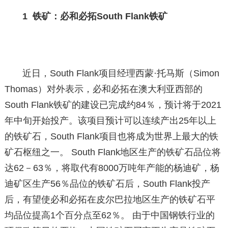
1 铁矿：必和必拓South Flank铁矿
近日，South Flank项目经理西蒙·托马斯（Simon
Thomas）对外表示，必和必拓在澳大利亚西部的
South Flank铁矿的建设已完成约84％，预计将于2021
年中旬开始投产。该项目预计可以连续产出25年以上
的铁矿石，South Flank项目也将成为世界上最大的铁
矿石枢纽之一。 South Flank地区生产的铁矿石品位将
达62－63％，将取代有8000万吨年产能的杨迪矿，杨
迪矿区生产56％品位的铁矿石后，South Flank投产
后，有望使必和必拓在皮尔巴拉地区生产的铁矿石平
均品位提高1个百分点至62％。 由于中国钢铁行业的