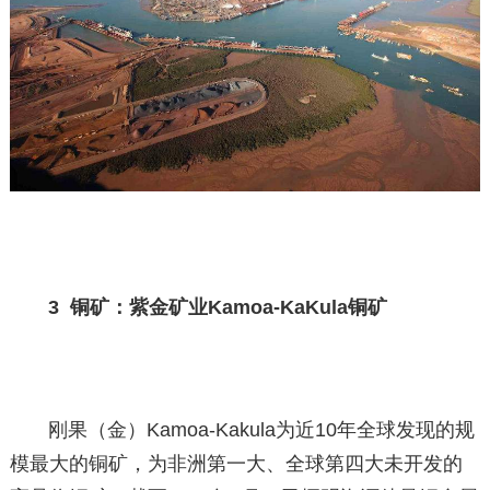
3 铜矿：紫金矿业Kamoa-KaKula铜矿
刚果（金）Kamoa-Kakula为近10年全球发现的规
模最大的铜矿，为非洲第一大、全球第四大未开发的