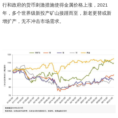
行和政府的货币刺激措施使得金属价格上涨，2021
年，多个世界级新投产矿山接踵而至，新老更替或新
增扩产，无不冲击市场需求。