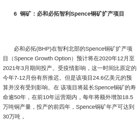
6 铜矿：必和必拓智利Spence铜矿扩产项目
必和必拓(BHP)在智利北部的Spence铜矿扩产项
目（Spence Growth Option）预计将在2020年12月至
2021年3月期间投产。受疫情影响，这一时间比原定的
今年7-12月份有所推迟。但是该项目24.6亿美元的预
算并没有受到影响。在 该项目将延长Spence铜矿的寿
命逾50年，在前10年运营期内，每年将额外增加18.5
万吨铜产量，投产的前四年，Spence铜矿年产可达到
30万吨，