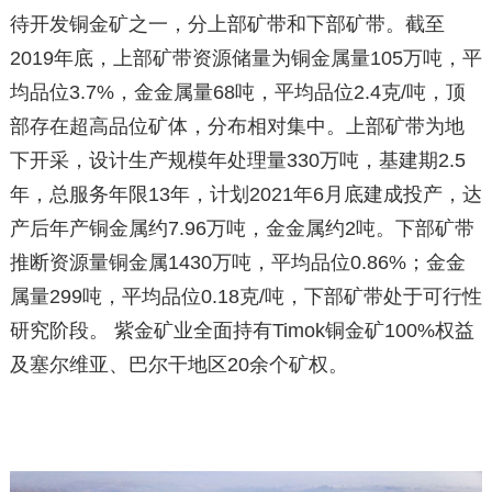
待开发铜金矿之一，分上部矿带和下部矿带。截至
2019年底，上部矿带资源储量为铜金属量105万吨，平
均品位3.7%，金金属量68吨，平均品位2.4克/吨，顶
部存在超高品位矿体，分布相对集中。上部矿带为地
下开采，设计生产规模年处理量330万吨，基建期2.5
年，总服务年限13年，计划2021年6月底建成投产，达
产后年产铜金属约7.96万吨，金金属约2吨。下部矿带
推断资源量铜金属1430万吨，平均品位0.86%；金金
属量299吨，平均品位0.18克/吨，下部矿带处于可行性
研究阶段。 紫金矿业全面持有Timok铜金矿100%权益
及塞尔维亚、巴尔干地区20余个矿权。