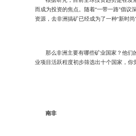
根据研究，目前全球投资趋势是在发
而成为投资的焦点。随着“一带一路”倡议
资源，去非洲搞矿已经成为了一种“新时尚
那么非洲主要有哪些矿业国家？他们
业项目活跃程度初步筛选出十个国家，你
南非