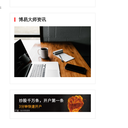
产
博易大师资讯