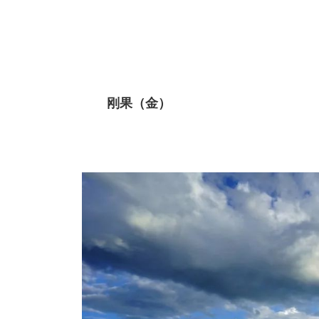
刚果（金）