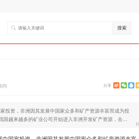
搜索
(0)
国家投资，非洲因其发展中国家众多和矿产资源丰富而成为投
，我国越来越多的矿业公司开始进入非洲开发矿产资源，去…