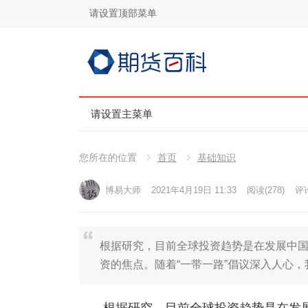
请设置顶部菜单
请设置主菜单
您所在的位置
首页
基础知识
博易大师
2021年4月19日 11:33
阅读
(278)
评论
根据研究，目前全球投资趋势是在发展中
资的焦点。随着“一带一路”倡议深入人心