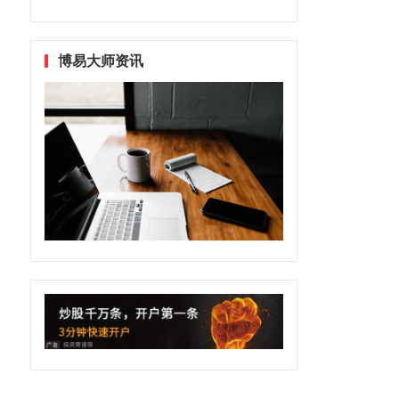
博易大师资讯