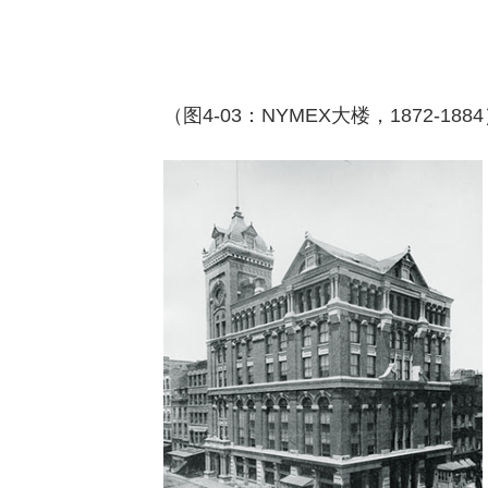
（图4-03：NYMEX大楼，1872-188