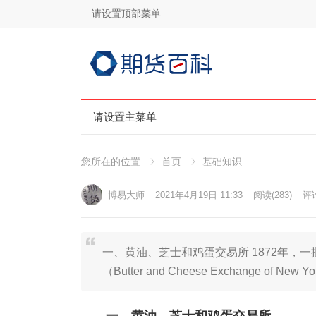
请设置顶部菜单
请设置主菜单
您所在的位置
首页
基础知识
博易大师
2021年4月19日 11:33
阅读
(283)
评论
一、黄油、芝士和鸡蛋交易所 1872年，一
（Butter and Cheese Exchange of New