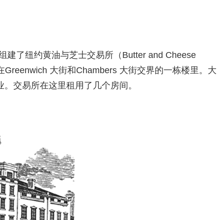
建了纽约黄油与芝士交易所（Butter and Cheese
初设在Greenwich 大街和Chambers 大街交界的一栋楼里。大
业。交易所在这里租用了几个房间。