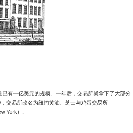
量已有一亿美元的规模。一年后，交易所就拿下了大部分
种，交易所改名为纽约黄油、芝士与鸡蛋交易所
New York）。