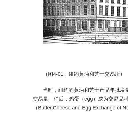
（图4-01：纽约黄油和芝士交易所）
当时，纽约的黄油和芝士产品年批发
交易量。稍后，鸡蛋（egg）成为交易品
（Butter,Cheese and Egg Exchange of 