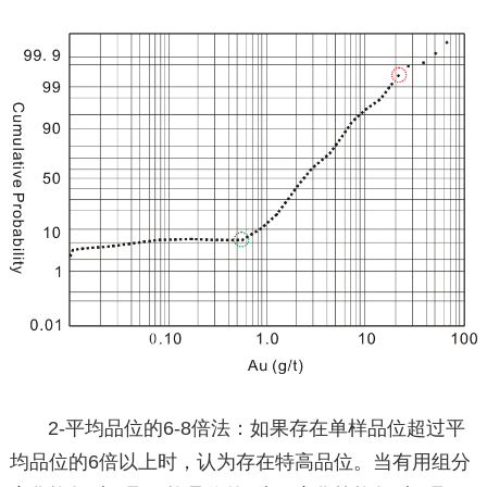
2-平均品位的6-8倍法：如果存在单样品位超过平
均品位的6倍以上时，认为存在特高品位。当有用组分