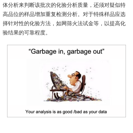
体分析来判断该批次的化验分析质量，还须对疑似特
高品位的样品增加重复检测分析。对于特殊样品应选
择针对性的化验方法，如网筛火法试金等，以提高化
验结果的可靠程度。