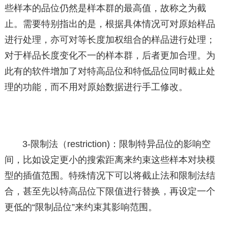
些样本的品位仍然是样本群的最高值，故称之为截
止。需要特别指出的是，根据具体情况可对原始样品
进行处理，亦可对等长度加权组合的样品进行处理；
对于样品长度变化不一的样本群，后者更加合理。为
此有的软件增加了对特高品位和特低品位同时截止处
理的功能，而不用对原始数据进行手工修改。
3-限制法（restriction)：限制特异品位的影响空
间，比如设定更小的搜索距离来约束这些样本对块模
型的插值范围。特殊情况下可以将截止法和限制法结
合，甚至先以特高品位下限值进行替换，再设定一个
更低的“限制品位”来约束其影响范围。