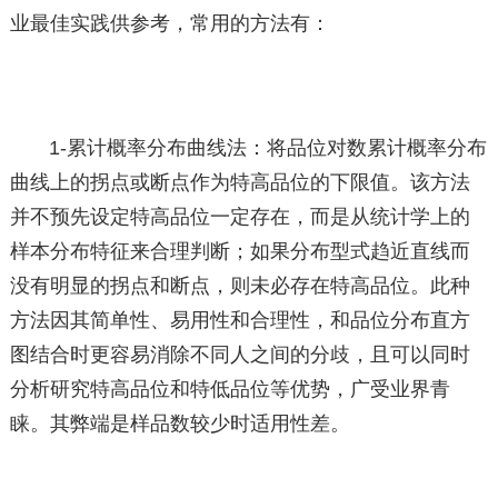
业最佳实践供参考，常用的方法有：
1-累计概率分布曲线法：将品位对数累计概率分布
曲线上的拐点或断点作为特高品位的下限值。该方法
并不预先设定特高品位一定存在，而是从统计学上的
样本分布特征来合理判断；如果分布型式趋近直线而
没有明显的拐点和断点，则未必存在特高品位。此种
方法因其简单性、易用性和合理性，和品位分布直方
图结合时更容易消除不同人之间的分歧，且可以同时
分析研究特高品位和特低品位等优势，广受业界青
睐。其弊端是样品数较少时适用性差。