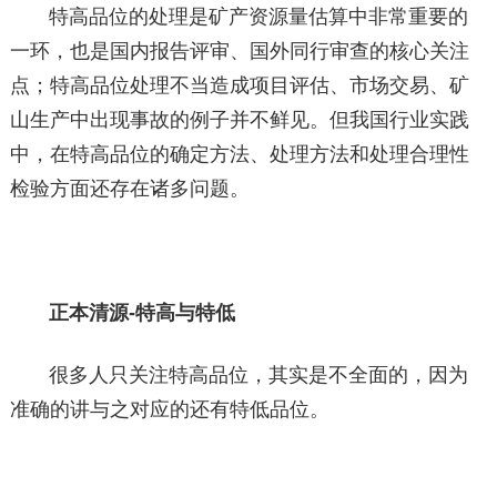
特高品位的处理是矿产资源量估算中非常重要的
一环，也是国内报告评审、国外同行审查的核心关注
点；特高品位处理不当造成项目评估、市场交易、矿
山生产中出现事故的例子并不鲜见。但我国行业实践
中，在特高品位的确定方法、处理方法和处理合理性
检验方面还存在诸多问题。
正本清源-特高与特低
很多人只关注特高品位，其实是不全面的，因为
准确的讲与之对应的还有特低品位。