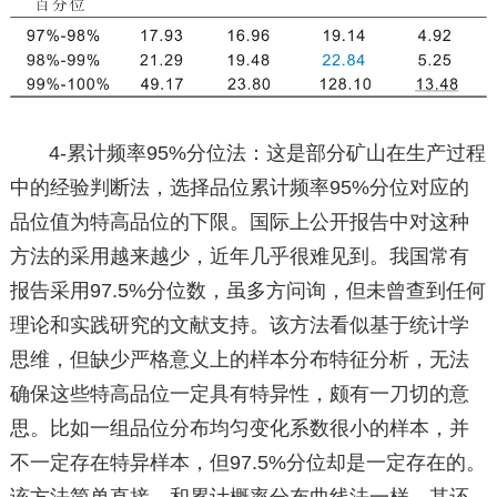
4-累计频率95%分位法：这是部分矿山在生产过程
中的经验判断法，选择品位累计频率95%分位对应的
品位值为特高品位的下限。国际上公开报告中对这种
方法的采用越来越少，近年几乎很难见到。我国常有
报告采用97.5%分位数，虽多方问询，但未曾查到任何
理论和实践研究的文献支持。该方法看似基于统计学
思维，但缺少严格意义上的样本分布特征分析，无法
确保这些特高品位一定具有特异性，颇有一刀切的意
思。比如一组品位分布均匀变化系数很小的样本，并
不一定存在特异样本，但97.5%分位却是一定存在的。