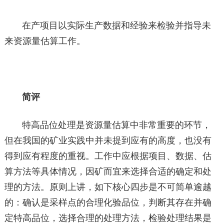
在产项目以实际生产数据和经验来检验并指导未
来资源量估算工作。
简评
特高品位处理是资源量估算中非常重要的环节，
但在我国的矿业实践中并未提到应有的高度，也没有
得到应有程度的重视。工作中应根据项目、数据、估
算方法等具体情况，因矿而宜来选择合适的确定和处
理的方法。原则上讲，如下核心四步是不可简单逾越
的：确认是采样点的合理化验品位，判断其存在并确
定特高品位，选择合理的处理方法，检验处理结果是