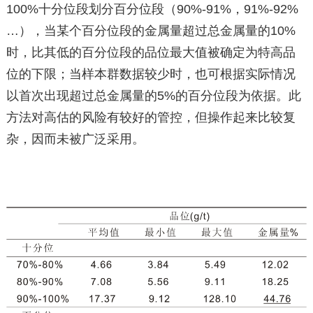
100%十分位段划分百分位段（90%-91%，91%-92%
…），当某个百分位段的金属量超过总金属量的10%
时，比其低的百分位段的品位最大值被确定为特高品
位的下限；当样本群数据较少时，也可根据实际情况
以首次出现超过总金属量的5%的百分位段为依据。此
方法对高估的风险有较好的管控，但操作起来比较复
杂，因而未被广泛采用。