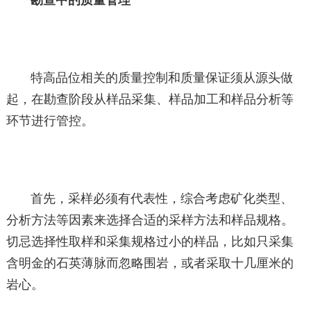
勘查中的质量管理
特高品位相关的质量控制和质量保证须从源头做
起，在勘查阶段从样品采集、样品加工和样品分析等
环节进行管控。
首先，采样必须有代表性，综合考虑矿化类型、
分析方法等因素来选择合适的采样方法和样品规格。
切忌选择性取样和采集规格过小的样品，比如只采集
含明金的石英薄脉而忽略围岩，或者采取十几厘米的
岩心。