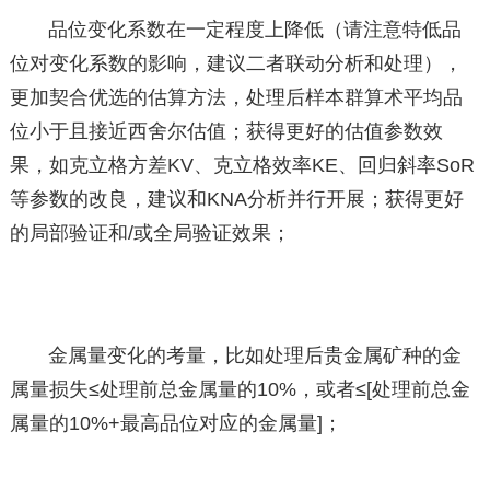
品位变化系数在一定程度上降低（请注意特低品
位对变化系数的影响，建议二者联动分析和处理），
更加契合优选的估算方法，处理后样本群算术平均品
位小于且接近西舍尔估值；获得更好的估值参数效
果，如克立格方差KV、克立格效率KE、回归斜率SoR
等参数的改良，建议和KNA分析并行开展；获得更好
的局部验证和/或全局验证效果；
金属量变化的考量，比如处理后贵金属矿种的金
属量损失≤处理前总金属量的10%，或者≤[处理前总金
属量的10%+最高品位对应的金属量]；