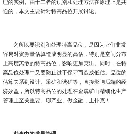
理的实例。由于二者的识别和处理方法在原理上是共
通的，本文主要针对特高品位开展讨论。
之所以要识别和处理特高品位，是因为它们非常
容易对资源量估算造成明显的高估，特别是空间分布
上高度离散的特高品位，影响更加突出。同时，在特
高品位处理中又要防止过于保守而造成低估。品位的
估算关系到设计、采矿和选矿等，直接影响后端的经
济效益，所以特高品位的处理在金属矿山精细化生产
管理上至关重要。聊产业、做金融，上扑克！