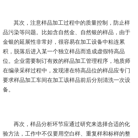
其次，注意样品加工过程中的质量控制，防止样
品污染等问题。比如含自然金、自然银的样品，由于
金银的延展性非常好，很容易在加工设备中粘连累
积，脱落后进入某一个独立样品而造成虚假特高品
位。企业需要制订有效的样品加工管理程序，地质师
在编录采样过程中，发现潜在特高品位的样品应专门
要求样品加工车间在加工该样品前后分别清洗一次设
备。
再次，样品分析环节应通过研究来选择合适的化
验方法，工作中不仅要用空白样、重复样和标样的整