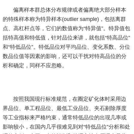
偏离样本群总体分布规律或者偏离绝大部分样本
的特殊样本称为特异样本(outlier sample)，包括离群
点、高杠杆点等，它们的数值称为“特异值”。特异值包
括特高值和特低值，针对品位来讲，就包括“特高品位”
和“特低品位”。特低品位对平均品位、变化系数、分位
数品位值等因素的影响，还可以干扰对特高品位的分
析和确定，同样不应忽略。
按照我国现行标准规范，在圈定矿化体时采用边
界品位、单工程品位、最低工业品位、夹石剔除厚度
等工业指标来严格约束，通常特低品位的出现几率或
影响较小，在国内几乎很难见到对“特低品位”分析和处