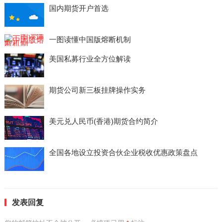
国内期货开户首选
一图读懂中国版熔断机制
美国私募行业全方位解读
期货公司新三板挂牌操作实务
美元兑人民币(香港)期货合约简介
全国各地设立投资合伙企业税收优惠政策盘点
发表回复