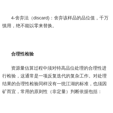
4-舍弃法（discard)：舍弃该样品的品位值，千万
慎用，绝不能以零来替换。
合理性检验
资源量估算过程中须对特高品位处理的合理性进
行检验，这通常是一项反复迭代的复杂工作。对处理
结果的合理性检验同样没有一统江湖的标准，也须因
矿而宜，常用的原则性（非定量）判断依据包括：