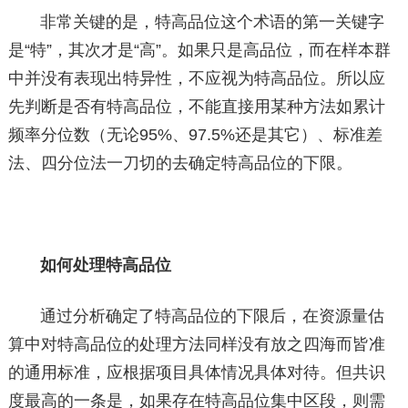
非常关键的是，特高品位这个术语的第一关键字
是“特”，其次才是“高”。如果只是高品位，而在样本群
中并没有表现出特异性，不应视为特高品位。所以应
先判断是否有特高品位，不能直接用某种方法如累计
频率分位数（无论95%、97.5%还是其它）、标准差
法、四分位法一刀切的去确定特高品位的下限。
如何处理特高品位
通过分析确定了特高品位的下限后，在资源量估
算中对特高品位的处理方法同样没有放之四海而皆准
的通用标准，应根据项目具体情况具体对待。但共识
度最高的一条是，如果存在特高品位集中区段，则需