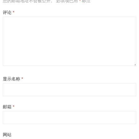
您的邮箱地址不会被公开。
必填项已用
*
标注
评论
*
显示名称
*
邮箱
*
网站