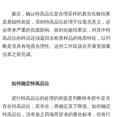
最后，确认特高品位是合理采样的真实化验结果
是基础性前提，否则特高品位处理不仅毫无意义，还
会带来严重的负面影响。收到化验结果后，对其中特
高品位的样品还须返回去检查样品的地质特征，以判
断是否具有地质合理性。这些工作应该在开展资源量
估算之前完成。
如何确定特高品位
进行特高品位的处理的前提是判断样本群中是否
存在特高品位，若存在，再确定其下限值。如何确定
特高品位，没有放之四海而皆准的量化标准，但有行