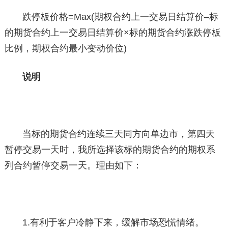
跌停板价格=Max(期权合约上一交易日结算价–标
的期货合约上一交易日结算价×标的期货合约涨跌停板
比例，期权合约最小变动价位)
说明
当标的期货合约连续三天同方向单边市，第四天
暂停交易一天时，我所选择该标的期货合约的期权系
列合约暂停交易一天。理由如下：
1.有利于客户冷静下来，缓解市场恐慌情绪。