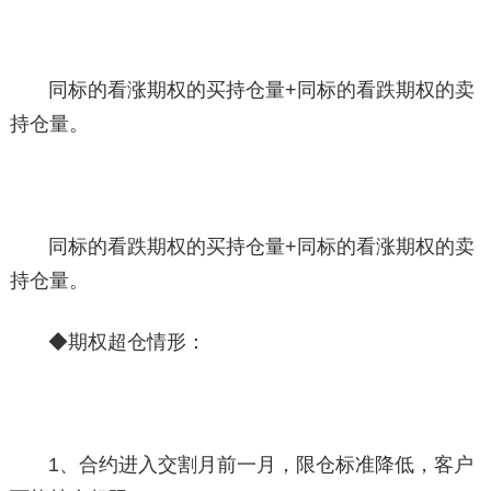
同标的看涨期权的买持仓量+同标的看跌期权的卖
持仓量。
同标的看跌期权的买持仓量+同标的看涨期权的卖
持仓量。
◆期权超仓情形：
1、合约进入交割月前一月，限仓标准降低，客户