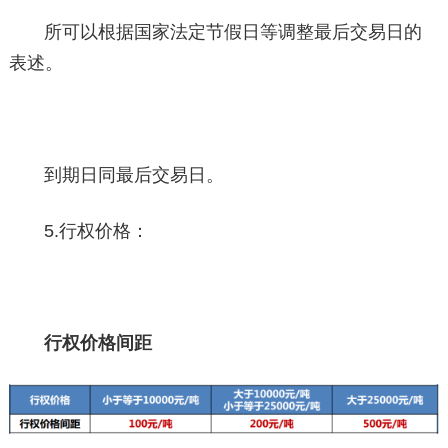
所可以根据国家法定节假日等调整最后交易日的
表述。
到期日同最后交易日。
5.行权价格：
行权价格间距