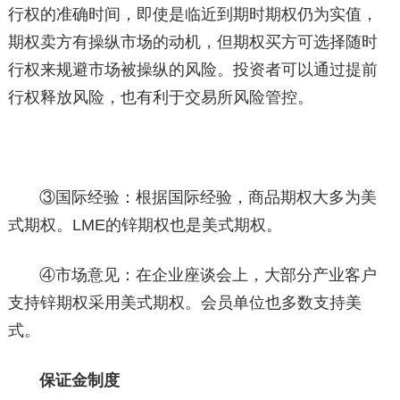
行权的准确时间，即使是临近到期时期权仍为实值，
期权卖方有操纵市场的动机，但期权买方可选择随时
行权来规避市场被操纵的风险。投资者可以通过提前
行权释放风险，也有利于交易所风险管控。
③国际经验：根据国际经验，商品期权大多为美
式期权。LME的锌期权也是美式期权。
④市场意见：在企业座谈会上，大部分产业客户
支持锌期权采用美式期权。会员单位也多数支持美
式。
保证金制度