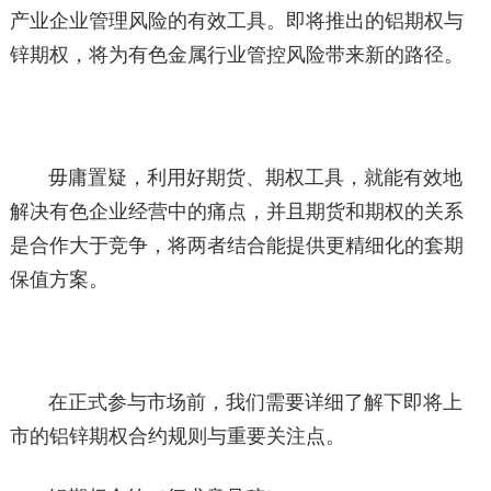
产业企业管理风险的有效工具。即将推出的铝期权与
锌期权，将为有色金属行业管控风险带来新的路径。
毋庸置疑，利用好期货、期权工具，就能有效地
解决有色企业经营中的痛点，并且期货和期权的关系
是合作大于竞争，将两者结合能提供更精细化的套期
保值方案。
在正式参与市场前，我们需要详细了解下即将上
市的铝锌期权合约规则与重要关注点。