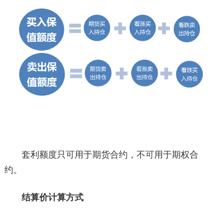
套利额度只可用于期货合约，不可用于期权合
约。
结算价计算方式