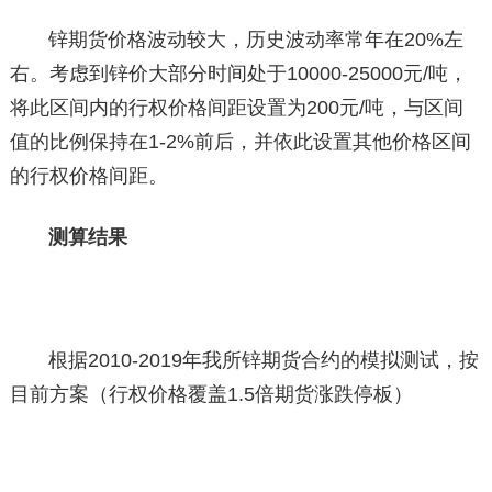
锌
期货价格波动较大，历史波动率常年在20%左
右。考虑到锌价大部分时间处于10000-25000元/吨，
将此区间内的行权价格间距设置为200元/吨，与区间
值的比例保持在1-2%前后，并依此设置其他价格区间
的行权价格间距。
测算结果
根据2010-2019年我所锌期货合约的模拟测试，按
目前方案（行权价格覆盖1.5倍期货涨跌停板）