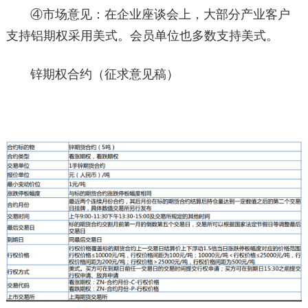
④市场意见：在企业座谈会上，大部分产业客户
支持铝期权采用美式。会员单位也多数支持美式。
锌期权合约（征求意见稿）