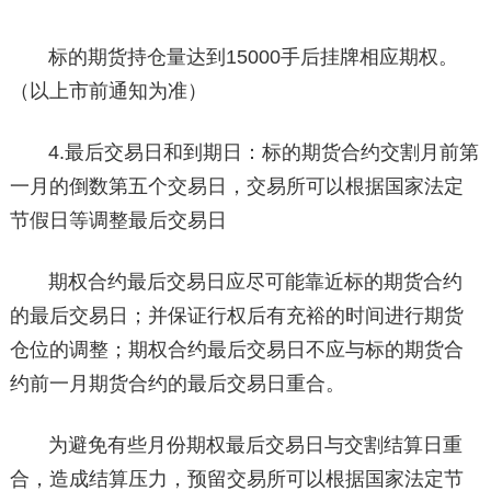
标的期货持仓量达到15000手后挂牌相应期权。
（以上市前通知为准）
4.最后交易日和到期日：标的期货合约交割月前第
一月的倒数第五个交易日，交易所可以根据国家法定
节假日等调整最后交易日
期权合约最后交易日应尽可能靠近标的期货合约
的最后交易日；并保证行权后有充裕的时间进行期货
仓位的调整；期权合约最后交易日不应与标的期货合
约前一月期货合约的最后交易日重合。
为避免有些月份期权最后交易日与交割结算日重
合，造成结算压力，预留交易所可以根据国家法定节