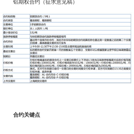
铝期权合约（征求意见稿）
合约关键点