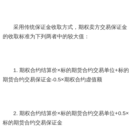
采用传统保证金收取方式，期权卖方交易保证金
的收取标准为下列两者中的较大值：
1. 期权合约结算价×标的期货合约交易单位+标的
期货合约交易保证金-0.5×期权合约虚值额
2. 期权合约结算价×标的期货合约交易单位+0.5×
标的期货合约交易保证金