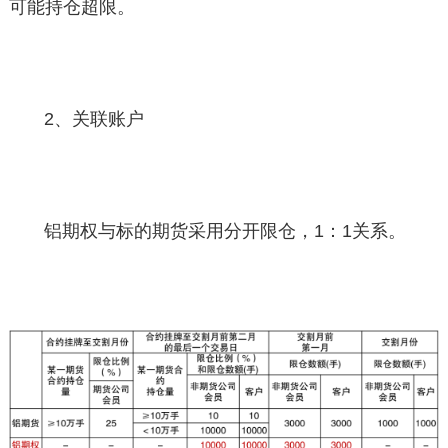
可能持仓超限。
2、关联账户
铝期权与标的期货采用分开限仓，1：1关系。