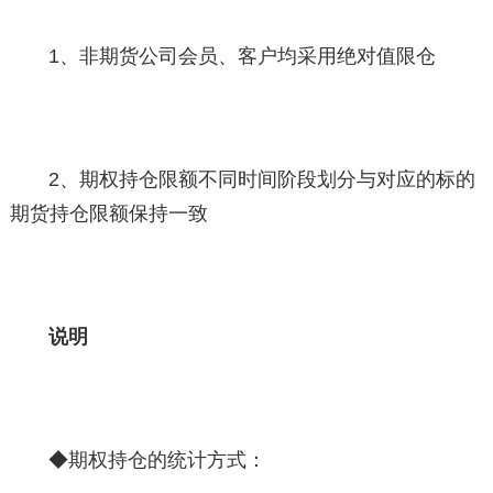
1、非期货公司会员、客户均采用绝对值限仓
2、期权持仓限额不同时间阶段划分与对应的标的
期货持仓限额保持一致
说明
◆期权持仓的统计方式：