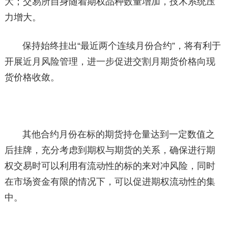
大；交易所自身随着期权品种数量增加，技术系统压
力增大。
保持始终挂出“最近两个连续月份合约”，将有利于
开展近月风险管理，进一步促进交割月期货价格向现
货价格收敛。
其他合约月份在标的期货持仓量达到一定数值之
后挂牌，充分考虑到期权与期货的关系，确保进行期
权交易时可以利用有流动性的标的来对冲风险，同时
在市场资金有限的情况下，可以促进期权流动性的集
中。