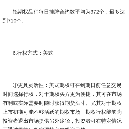
铝期权品种每日挂牌合约数平均为372个，最多达
到710个。
6.行权方式：美式
①更具灵活性：美式期权可在到期日前任意交易
时间选择行权，对于期权买方更为便捷，其可在市场
有利或实际需要时随时获得期货头寸。尤其对于期权
上市初期可能不够活跃的期权市场，期权行权能够为
投资者退出市场提供另外途径，投资者可在特定情况