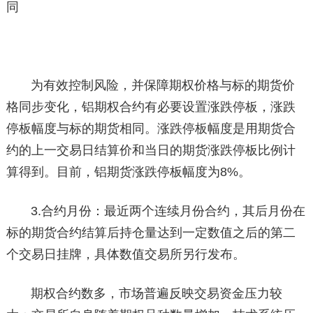
同
为有效控制风险，并保障期权价格与标的期货价
格同步变化，铝期权合约有必要设置涨跌停板，涨跌
停板幅度与标的期货相同。涨跌停板幅度是用期货合
约的上一交易日结算价和当日的期货涨跌停板比例计
算得到。目前，铝期货涨跌停板幅度为8%。
3.合约月份：最近两个连续月份合约，其后月份在
标的期货合约结算后持仓量达到一定数值之后的第二
个交易日挂牌，具体数值交易所另行发布。
期权合约数多，市场普遍反映交易资金压力较