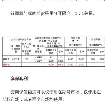
锌期权与标的期货采用分开限仓，1：1关系。
套保套利
套期保值额度可以仅使用在期货市场，仅使用在
期权市场，或者两个市场均使用。