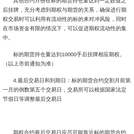
其他合约月份在标的期货持仓量达到一定数值之
后挂牌，充分考虑到期权与期货的关系，确保进行期
权交易时可以利用有流动性的标的来对冲风险，同时
在市场资金有限的情况下，可以促进期权流动性的集
中。
标的期货持仓量达到10000手后挂牌相应期权。
（以上市前通知为准）
4.最后交易日和到期日：标的期货合约交割月前第
一月的倒数第五个交易日，交易所可以根据国家法定
节假日等调整最后交易日
期权合约最后交易日应尽可能靠近标的期货合约