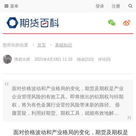
菜单
登录
注册
您所在的位置
首页
基础知识
博易大师
2021年4月19日 11:33
阅读
(210)
评论(0)
面对价格波动和产业格局的变化，期货及期权是产业
企业管理风险的有效工具。即将推出的铝期权与锌期
权，将为有色金属行业管控风险带来新的路径。 毋
庸置疑，利用好期货、期权工具，就能有效地解…
面对价格波动和产业格局的变化，期货及期权是