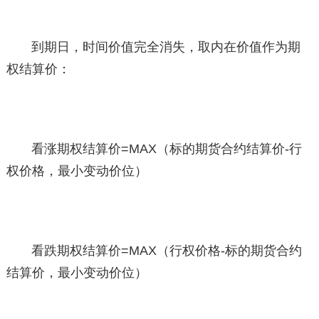
到期日，时间价值完全消失，取内在价值作为期
权结算价：
看涨期权结算价=MAX（标的期货合约结算价-行
权价格，最小变动价位）
看跌期权结算价=MAX（行权价格-标的期货合约
结算价，最小变动价位）