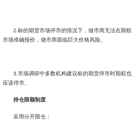
2.标的期货市场停市的情况下，做市商无法在期权
市场准确报价，做市商面临巨大价格风险。
3.市场调研中多数机构建议标的期货停市时期权也
应该停市。
持仓限额制度
采用分开限仓：