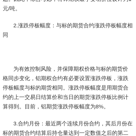
元/吨。
2.涨跌停板幅度：与标的期货合约涨跌停板幅度相
同
为有效控制风险，并保障期权价格与标的期货价
格同步变化，铝期权合约有必要设置涨跌停板，涨跌
停板幅度与标的期货相同。涨跌停板幅度是用期货合
约的上一交易日结算价和当日的期货涨跌停板比例计
算得到。目前，铝期货涨跌停板幅度为8%。
3.合约月份：最近两个连续月份合约，其后月份在
标的期货合约结算后持仓量达到一定数值之后的第二