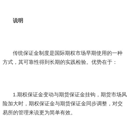
说明
传统保证金制度是国际期权市场早期使用的一种
方式，其可靠性得到长期的实践检验。优势在于：
1.期权保证金变动与期货保证金挂钩，期货市场风
险加大时，期权保证金与期货保证金同步调整，对交
易所的管理来说更为简单有效。