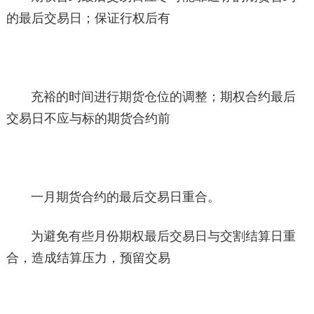
的最后交易日；保证行权后有
充裕的时间进行期货仓位的调整；期权合约最后
交易日不应与标的期货合约前
一月期货合约的最后交易日重合。
为避免有些月份期权最后交易日与交割结算日重
合，造成结算压力，预留交易