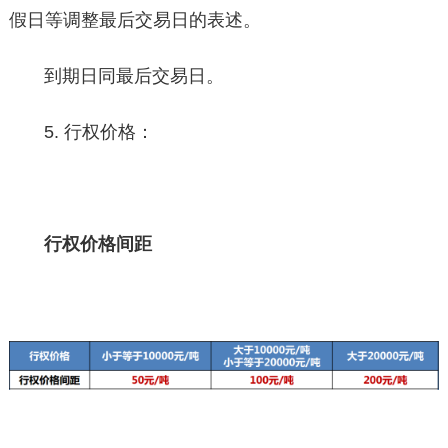
假日等调整最后交易日的表述。
到期日同最后交易日。
5. 行权价格：
行权价格间距