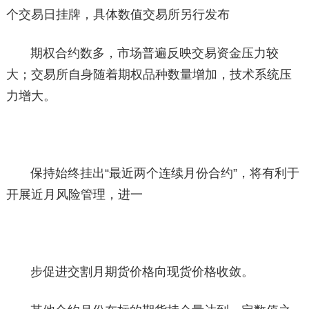
个交易日挂牌，具体数值交易所另行发布
期权合约数多，市场普遍反映交易资金压力较
大；交易所自身随着期权品种数量增加，技术系统压
力增大。
保持始终挂出“最近两个连续月份合约”，将有利于
开展近月风险管理，进一
步促进交割月期货价格向现货价格收敛。