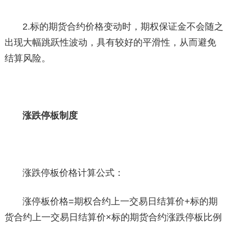
2.标的期货合约价格变动时，期权保证金不会随之
出现大幅跳跃性波动，具有较好的平滑性，从而避免
结算风险。
涨跌停板制度
涨跌停板价格计算公式：
涨停板价格=期权合约上一交易日结算价+标的期
货合约上一交易日结算价×标的期货合约涨跌停板比例