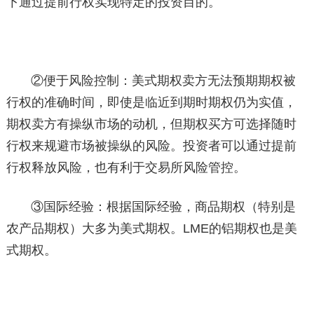
下通过提前行权实现特定的投资目的。
②便于风险控制：美式期权卖方无法预期期权被
行权的准确时间，即使是临近到期时期权仍为实值，
期权卖方有操纵市场的动机，但期权买方可选择随时
行权来规避市场被操纵的风险。投资者可以通过提前
行权释放风险，也有利于交易所风险管控。
③国际经验：根据国际经验，商品期权（特别是
农产品期权）大多为美式期权。LME的铝期权也是美
式期权。