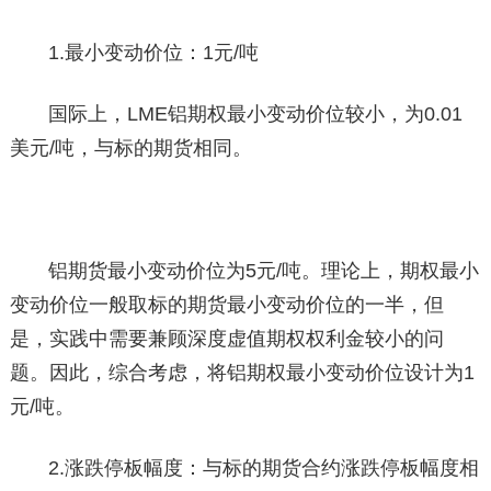
1.最小变动价位：1元/吨
国际上，LME铝期权最小变动价位较小，为0.01
美元/吨，与标的期货相同。
铝期货最小变动价位为5元/吨。理论上，期权最小
变动价位一般取标的期货最小变动价位的一半，但
是，实践中需要兼顾深度虚值期权权利金较小的问
题。因此，综合考虑，将铝期权最小变动价位设计为1
元/吨。
2.涨跌停板幅度：与标的期货合约涨跌停板幅度相