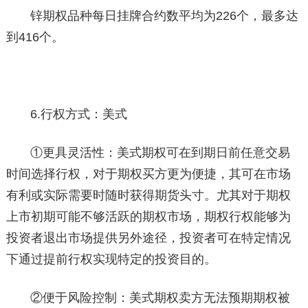
锌期权品种每日挂牌合约数平均为226个，最多达
到416个。
6.行权方式：美式
①更具灵活性：美式期权可在到期日前任意交易
时间选择行权，对于期权买方更为便捷，其可在市场
有利或实际需要时随时获得期货头寸。尤其对于期权
上市初期可能不够活跃的期权市场，期权行权能够为
投资者退出市场提供另外途径，投资者可在特定情况
下通过提前行权实现特定的投资目的。
②便于风险控制：美式期权卖方无法预期期权被