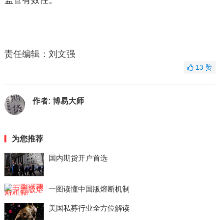
监管有效性。
责任编辑：刘文强
13
赞
作者:
博易大师
为您推荐
国内期货开户首选
一图读懂中国版熔断机制
美国私募行业全方位解读