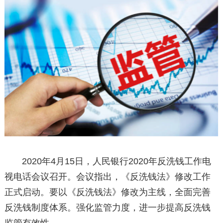
2020年4月15日，人民银行2020年反洗钱工作电
视电话会议召开。会议指出，《反洗钱法》修改工作
正式启动。要以《反洗钱法》修改为主线，全面完善
反洗钱制度体系。强化监管力度，进一步提高反洗钱