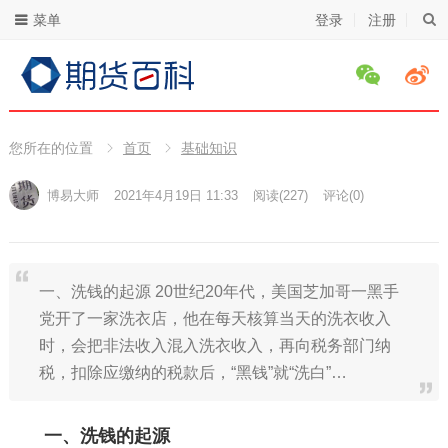
菜单
登录
注册
您所在的位置
首页
基础知识
博易大师
2021年4月19日 11:33
阅读
(227)
评论(0)
一、洗钱的起源 20世纪20年代，美国芝加哥一黑手
党开了一家洗衣店，他在每天核算当天的洗衣收入
时，会把非法收入混入洗衣收入，再向税务部门纳
税，扣除应缴纳的税款后，“黑钱”就“洗白”…
一、洗钱的起源