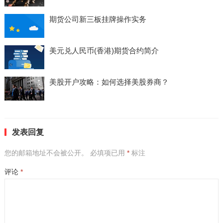
期货公司新三板挂牌操作实务
美元兑人民币(香港)期货合约简介
美股开户攻略：如何选择美股券商？
发表回复
您的邮箱地址不会被公开。
必填项已用
*
标注
评论
*