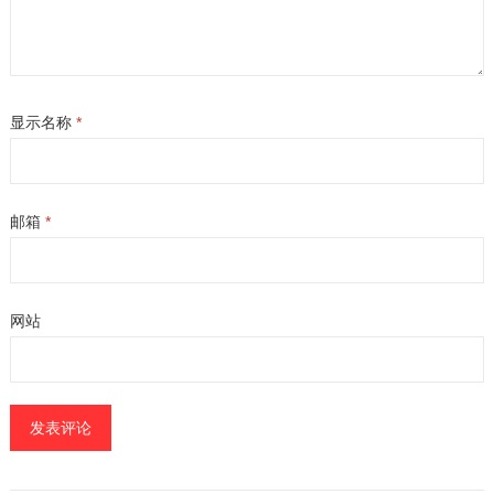
显示名称
*
邮箱
*
网站