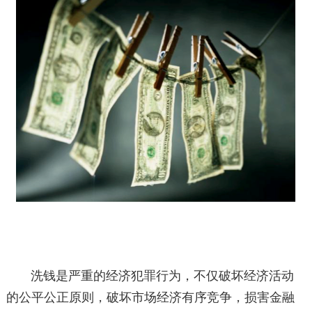
洗钱是严重的经济犯罪行为，不仅破坏经济活动
的公平公正原则，破坏市场经济有序竞争，损害金融