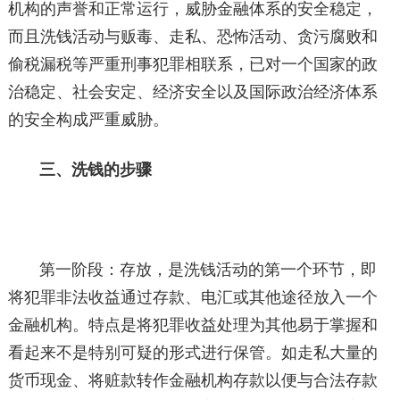
机构的声誉和正常运行，威胁金融体系的安全稳定，
而且洗钱活动与贩毒、走私、恐怖活动、贪污腐败和
偷税漏税等严重刑事犯罪相联系，已对一个国家的政
治稳定、社会安定、经济安全以及国际政治经济体系
的安全构成严重威胁。
三、洗钱的步骤
第一阶段：存放，是洗钱活动的第一个环节，即
将犯罪非法收益通过存款、电汇或其他途径放入一个
金融机构。特点是将犯罪收益处理为其他易于掌握和
看起来不是特别可疑的形式进行保管。如走私大量的
货币现金、将赃款转作金融机构存款以便与合法存款