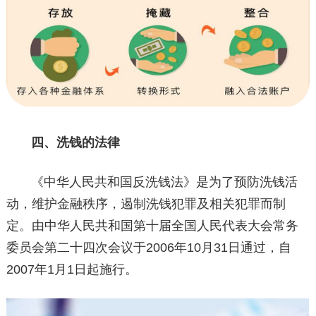
四、洗钱的法律
《中华人民共和国反洗钱法》是为了预防洗钱活
动，维护金融秩序，遏制洗钱犯罪及相关犯罪而制
定。由中华人民共和国第十届全国人民代表大会常务
委员会第二十四次会议于2006年10月31日通过，自
2007年1月1日起施行。