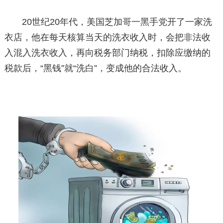
20世纪20年代，美国芝加哥一黑手党开了一家洗
衣店，他在每天核算当天的洗衣收入时，会把非法收
入混入洗衣收入，再向税务部门纳税，扣除应缴纳的
税款后，“黑钱”就“洗白”，变成他的合法收入。