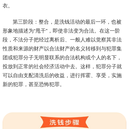
衣。
第三阶段：整合，是洗钱活动的最后一环，也被
形象地描述为“甩干”，即使非法变为合法。在这一阶
段，不法分子把经过离析后、一般人难以觉察其非法
性质和来源的财产以合法财产的名义转移到与犯罪集
团或犯罪分子无明显联系的合法机构或个人的名下，
投放到正常的社会经济活动中去。这样，犯罪分子就
可以自由支配清洗后的收益，进行挥霍、享受，实施
新的犯罪，甚至恐怖犯罪。