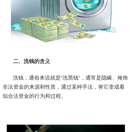
二、洗钱的含义
洗钱，通俗来说就是“洗黑钱”，通常是隐瞒、掩饰
非法资金的来源和性质，通过某种手法，将它变成看
似合法资金的行为和过程。