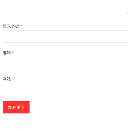
显示名称
*
邮箱
*
网站