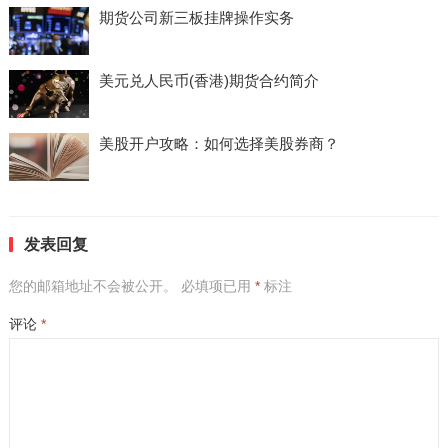
期货公司新三板挂牌操作实务
美元兑人民币(香港)期货合约简介
美股开户攻略：如何选择美股券商？
发表回复
您的邮箱地址不会被公开。
必填项已用
*
标注
评论
*