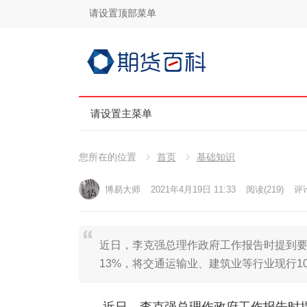
请设置顶部菜单
请设置主菜单
您所在的位置
首页
基础知识
博易大师
2021年4月19日 11:33
阅读
(219)
评论
近日，李克强总理作政府工作报告时提到要
13%，将交通运输业、建筑业等行业现行1