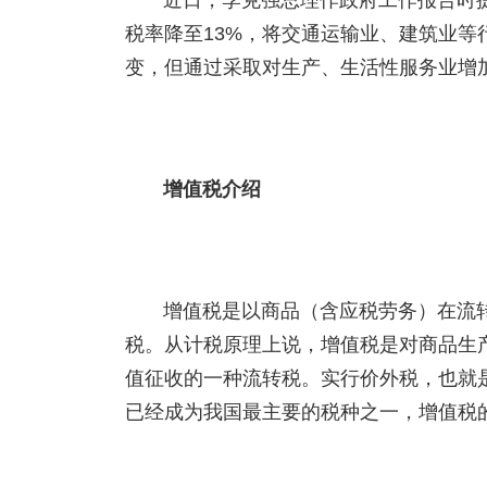
近日，李克强总理作政府工作报告时
税率降至13%，将交通运输业、建筑业等
变，但通过采取对生产、生活性服务业增
增值税介绍
增值税是以商品（含应税劳务）在流
税。从计税原理上说，增值税是对商品生
值征收的一种流转税。实行价外税，也就
已经成为我国最主要的税种之一，增值税