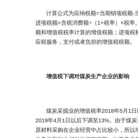
计算公式为应纳税额=当期销项税额-
进项税额=含税消费额÷（1+税率）×税
额和增值税税率计算的增值税额；进项税
应税服务，支付或者负担的增值税税额。
增值税下调对煤炭生产企业的影响
煤炭采掘业的增值税率2018年5月1日以
2019年4月1日以后下调至13%。由于
原材料采购在企业经营中占比较小，所以