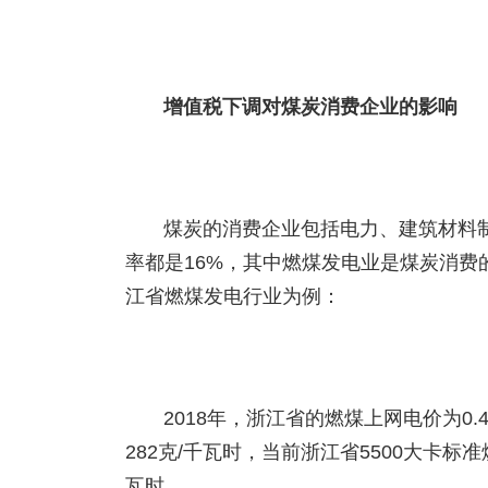
增值税下调对煤炭消费企业的影响
煤炭的消费企业包括电力、建筑材料
率都是16%，其中燃煤发电业是煤炭消
江省燃煤发电行业为例：
2018年，浙江省的燃煤上网电价为0.
282克/千瓦时，当前浙江省5500大卡标准
瓦时。