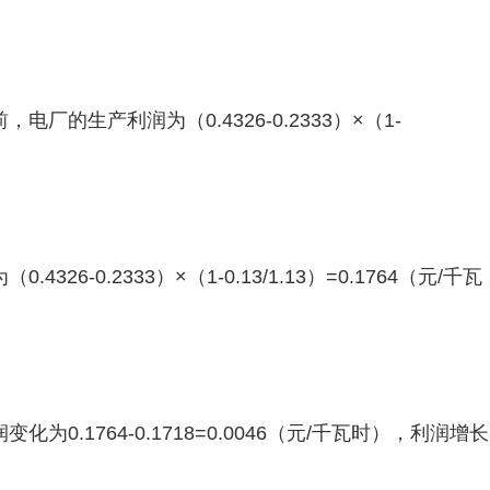
的生产利润为（0.4326-0.2333）×（1-
6-0.2333）×（1-0.13/1.13）=0.1764（元/千瓦
0.1764-0.1718=0.0046（元/千瓦时），利润增长