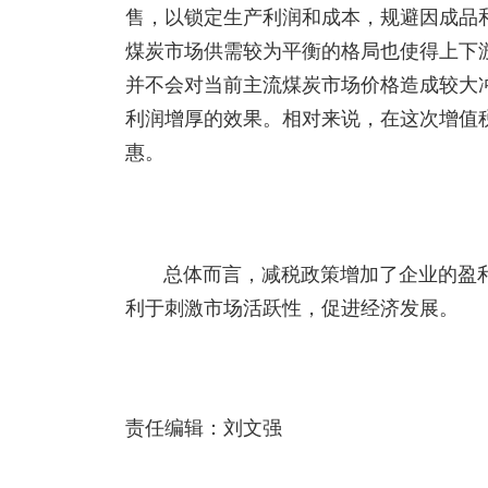
售，以锁定生产利润和成本，规避因成品
煤炭市场供需较为平衡的格局也使得上下
并不会对当前主流煤炭市场价格造成较大
利润增厚的效果。相对来说，在这次增值
惠。
总体而言，减税政策增加了企业的盈
利于刺激市场活跃性，促进经济发展。
责任编辑：刘文强