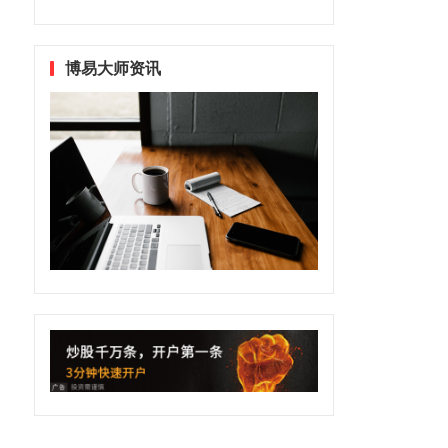
博易大师资讯