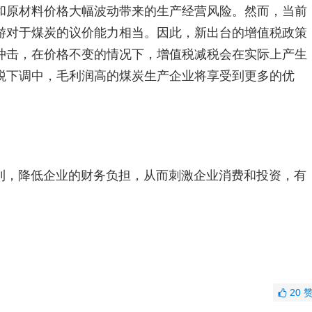
和原材料价格大幅波动带来的生产经营风险。然而，当前
游对于煤炭的议价能力相当。因此，新出台的增值税政策
冲击，在价格不变的情况下，增值税减税会在实际上产生
税下调中，毛利润高的煤炭生产企业将享受到更多的优
利，降低企业的财务负担，从而刺激企业消费和投资，有
20