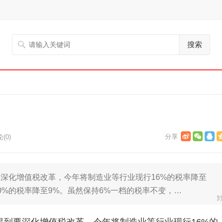
搜索
(0)
深化增值税改革，今年将制造业等行业现行16%的税率降至
0%的税率降至9%。虽然保持6%一档的税率不变，…