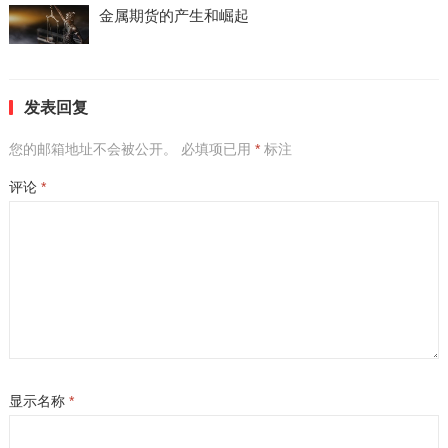
金属期货的产生和崛起
发表回复
您的邮箱地址不会被公开。
必填项已用
*
标注
评论
*
显示名称
*