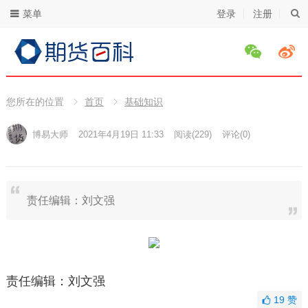
菜单
登录
注册
您所在的位置
首页
基础知识
博易大师
2021年4月19日 11:33
阅读
(229)
评论(0)
责任编辑：刘文强
责任编辑：刘文强
19
赞