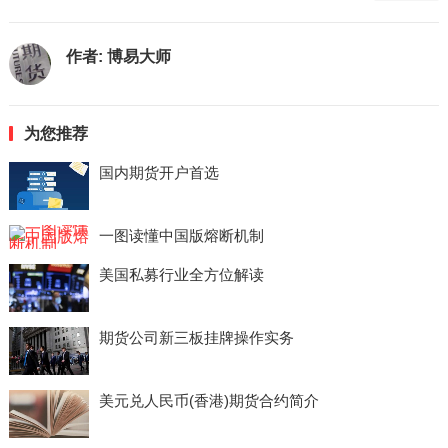
作者:
博易大师
为您推荐
国内期货开户首选
一图读懂中国版熔断机制
美国私募行业全方位解读
期货公司新三板挂牌操作实务
美元兑人民币(香港)期货合约简介