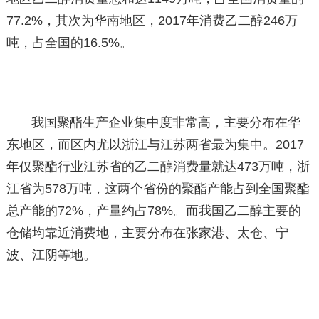
77.2%，其次为华南地区，2017年消费乙二醇246万
吨，占全国的16.5%。
我国聚酯生产企业集中度非常高，主要分布在华
东地区，而区内尤以浙江与江苏两省最为集中。2017
年仅聚酯行业江苏省的乙二醇消费量就达473万吨，浙
江省为578万吨，这两个省份的聚酯产能占到全国聚酯
总产能的72%，产量约占78%。而我国乙二醇主要的
仓储均靠近消费地，主要分布在张家港、太仓、宁
波、江阴等地。