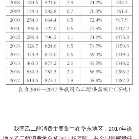
我国乙二醇消费主要集中在华东地区，2017年该
地区乙二醇消费量总和达1149万吨，占全国消费量的