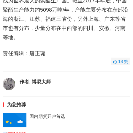
成为世界最大的聚酯生产国。截至2017年年底，中国
聚酯生产能力约5098万吨/年，产能主要分布在东部沿
海的浙江、江苏、福建三省份，另外上海、广东等省
市也有分布，少量分布在中西部的四川、安徽、河南
等地。
责任编辑：唐正璐
18
赞
作者:
博易大师
为您推荐
国内期货开户首选