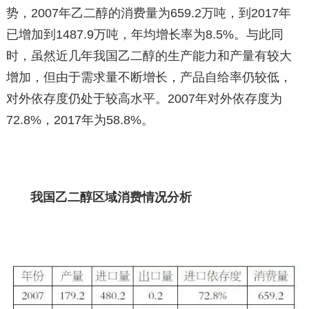
势，2007年乙二醇的消费量为659.2万吨，到2017年
已增加到1487.9万吨，年均增长率为8.5%。与此同
时，虽然近几年我国乙二醇的生产能力和产量有较大
增加，但由于需求量不断增长，产品自给率仍较低，
对外依存度仍处于较高水平。2007年对外依存度为
72.8%，2017年为58.8%。
我国乙二醇区域消费情况分析