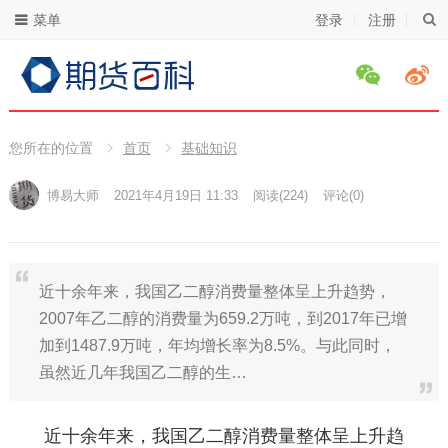
菜单
登录
注册
您所在的位置
首页
基础知识
博易大师
2021年4月19日 11:33
阅读
(224)
评论(0)
近十余年来，我国乙二醇消费量整体呈上升趋势，
2007年乙二醇的消费量为659.2万吨，到2017年已增
加到1487.9万吨，年均增长率为8.5%。与此同时，
虽然近几年我国乙二醇的生…
近十余年来，我国乙二醇消费量整体呈上升趋