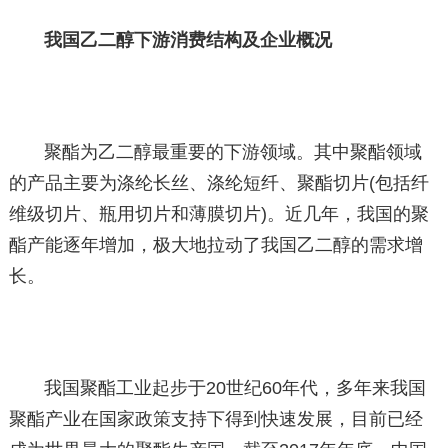
我国乙二醇下游消费结构及企业概况
聚酯为乙二醇最重要的下游领域。其中聚酯领域
的产品主要为涤纶长丝、涤纶短纤、聚酯切片(包括纤
维级切片、瓶用切片和薄膜切片)。近几年，我国的聚
酯产能逐年增加，极大地拉动了我国乙二醇的需求增
长。
我国聚酯工业起步于20世纪60年代，多年来我国
聚酯产业在国家政策支持下得到快速发展，目前已经