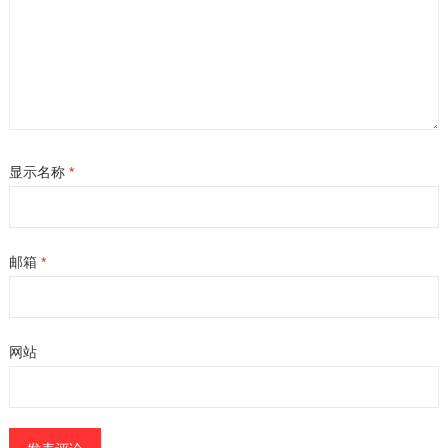
显示名称
*
邮箱
*
网站