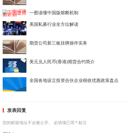
一图读懂中国版熔断机制
美国私募行业全方位解读
期货公司新三板挂牌操作实务
美元兑人民币(香港)期货合约简介
全国各地设立投资合伙企业税收优惠政策盘点
发表回复
您的邮箱地址不会被公开。
必填项已用
*
标注