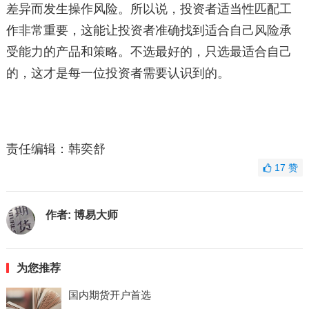
差异而发生操作风险。所以说，投资者适当性匹配工
作非常重要，这能让投资者准确找到适合自己风险承
受能力的产品和策略。不选最好的，只选最适合自己
的，这才是每一位投资者需要认识到的。
责任编辑：韩奕舒
17
赞
作者:
博易大师
为您推荐
国内期货开户首选