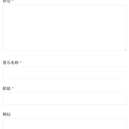
评论
*
显示名称
*
邮箱
*
网站