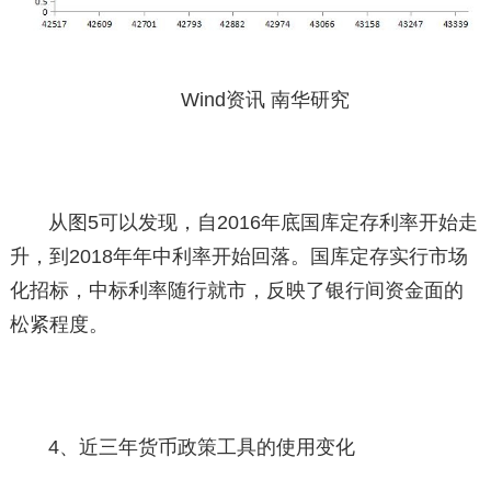
Wind资讯 南华研究
从图5可以发现，自2016年底国库定存利率开始走
升，到2018年年中利率开始回落。国库定存实行市场
化招标，中标利率随行就市，反映了银行间资金面的
松紧程度。
4、近三年货币政策工具的使用变化