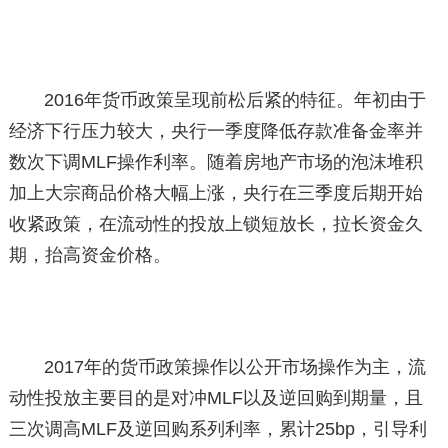
2016年货币政策呈现前松后紧的特征。年初由于
经济下行压力较大，央行一季度降低存款准备金率并
数次下调MLF操作利率。随着房地产市场的泡沫堆积
加上大宗商品价格大幅上涨，央行在三季度后期开始
收紧政策，在流动性的投放上锁短放长，拉长资金久
期，抬高资金价格。
2017年的货币政策操作以公开市场操作为主，流
动性投放主要目的是对冲MLF以及逆回购到期量，且
三次调高MLF及逆回购系列利率，累计25bp，引导利