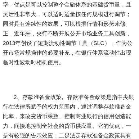
率。优点是可以控制整个金融体系的基础货币量，且
灵活性非常大，可以适时适量按任何规模进行调节；
同时具有连续性的效果，可以根据行情和形势来修
正。近年来，央行不断开展公开市场业务工具创新，
2013年创设了短期流动性调节工具（SLO），作为公
开市场常规操作的必要补充，在银行体系流动性出现
临时性波动时相机使用。
2、存款准备金政策。存款准备金政策是指中央银
行在法律所赋予的权力范围内，通过调整存款准备金
比率，来改变货币乘数、控制商业银行的信用创造能
力，间接地控制全社会的货币供应量。它的优点，一
是有较强的告示效应；二是法定存款准备金政策具有