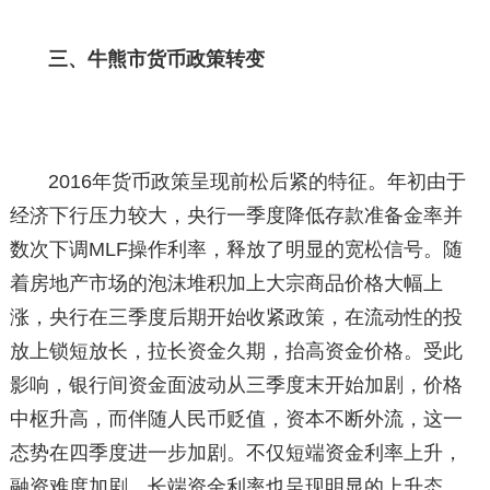
三、牛熊市货币政策转变
2016年货币政策呈现前松后紧的特征。年初由于
经济下行压力较大，央行一季度降低存款准备金率并
数次下调MLF操作利率，释放了明显的宽松信号。随
着房地产市场的泡沫堆积加上大宗商品价格大幅上
涨，央行在三季度后期开始收紧政策，在流动性的投
放上锁短放长，拉长资金久期，抬高资金价格。受此
影响，银行间资金面波动从三季度末开始加剧，价格
中枢升高，而伴随人民币贬值，资本不断外流，这一
态势在四季度进一步加剧。不仅短端资金利率上升，
融资难度加剧，长端资金利率也呈现明显的上升态