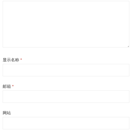
显示名称
*
邮箱
*
网站