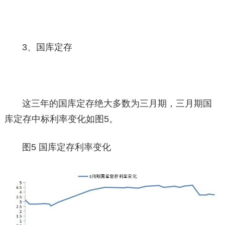
3、国库定存
这三年的国库定存绝大多数为三月期，三月期国
库定存中标利率变化如图5。
图5 国库定存利率变化