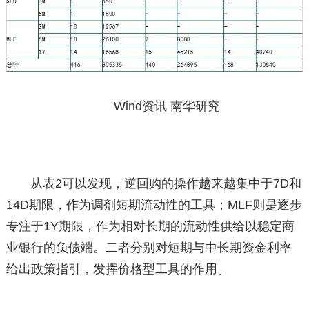
Wind资讯 南华研究
从表2可以发现，逆回购的操作越来越集中于7D和
14D期限，作为调剂短期流动性的工具；MLF则是逐步
专注于1Y期限，作为相对长期的流动性供给以稳定商
业银行的负债端。二者分别对短期与中长期资金利率
给出政策指引，发挥价格型工具的作用。