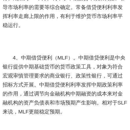
导市场利率的需要等综合确定。常备借贷便利利率发
挥利率走廊上限的作用，有利于维护货币市场利率平
稳运行。
4、中期借贷便利（MLF）。中期借贷便利是中央
银行提供中期基础货币的货币政策工具，对象为符合
宏观审慎管理要求的商业银行、政策性银行，可通过
招标方式开展。中期借贷便利利率发挥中期政策利率
的作用，通过调节向金融机构中期融资的成本来对金
融机构的资产负债表和市场预期产生影响。相对于SLF
来说，MLF更能稳定预期。