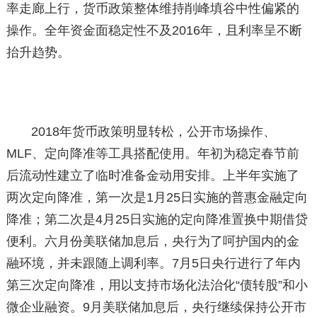
率走廊上行，货币政策整体维持削峰填谷中性偏紧的
操作。全年资金面稳定性不及2016年，且利率呈不断
抬升趋势。
2018年货币政策明显转松，公开市场操作、
MLF、定向降准等工具搭配使用。年初为稳定春节前
后流动性建立了临时准备金动用安排。上半年实施了
两次定向降准，第一次是1月25日实施的普惠金融定向
降准；第二次是4月25日实施的定向降准置换中期借贷
便利。六月份美联储加息后，央行为了呵护国内的金
融环境，并未跟随上调利率。7月5日央行进行了年内
第三次定向降准，用以支持市场化法治化“债转股”和小
微企业融资。9月美联储加息后，央行继续保持公开市