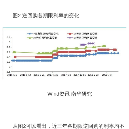
图2 逆回购各期限利率的变化
Wind资讯 南华研究
从图2可以看出，近三年各期限逆回购的利率均不