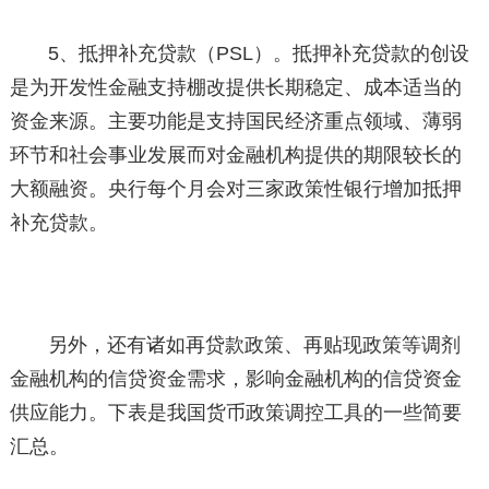
5、抵押补充贷款（PSL）。抵押补充贷款的创设
是为开发性金融支持棚改提供长期稳定、成本适当的
资金来源。主要功能是支持国民经济重点领域、薄弱
环节和社会事业发展而对金融机构提供的期限较长的
大额融资。央行每个月会对三家政策性银行增加抵押
补充贷款。
另外，还有诸如再贷款政策、再贴现政策等调剂
金融机构的信贷资金需求，影响金融机构的信贷资金
供应能力。下表是我国货币政策调控工具的一些简要
汇总。