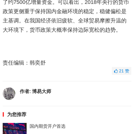
了约7500亿增量资金。可以看出，2018年央行的货币
政策更侧重于保持国内金融环境的稳定，稳健偏松是
主基调。在我国经济依旧疲软、全球贸易摩擦升温的
大环境下，货币政策大概率保持边际宽松的趋势。
责任编辑：韩奕舒
21
赞
作者:
博易大师
为您推荐
国内期货开户首选