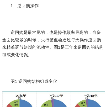
1、逆回购操作
逆回购是最常见的，也是操作频率最高的，当资
金面比较紧的时候，央行甚至会通过每天操作逆回购
来精准调节短期的流动性。图1是三年来逆回购的结构
组成变化情况。
图1 逆回购结构组成变化