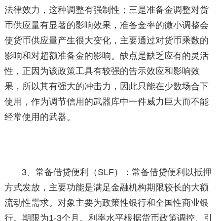
法律效力，这种调整有强制性；三是准备金调整对货
币供应量有显著的影响效果，准备金率的微小调整会
使货币供应量产生很大变化，主要通过对货币乘数的
影响和对超额准备金的影响。缺点是缺乏应有的灵活
性，正因为该政策工具有较强的告示效应和影响效
果，所以其有强大的冲击力，因此只能在少数场合下
使用，作为调节信用的武器库中一件威力巨大而不能
经常使用的武器。
3、常备借贷便利（SLF）：常备借贷便利以抵押
方式发放，主要功能是满足金融机构期限较长的大额
流动性需求。对象主要为政策性银行和全国性商业银
行。期限为1-3个月。利率水平根据货币政策调控、引