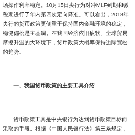
场操作利率稳定。10月15日央行为对冲MLF到期和缴
税期进行了年内第四次定向降准。可以看出，2018年
央行的货币政策更侧重于保持国内金融环境的稳定，
稳健偏松是主基调。在我国经济依旧疲软、全球贸易
摩擦升温的大环境下，货币政策大概率保持边际宽松
的趋势。
一、我国货币政策的主要工具介绍
货币政策工具是中央银行为达到货币政策目标而
采取的手段。根据《中国人民银行法》第三条规定，