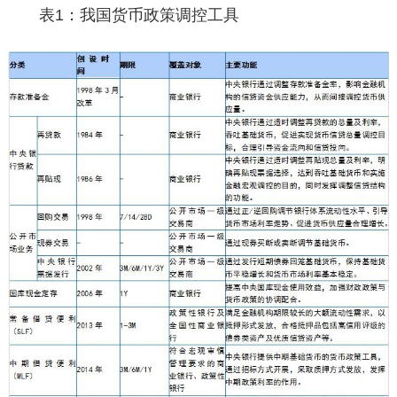
表1：我国货币政策调控工具