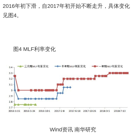
2016年初下滑，自2017年初开始不断走升，具体变化
见图4。
图4 MLF利率变化
Wind资讯 南华研究