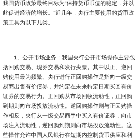
我国货币政策最终目标为“保持货币币值的稳定，并以
此促进经济的增长。”近几年，央行主要使用的货币政
策工具为以下几类。
1、公开市场业务：我国央行公开市场操作主要包
括回购交易、现券交易和发行央票。其中以正、逆回
购使用最为频繁。央行进行正回购操作是指向一级交
易商出售有价债券，并约定在未来特定日期买回有价
证券的交易行为。正回购从市场回收流动性，正回购
到期则向市场投放流动性。逆回购操作则与正回购操
作相反，央行从一级交易商手中买入有价证券，向市
场注入流动性，逆回购到期则向市场投放流动性。这
些操作允许中国人民银行在短期内控制货币供应和利