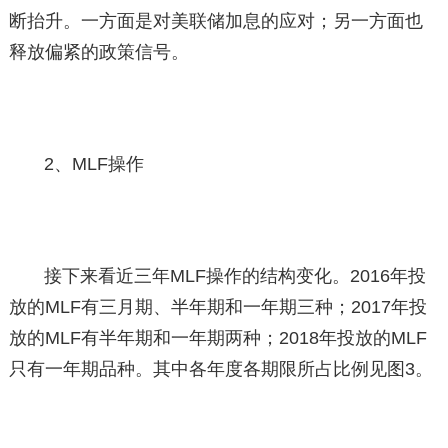
断抬升。一方面是对美联储加息的应对；另一方面也
释放偏紧的政策信号。
2、MLF操作
接下来看近三年MLF操作的结构变化。2016年投
放的MLF有三月期、半年期和一年期三种；2017年投
放的MLF有半年期和一年期两种；2018年投放的MLF
只有一年期品种。其中各年度各期限所占比例见图3。