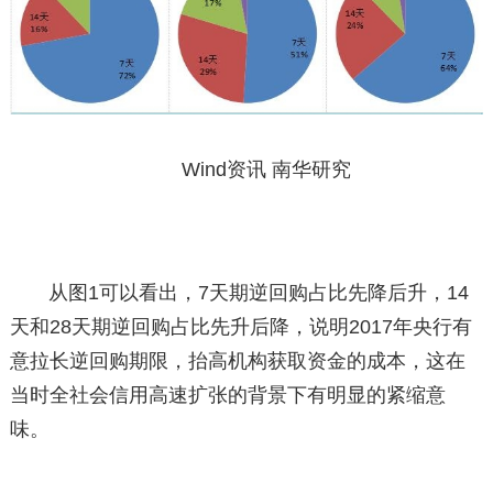
Wind资讯 南华研究
从图1可以看出，7天期逆回购占比先降后升，14
天和28天期逆回购占比先升后降，说明2017年央行有
意拉长逆回购期限，抬高机构获取资金的成本，这在
当时全社会信用高速扩张的背景下有明显的紧缩意
味。