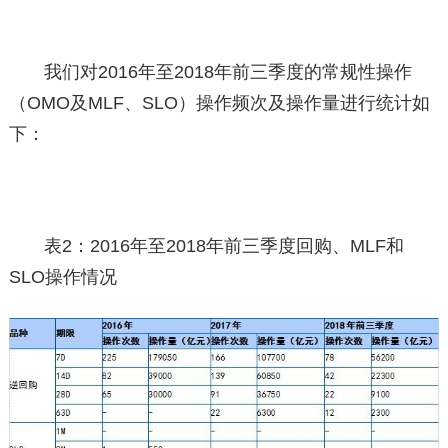
我们对2016年至2018年前三季度的常规性操作
（OMO及MLF、SLO）操作频次及操作量进行统计如
下：
表2：2016年至2018年前三季度回购、MLF和
SLO操作情况