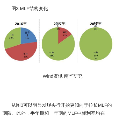
图3 MLF结构变化
Wind资讯 南华研究
从图3可以明显发现央行开始更倾向于拉长MLF的
期限。此外，半年期和一年期的MLF中标利率均在