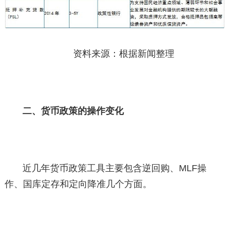
资料来源：根据新闻整理
二、货币政策的操作变化
近几年货币政策工具主要包含逆回购、MLF操
作、国库定存和定向降准几个方面。