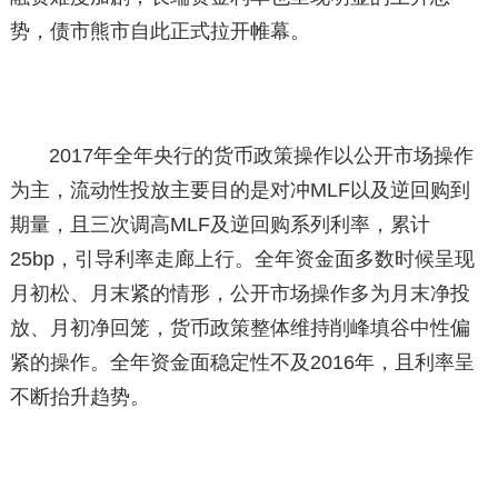
势，债市熊市自此正式拉开帷幕。
2017年全年央行的货币政策操作以公开市场操作
为主，流动性投放主要目的是对冲MLF以及逆回购到
期量，且三次调高MLF及逆回购系列利率，累计
25bp，引导利率走廊上行。全年资金面多数时候呈现
月初松、月末紧的情形，公开市场操作多为月末净投
放、月初净回笼，货币政策整体维持削峰填谷中性偏
紧的操作。全年资金面稳定性不及2016年，且利率呈
不断抬升趋势。