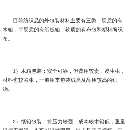
目前纺织品的外包装材料主要有三类，硬质的有
木箱，半硬质的有纸板箱，软质的有布包和塑料编织
布。
1）木箱包装：安全可靠，但费用较贵，易生虫，
材料也较紧张，一般用来包装绒类及品质较高的织
物。
2）纸箱包装：抗压力较强，成本较木箱低，重量