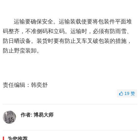
运输要确保安全。运输装载使要将包装件平面堆
码整齐，不准侧码和立码。运输时，必须有防雨雪、
防日晒设备。装货时要有防止叉车叉破包装的措施，
防止野蛮装卸。
责任编辑：韩奕舒
19
赞
作者:
博易大师
为您推荐