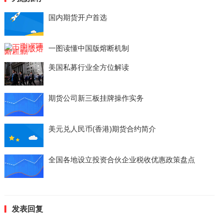
国内期货开户首选
一图读懂中国版熔断机制
美国私募行业全方位解读
期货公司新三板挂牌操作实务
美元兑人民币(香港)期货合约简介
全国各地设立投资合伙企业税收优惠政策盘点
发表回复