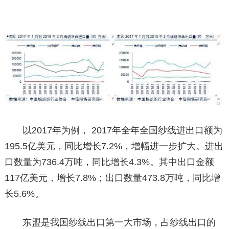
以2017年为例， 2017年全年全国纱线进出口额为
195.5亿美元，同比增长7.2%，增幅进一步扩大。进出
口数量为736.4万吨，同比增长4.3%。其中出口金额
117亿美元，增长7.8%；出口数量473.8万吨，同比增
长5.6%。
东盟是我国纱线出口第一大市场，占纱线出口的