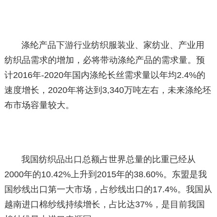
涤纶产品下游行业纺织服装业、家纺业、产业用
纺织品需求的增加，必将带动涤纶产品的需求量。预
计2016年-2020年国内涤纶长丝需求量以年均2.4%的
速度增长，2020年将达到3,340万吨左右，未来涤纶坯
布市场容量较大。
我国纺织品出口总额占世界总量的比重已经从
2000年的10.42%上升到2015年的38.60%。东盟是我
国纱线出口第一大市场，占纱线出口的17.4%。我国从
越南进口棉纱线持续增长，占比达37%，是目前我国