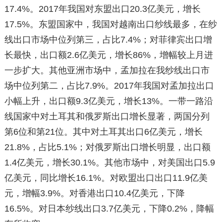
17.4%。2017年我国对东盟出口20.3亿美元，增长
17.5%。东盟国家中，我国对越南出口纱线最多，在纱
线出口市场中位列第三，占比7.4%；对菲律宾出口增
长最快，出口额2.6亿美元，增长86%，增幅较上月进
一步扩大。其他亚洲市场中，孟加拉在我纱线出口市
场中位列第二，占比7.9%。2017年我国对孟加拉出口
小幅上升，出口额9.3亿美元，增长13%。一带一路沿
线国家中对土耳其和俄罗斯出口增长显著，两国分列
第6位和第21位。其中对土耳其出口6亿美元，增长
21.8%，占比5.1%；对俄罗斯出口增长明显，出口额
1.4亿美元，增长30.1%。其他市场中，对美国出口5.9
亿美元，同比增长16.1%。对欧盟出口出口11.9亿美
元，增幅3.9%。对香港出口10.4亿美元，下降
16.5%。对日本纱线出口3.7亿美元，下降0.2%，降幅