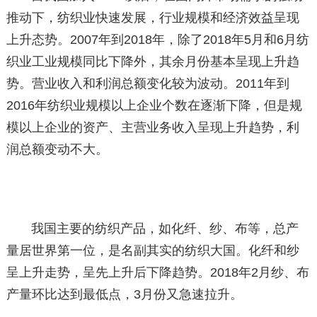
推动下，纺织业快速发展，行业规模和经济效益呈现
上升态势。2007年到2018年，除了2018年5月和6月纺
织业工业规模同比下降外，其余月份基本呈现上升趋
势。营业收入和利润总额变化较为波动。2011年到
2016年纺织业规模以上企业个数在逐渐下降，但是规
模以上企业的资产、主营业务收入呈现上升趋势，利
润总额变动不大。
我国主要的纺织产品，如化纤、纱、布等，总产
量居世界第一位，是名副其实的纺织大国。化纤和纱
呈上升走势，呈先上升后下降趋势。2018年2月纱、布
产量环比达到最低点，3月份又急速拉升。