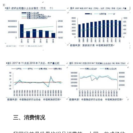
三、消费情况