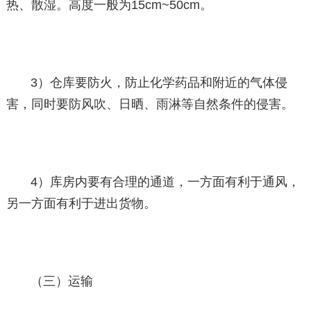
热、散湿。高度一般为15cm~50cm。
3）仓库要防火，防止化学药品和附近的气体侵
害，同时要防风吹、日晒、雨淋等自然条件的侵害。
4）库房内要有合理的通道，一方面有利于通风，
另一方面有利于进出货物。
（三）运输