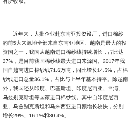
有所收窄。
近年来，大批企业赴东南亚投资设厂，进口棉纱
的前5大来源地全部来自东南亚地区。越南是最大的投
资国之一，我国从越南进口棉纱线持续增长，占比达
37%，是目前我国棉纱线最大进口来源国。2017年我
国自越南进口棉纱线71.6万吨，同比增长14.5%，占棉
纱线进口总量36.1%，占比与上半年基本持平。除越南
外，我国还从印度、巴基斯坦、印度尼西亚、台湾、
乌兹别克斯坦等国家进口棉纱线。其中自印度尼西
亚、乌兹别克斯坦和马来西亚进口额增长较快，分别
增长29%、16.1%和30.4%。