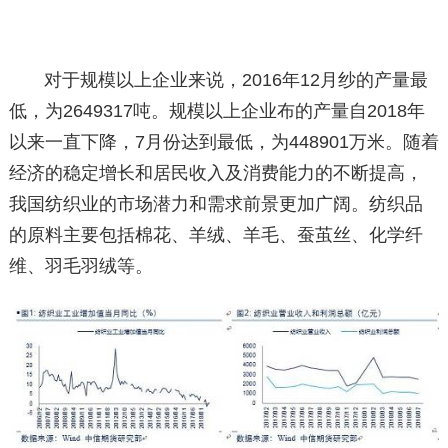
对于规模以上企业来说，2016年12月纱的产量最
低，为2649317吨。规模以上企业布的产量自2018年
以来一直下降，7月份达到最低，为448901万米。随着
经济的稳定增长和居民收入及消费能力的不断提高，
我国纺织业的市场潜力和需求前景更加广阔。纺织品
的原料主要包括棉花、羊绒、羊毛、蚕茧丝、化学纤
维、羽毛羽绒等。