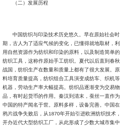
（二）发展历程
中国纺织与印染技术历史悠久。早在原始社会时
期，古人为了适应气候的变化，已懂得就地取材，利
用自然资源作为纺织和印染的原料，以及制造简单的
纺织工具，这称作原始手工纺织。夏代以后直到春秋
战国，纺织生产在数量和质量上都有了很大发展。原
料培育质量提高，纺织组合工具演变成纺车、织机等
机器，劳动生产率大幅提高。纺织品逐渐变为交易物
品，有时起货币的作用。秦汉到清末，蚕丝一直作为
中国的特产闻名于世。原料多样，设备完善。中国在
鸦片战争失败后，从1870年开始引进欧洲纺织技术，
开办近代大型纺织工厂，从此形成了少数大城市集中