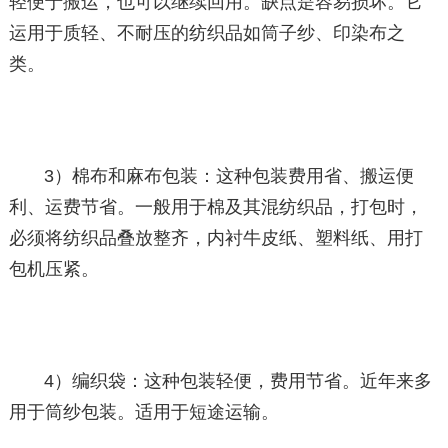
轻便于搬运，也可以继续回用。缺点是容易损坏。它
运用于质轻、不耐压的纺织品如筒子纱、印染布之
类。
3）棉布和麻布包装：这种包装费用省、搬运便
利、运费节省。一般用于棉及其混纺织品，打包时，
必须将纺织品叠放整齐，内衬牛皮纸、塑料纸、用打
包机压紧。
4）编织袋：这种包装轻便，费用节省。近年来多
用于筒纱包装。适用于短途运输。