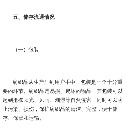
五、储存流通情况
（一）包装
纺织品从生产厂到用户手中，包装是一个十分重
要的环节。纺织品是易损、易坏的物品，其包装可以
起到抵御阳光、风雨、潮湿等自然侵害，同时可以防
止污染、损伤，保护纺织品的清洁、完整，便于储
存、保管和运输。