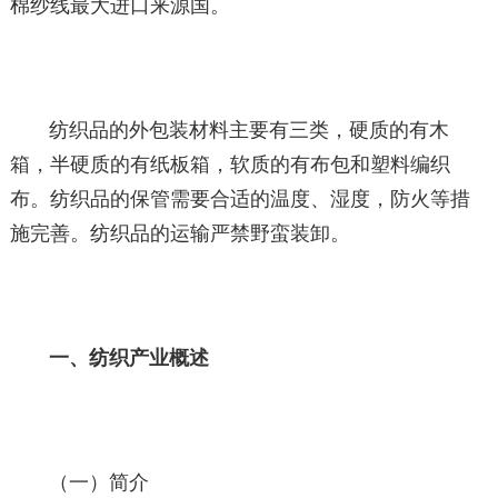
棉纱线最大进口来源国。
纺织品的外包装材料主要有三类，硬质的有木
箱，半硬质的有纸板箱，软质的有布包和塑料编织
布。纺织品的保管需要合适的温度、湿度，防火等措
施完善。纺织品的运输严禁野蛮装卸。
一、纺织产业概述
（一）简介