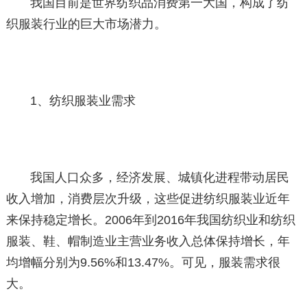
我国目前是世界纺织品消费第一大国，构成了纺
织服装行业的巨大市场潜力。
1、纺织服装业需求
我国人口众多，经济发展、城镇化进程带动居民
收入增加，消费层次升级，这些促进纺织服装业近年
来保持稳定增长。2006年到2016年我国纺织业和纺织
服装、鞋、帽制造业主营业务收入总体保持增长，年
均增幅分别为9.56%和13.47%。可见，服装需求很
大。