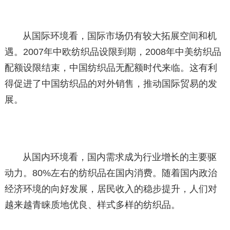
从国际环境看，国际市场仍有较大拓展空间和机
遇。2007年中欧纺织品设限到期，2008年中美纺织品
配额设限结束，中国纺织品无配额时代来临。这有利
得促进了中国纺织品的对外销售，推动国际贸易的发
展。
从国内环境看，国内需求成为行业增长的主要驱
动力。80%左右的纺织品在国内消费。随着国内政治
经济环境的向好发展，居民收入的稳步提升，人们对
越来越青睐质地优良、样式多样的纺织品。