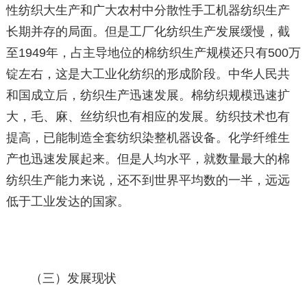
性纺织大生产和广大农村中分散性手工机器纺织生产
长期并存的局面。但是工厂化纺织生产发展缓慢，截
至1949年，占主导地位的棉纺织生产规模还只有500万
锭左右，这是大工业化纺织的形成阶段。中华人民共
和国成立后，纺织生产迅速发展。棉纺织规模迅速扩
大，毛、麻、丝纺织也有相应的发展。纺织技术也有
提高，已能制造全套纺织染整机器设备。化学纤维生
产也迅速发展起来。但是人均水平，就数量最大的棉
纺织生产能力来说，还不到世界平均数的一半，远远
低于工业发达的国家。
（三）发展现状