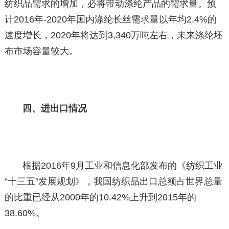
纺织品需求的增加，必将带动涤纶产品的需求量。预
计2016年-2020年国内涤纶长丝需求量以年均2.4%的
速度增长，2020年将达到3,340万吨左右，未来涤纶坯
布市场容量较大。
四、进出口情况
根据2016年9月工业和信息化部发布的《纺织工业
“十三五”发展规划》，我国纺织品出口总额占世界总量
的比重已经从2000年的10.42%上升到2015年的
38.60%。