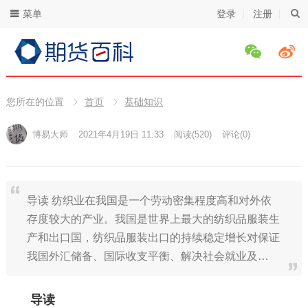
菜单
登录
注册
您所在的位置
首页
基础知识
博易大师
2021年4月19日 11:33
阅读
(520)
评论(0)
导读 纺织业在我国是一个劳动密集程度高和对外依
存度较大的产业。我国是世界上最大的纺织品服装生
产和出口国，纺织品服装出口的持续稳定增长对保证
我国外汇储备、国际收支平衡、解决社会就业及…
导读