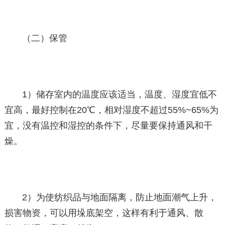
（二）保管
1）储存室内的温度应该适当，温度、湿度宜低不
宜高，最好控制在20℃，相对湿度不超过55%~65%为
宜，没有温控和湿控的条件下，尽量要保持通风和干
燥。
2）为使纺织品与地面隔离，防止地面潮气上升，
损害物资，可以用垛底架空，这样有利于通风、散