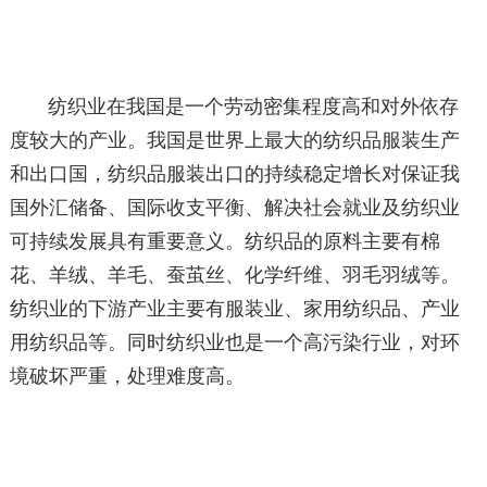
纺织业在我国是一个劳动密集程度高和对外依存
度较大的产业。我国是世界上最大的纺织品服装生产
和出口国，纺织品服装出口的持续稳定增长对保证我
国外汇储备、国际收支平衡、解决社会就业及纺织业
可持续发展具有重要意义。纺织品的原料主要有棉
花、羊绒、羊毛、蚕茧丝、化学纤维、羽毛羽绒等。
纺织业的下游产业主要有服装业、家用纺织品、产业
用纺织品等。同时纺织业也是一个高污染行业，对环
境破坏严重，处理难度高。