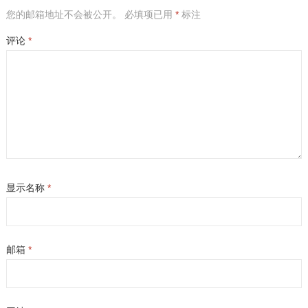
您的邮箱地址不会被公开。
必填项已用
*
标注
评论
*
显示名称
*
邮箱
*