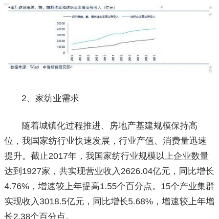
2、家纺业需求
随着城镇化过程推进、房地产基建规模保持高
位，我国家纺行业快速发展，行业产值、消费量迅速
提升。截止2017年，我国家纺行业规模以上企业数量
达到1927家，共实现营业收入2626.04亿元，同比增长
4.76%，增速较上年提高1.55个百分点。15个产业集群
实现收入3018.5亿元，同比增长5.68%，增速较上年增
长2.38个百分点。