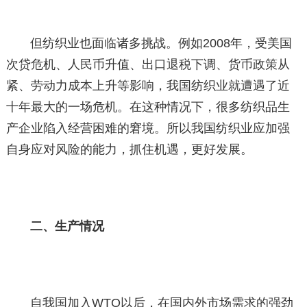
但纺织业也面临诸多挑战。例如2008年，受美国
次贷危机、人民币升值、出口退税下调、货币政策从
紧、劳动力成本上升等影响，我国纺织业就遭遇了近
十年最大的一场危机。在这种情况下，很多纺织品生
产企业陷入经营困难的窘境。所以我国纺织业应加强
自身应对风险的能力，抓住机遇，更好发展。
二、生产情况
自我国加入WTO以后，在国内外市场需求的强劲