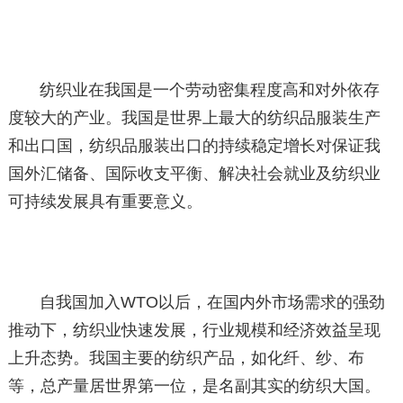
纺织业在我国是一个劳动密集程度高和对外依存
度较大的产业。我国是世界上最大的纺织品服装生产
和出口国，纺织品服装出口的持续稳定增长对保证我
国外汇储备、国际收支平衡、解决社会就业及纺织业
可持续发展具有重要意义。
自我国加入WTO以后，在国内外市场需求的强劲
推动下，纺织业快速发展，行业规模和经济效益呈现
上升态势。我国主要的纺织产品，如化纤、纱、布
等，总产量居世界第一位，是名副其实的纺织大国。