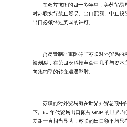
在双方抗衡的四十多年里，美苏贸易
对苏联实行禁止贸易、出口配额、中止投
出口必须经过美国的许可。
贸易管制严重阻碍了苏联对外贸易的
被割裂，在第四次科技革命中几乎与资本
向集约型的转变遭遇掣肘。
苏联的对外贸易额在世界外贸总额中的比重处
下。80 年代贸易出口额占 GNP 的世界均
差距一直相当显著，苏联的出口额平均只有美