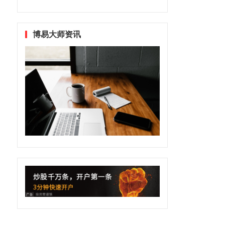
博易大师资讯