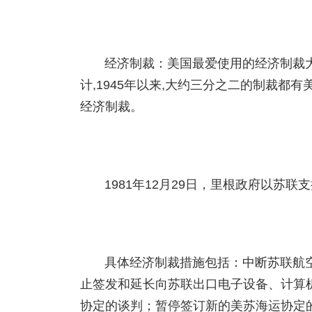
经济制裁：美国最爱使用的经济制裁
计,1945年以来,大约三分之二的制裁都有美
经济制裁。
1981年12月29日，里根政府以苏
具体经济制裁措施包括：中断苏联航
止签发和延长向苏联出口电子设备、计算
协定的谈判；暂停签订新的美苏海运协定