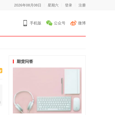
2026年08月08日
星期六
登录
注册
手机版
公众号
微博
期货问答