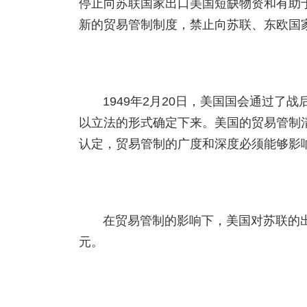
停止向苏联国家出口美国短缺物资和有助
新的贸易管制制度，禁止向苏联、东欧国
1949年2月20日，美国国会通过
以立法的形式确定下来。美国的贸易管制
认定，贸易管制的广度和深度必须能够影
在贸易管制的影响下，美国对苏联的出口
元。