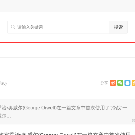
搜索
(0)
奥威尔(George Orwell)在一篇文章中首次使用了”冷战”一
威尔…