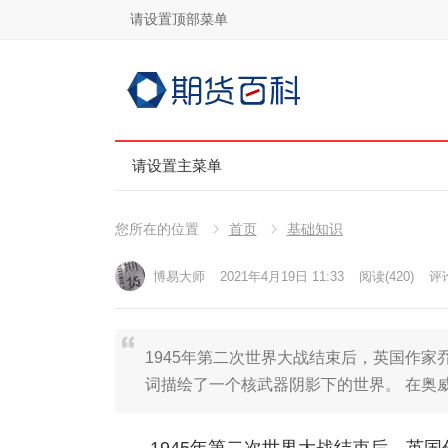
请设置顶部菜单
请设置主菜单
您所在的位置
首页
基础知识
博易大师
2021年4月19日 11:33
阅读
(420)
评论
1945年第二次世界大战结束后，英国作家乔治•
词描绘了一个核武器阴影下的世界。 在奥