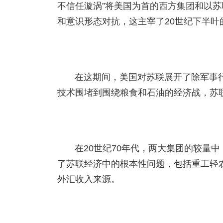
不信任漩涡”将美国为首的西方集团和以
和意识形态对抗，这主宰了20世纪下半叶
在这期间，美国对苏联展开了除军事
技术围堵到围绕粮食和石油的经济战，苏
在20世纪70年代，两大集团的较量
了苏联经济中的根本性问题，包括重工轻
外汇收入来源。