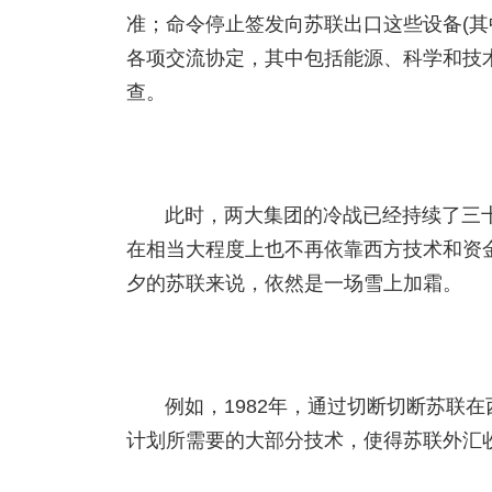
准；命令停止签发向苏联出口这些设备(其
各项交流协定，其中包括能源、科学和技
查。
此时，两大集团的冷战已经持续了三
在相当大程度上也不再依靠西方技术和资金
夕的苏联来说，依然是一场雪上加霜。
例如，1982年，通过切断切断苏联
计划所需要的大部分技术，使得苏联外汇收入