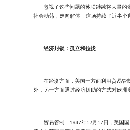
忽视了这些问题的苏联继续将大量的资
社会动荡，走向解体，这场持续了近半个
经济封锁：孤立和拉拢
在经济方面，美国一方面利用贸易管
外，另一方面通过经济援助的方式对欧洲
贸易管制：1947年12月17日，