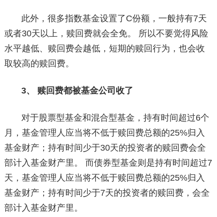
此外，很多指数基金设置了C份额，一般持有7天
或者30天以上，赎回费就会全免。 所以不要觉得风险
水平越低、赎回费会越低，短期的赎回行为，也会收
取较高的赎回费。
3、 赎回费都被基金公司收了
对于股票型基金和混合型基金，持有时间超过6个
月，基金管理人应当将不低于赎回费总额的25%归入
基金财产；持有时间少于30天的投资者的赎回费会全
部计入基金财产里。 而债券型基金则是持有时间超过7
天，基金管理人应当将不低于赎回费总额的25%归入
基金财产；持有时间少于7天的投资者的赎回费，会全
部计入基金财产里。