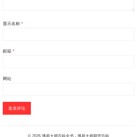
显示名称
*
邮箱
*
网站
© 2026
博易大师百科全书
- 博易大师
期货百科