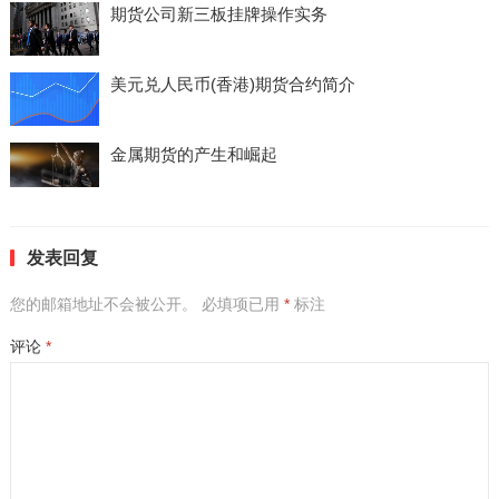
期货公司新三板挂牌操作实务
美元兑人民币(香港)期货合约简介
金属期货的产生和崛起
发表回复
您的邮箱地址不会被公开。
必填项已用
*
标注
评论
*