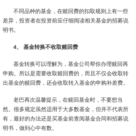
不同品种的基金，在赎回费的扣取规则上有一些
差异，投资者在投资前应仔细阅读相关基金的招募说
明书。
4、 基金转换不收取赎回费
基金转换可以理解为，基金公司帮你办理赎回再
申购。所以是需要收取赎回费的，而且不仅会收取转
出基金的赎回费，还会收取转入基金的申购补差费。
老巴再次温馨提示，在赎回基金时，不要想当
然。很多规定虽然适用于大多数基金，但并不代表所
有，最好的办法还是买基金前查阅基金合同和招募说
明书，做到心中有数。