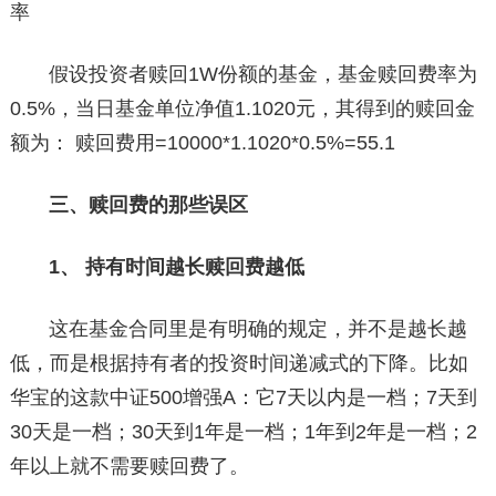
率
假设投资者赎回1W份额的基金，基金赎回费率为
0.5%，当日基金单位净值1.1020元，其得到的赎回金
额为： 赎回费用=10000*1.1020*0.5%=55.1
三、赎回费的那些误区
1、 持有时间越长赎回费越低
这在基金合同里是有明确的规定，并不是越长越
低，而是根据持有者的投资时间递减式的下降。比如
华宝的这款中证500增强A：它7天以内是一档；7天到
30天是一档；30天到1年是一档；1年到2年是一档；2
年以上就不需要赎回费了。