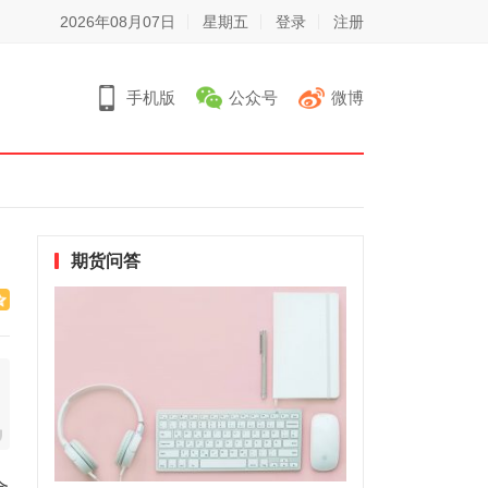
2026年08月07日
星期五
登录
注册
手机版
公众号
微博
期货问答