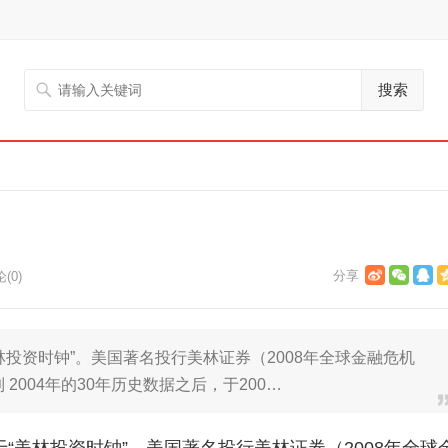
搜索
(0)
投资时钟”。美国著名投行美林证券（2008年全球金融危机
2004年的30年历史数据之后，于200…