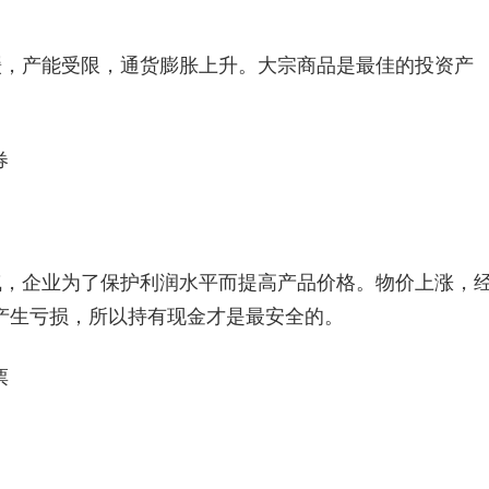
缓，产能受限，通货膨胀上升。大宗商品是最佳的投资产
券
气，企业为了保护利润水平而提高产品价格。物价上涨，
产生亏损，所以持有现金才是最安全的。
票