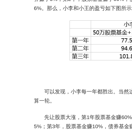
6%。那么，小李和小王的盈亏如下图所示
可以发现，小李每一年都胜出。当然
算一轮。
先让股票大涨，第1年股票基金赚60
5%；第3年，股票基金赚10%，债券基金