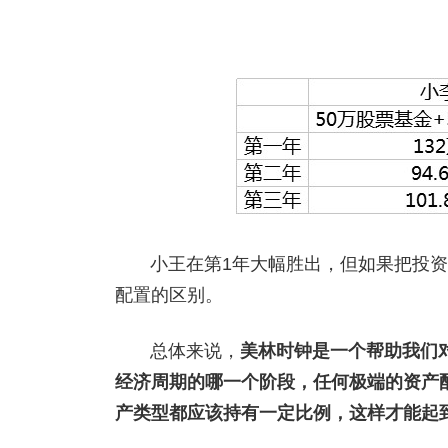
小王在第1年大幅胜出，但如果把投资
配置的区别。
总体来说，
美林时钟是一个帮助我们
经济周期的哪一个阶段，任何极端的资产
产类型都应该持有一定比例，这样才能起