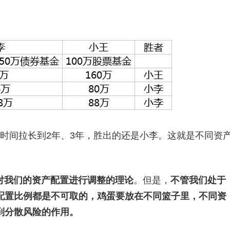
时间拉长到2年、3年，胜出的还是小李。这就是不同资
对我们的资产配置进行调整的理论
。但是，
不管我们处于
配置比例都是不可取的，鸡蛋要放在不同篮子里，不同资
到分散风险的作用。