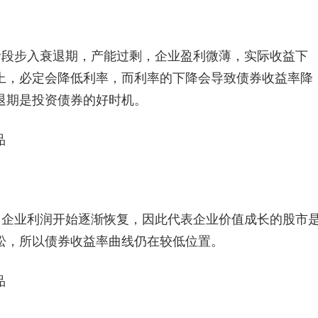
阶段步入衰退期，产能过剩，企业盈利微薄，实际收益下
上，必定会降低利率，而利率的下降会导致债券收益率降
退期是投资债券的好时机。
品
，企业利润开始逐渐恢复，因此代表企业价值成长的股市
松，所以债券收益率曲线仍在较低位置。
品