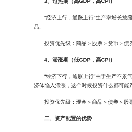
3、过热期（高GDP，高CPI）
“经济上行，通胀上行”生产率增长放
品。
投资优先级：商品＞股票＞货币＞债
4、滞涨期（低GDP，高CPI）
“经济下行，通胀上行”由于生产不景
济体陷入滞涨，这个时候投资什么都可能
投资优先级：现金＞商品＞债券＞股
二、资产配置的优势