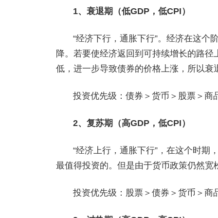
1、衰退期（低GDP，低CPI）
“经济下行，通胀下行”。经济在这个
降。若要使经济返回到可持续增长的路径
低，进一步导致债券的价格上涨，所以衰
投资优先级：债券＞货币＞股票＞商
2、复苏期（高GDP，低CPI）
“经济上行，通胀下行”，在这个时期
最值得投资的。但是由于货币政策仍然宽
投资优先级：股票＞债券＞货币＞商