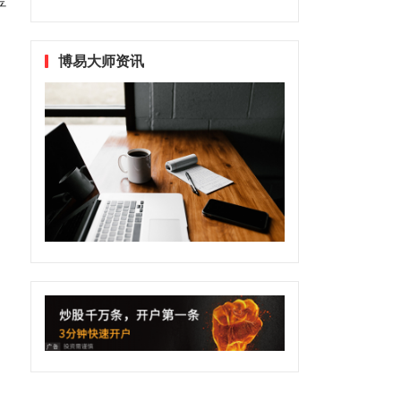
金
博易大师资讯