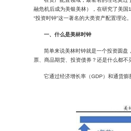
在资产配置领域，最著名的理论莫过于
融危机后成为美银美林），在研究了美国197
“投资时钟”这一著名的大类资产配置理论
一、什么是美林时钟
简单来说美林时钟就是一个投资圆盘
票、商品期货、投资债券？还是什么都不
它通过经济增长率（GDP）和通货膨