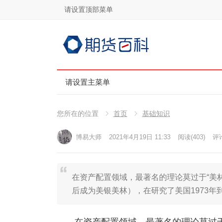
请设置顶部菜单
请设置主菜单
您所在的位置
首页
基础知识
博易大师
2021年4月19日 11:33
阅读
(403)
评论
在资产配置领域，最著名的理论莫过于“美林
后成为美银美林），在研究了美国1973年到 