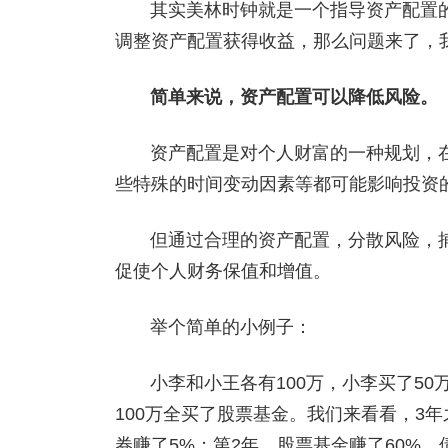
其实美林时钟就是一个指导资产配置
调整资产配置获得收益，那么问题来了，
简单来说，资产配置可以降低风险。
资产配置是对个人财富的一种规划，
些特殊的时间变动因素等都可能影响投资
但通过合理的资产配置，分散风险，
促使个人财务保值和增值。
举个简单的小例子：
小李和小王各有100万，小李买了5
100万全买了股票基金。我们来看看，3年
券赚了5%；第2年，股票基金赚了60%，