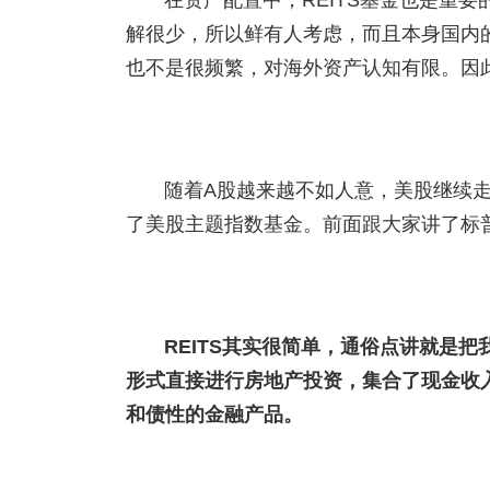
在资产配置中，REITS基金也是重
解很少，所以鲜有人考虑，而且本身国内的
也不是很频繁，对海外资产认知有限。因此这
随着A股越来越不如人意，美股继续
了美股主题指数基金。前面跟大家讲了标普
REITS其实很简单，通俗点讲就是
形式直接进行房地产投资，集合了现金收入
和债性的金融产品。