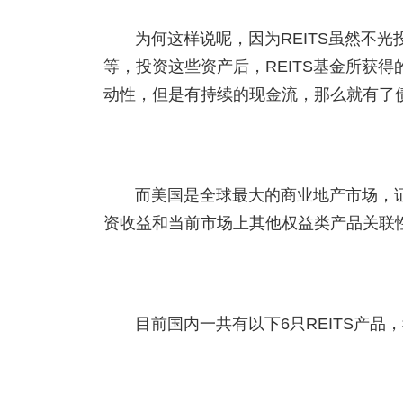
为何这样说呢，因为REITS虽然不
等，投资这些资产后，REITS基金所获
动性，但是有持续的现金流，那么就有了
而美国是全球最大的商业地产市场，
资收益和当前市场上其他权益类产品关联
目前国内一共有以下6只REITS产品