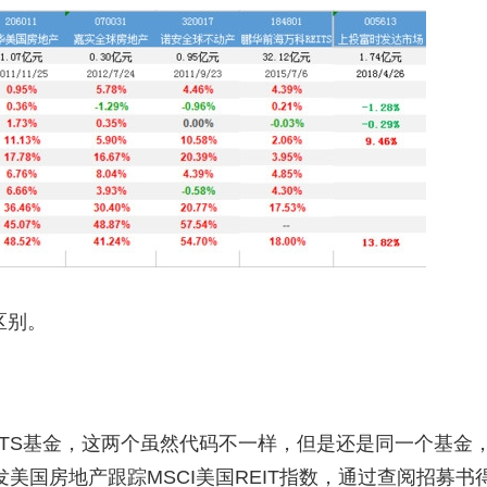
区别。
准的REITS基金，这两个虽然代码不一样，但是还是同一个基金
美国房地产跟踪MSCI美国REIT指数，通过查阅招募书