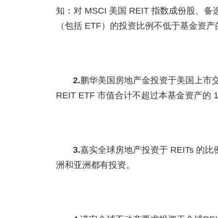
知：对 MSCI 美国 REIT 指数成份股、
（包括 ETF）的投资比例不低于基金资产的
2.
鹏华美国房地产金投资于美国上市交易
REIT ETF 市值合计不超过本基金资产的 
3.
嘉实全球房地产投资于 REITs 
洲和亚洲都有投资。