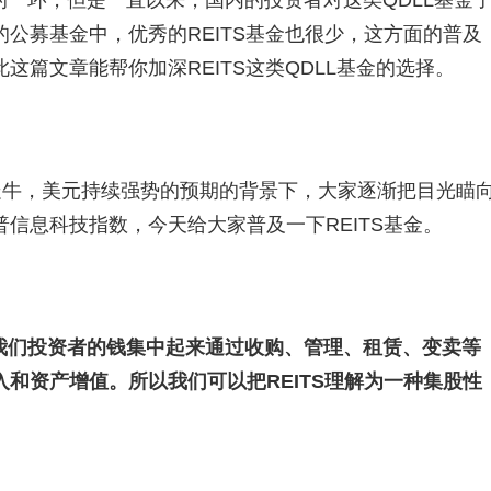
要的一环，但是一直以来，国内的投资者对这类QDLL基金
公募基金中，优秀的REITS基金也很少，这方面的普及
篇文章能帮你加深REITS这类QDLL基金的选择。
走牛，美元持续强势的预期的背景下，大家逐渐把目光瞄
信息科技指数，今天给大家普及一下REITS基金。
把我们投资者的钱集中起来通过收购、管理、租赁、变卖等
和资产增值。所以我们可以把REITS理解为一种集股性