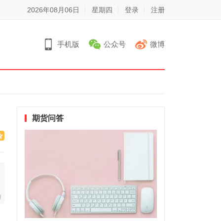
2026年08月06日
星期四
登录
注册
手机版
公众号
微博
期货问答