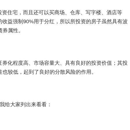
光投资住宅，而且还可以买商场、仓库、写字楼、酒店等
得的收益强制90%用于分红，所以所投资的房子虽然具有波
债券属性。
证券化程度高、市场容量大、具有良好的投资价值；其投
性也较低，起到了良好的分散风险的作用。
，我给大家列出来看看：