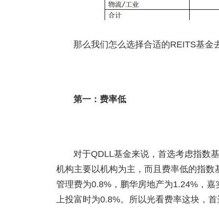
那么我们怎么选择合适的REITS基
第一：费率低
对于QDLL基金来说，首选考虑指数
机构主要以机构为主，而且费率低的指数
管理费为0.8%，鹏华房地产为1.24%，嘉
上投富时为0.8%。所以光看费率这块，