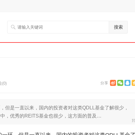
搜索
(0)
环，但是一直以来，国内的投资者对这类QDLL基金了解很少，
中，优秀的REITS基金也很少，这方面的普及…