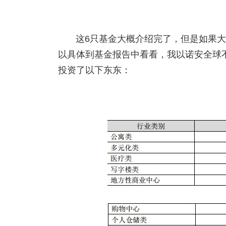
这6只基金大概介绍完了，但是如果
以具体到基金报告中看看，我以诺安全球
投资了以下东东：