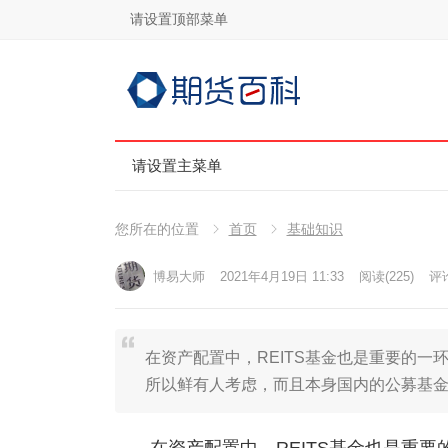
请设置顶部菜单
请设置主菜单
您所在的位置
首页
基础知识
博易大师
2021年4月19日 11:33
阅读
(225)
评论
在资产配置中，REITS基金也是重要的一
所以鲜有人考虑，而且本身国内的公募基金