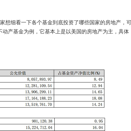
大家想细看一下各个基金到底投资了哪些国家的房地产，
不动产基金为例，它基本上是以美国的房地产为主，具体