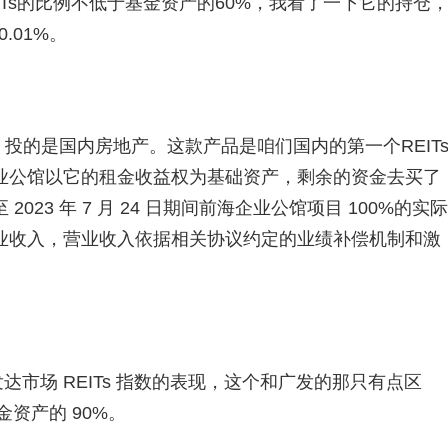
Ts的比例不低于基金资产的60%，我看了一下它的持仓
.01%。
投的是国内房地产。这款产品是咱们国内的第一个REIT
业公馆以它的租金收益权为基础资产，剩余的资金去买了
至 2023 年 7 月 24 日期间前海企业公馆项目 100%的实际
业收入，营业收入依据相关协议约定的业绩补偿机制和激
达市场 REITs 指数的表现，这个和广发的那只有点区
金资产的 90%。