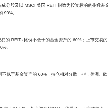
备选成分股及以 MSCI 美国 REIT 指数为投资标的的指数基
 90%。
的 REITs 比例不低于的基金资产的 60%；上市交易的
10%。
的比例不低于基金资产的 60%，持仓相对分散一些，美洲、欧