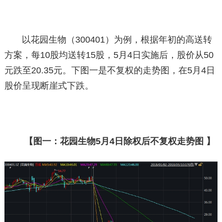
以花园生物（300401）为例，根据年初的高送转
方案，每10股均送转15股，5月4日实施后，股价从50
元跌至20.35元。下图一是不复权的走势图，在5月4日
股价呈现断崖式下跌。
【图一：花园生物5月4日除权后不复权走势图 】