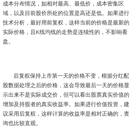
成本分布情况，如相对最高、最低价，成本密集区
域，以及目前股价所处的位置是高还是低。如果进行
技术分析，最好用前复权，这样当前的价格是最新的
实际价格，且K线均线的走势是连续性的，不影响看
盘。
后复权保持上市第一天的价格不变，根据分红配
股数据处理之后的价格，这会导致最后一天的价格显
示出来不是实际成交价，但可以看出股票真实价值的
增加及持股者的真实收益率。如果进行价值投资，建
议采用后复权，这样计算的收益率是相对正确的，查
询也比较直观。