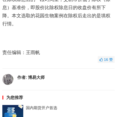
息）基准价，即股价比除权除息日的收盘价有所下
降。本文选取的花园生物案例在除权后走出的是填权
行情。
责任编辑：王雨帆
16
赞
作者:
博易大师
为您推荐
国内期货开户首选