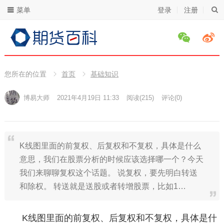
菜单
登录
注册
您所在的位置
首页
基础知识
博易大师
2021年4月19日 11:33
阅读
(215)
评论(0)
K线图里面的前复权、后复权和不复权，具体是什么
意思，我们在股票分析的时候应该选择哪一个？今天
我们来聊聊复权这个话题。 说复权，要先明白转送
和除权。 转送就是送股或者转增股票，比如1…
K线图里面的前复权、后复权和不复权，具体是什