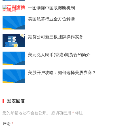
一图读懂中国版熔断机制
美国私募行业全方位解读
期货公司新三板挂牌操作实务
美元兑人民币(香港)期货合约简介
美股开户攻略：如何选择美股券商？
发表回复
您的邮箱地址不会被公开。
必填项已用
*
标注
评论
*