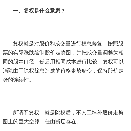
一、复权是什么意思？
复权就是对股价和成交量进行权息修复，按照股
票的实际涨跌绘制股价走势图，并把成交量调整为相
同的股本口径，然后用相同成本进行比较。复权可以
消除由于除权除息造成的价格走势畸变，保持股价走
势的连续性。
所谓不复权，就是除权后，不人工填补股价走势
图上的巨大空隙，任由断层存在。