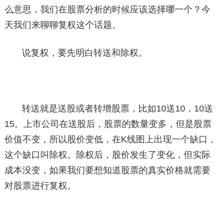
么意思，我们在股票分析的时候应该选择哪一个？今
天我们来聊聊复权这个话题。
说复权，要先明白转送和除权。
转送就是送股或者转增股票，比如10送10，10送
15。上市公司在送股后，股票的数量变多，但是股票
价值不变，所以股价变低，在K线图上出现一个缺口，
这个缺口叫除权。除权后，股价发生了变化，但实际
成本没变，如果我们要想知道股票的真实价格就需要
对股票进行复权。