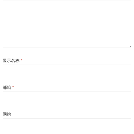
显示名称
*
邮箱
*
网站