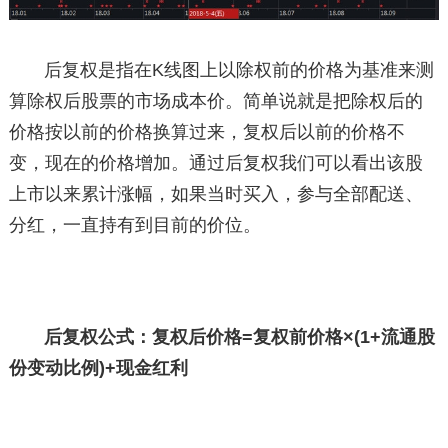
后复权是指在K线图上以除权前的价格为基准来测
算除权后股票的市场成本价。简单说就是把除权后的
价格按以前的价格换算过来，复权后以前的价格不
变，现在的价格增加。通过后复权我们可以看出该股
上市以来累计涨幅，如果当时买入，参与全部配送、
分红，一直持有到目前的价位。
后复权公式：复权后价格=复权前价格×(1+流通股
份变动比例)+现金红利