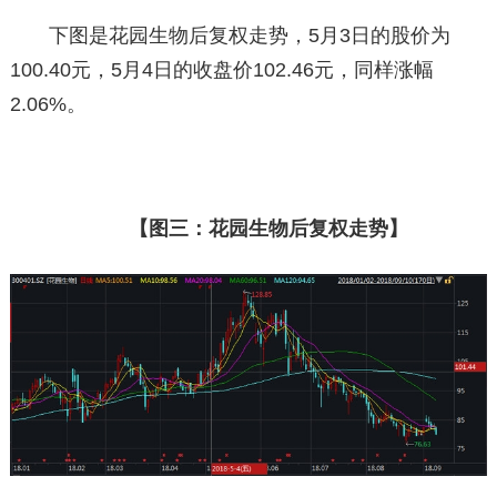
下图是花园生物后复权走势，5月3日的股价为
100.40元，5月4日的收盘价102.46元，同样涨幅
2.06%。
【图三：花园生物后复权走势】