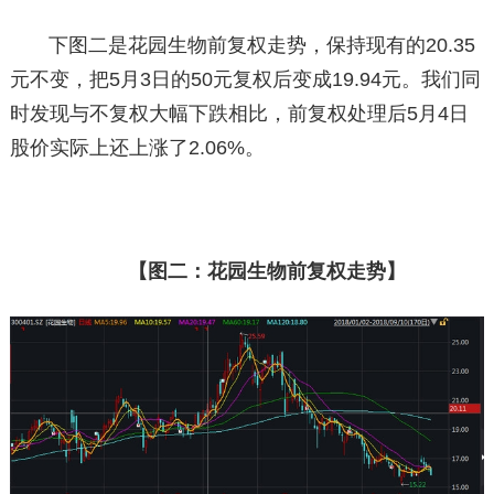
下图二是花园生物前复权走势，保持现有的20.35
元不变，把5月3日的50元复权后变成19.94元。我们同
时发现与不复权大幅下跌相比，前复权处理后5月4日
股价实际上还上涨了2.06%。
【图二：花园生物前复权走势】