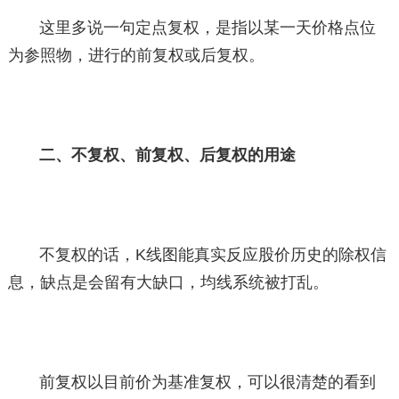
这里多说一句定点复权，是指以某一天价格点位
为参照物，进行的前复权或后复权。
二、不复权、前复权、后复权的用途
不复权的话，K线图能真实反应股价历史的除权信
息，缺点是会留有大缺口，均线系统被打乱。
前复权以目前价为基准复权，可以很清楚的看到