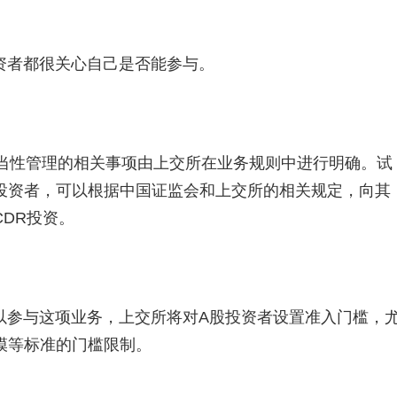
资者都很关心自己是否能参与。
适当性管理的相关事项由上交所在业务规则中进行明确。试
投资者，可以根据中国证监会和上交所的相关规定，向其
DR投资。
以参与这项业务，上交所将对A股投资者设置准入门槛，
模等标准的门槛限制。