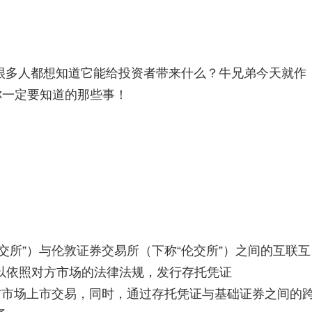
很多人都想知道它能给投资者带来什么？牛兄弟今天就作
你一定要知道的那些事！
交所”）与伦敦证券交易所（下称“伦交所”）之间的互联互
以依照对方市场的法律法规，发行存托凭证
R）并在对方市场上市交易，同时，通过存托凭证与基础证券之间的