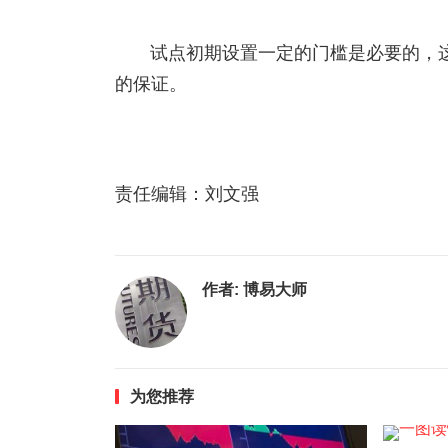
试点初期设置一定的门槛是必要的，
的保证。
责任编辑：刘文强
作者:
博易大师
为您推荐