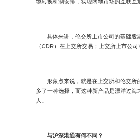
境转换机制安排，实现两地市场的互联互
具体来讲，伦交所上市公司的基础股
（CDR）在上交所交易；上交所上市公司
形象点来说，就是在上交所和伦交所
多了一种选择，而这种新产品是漂洋过海才
人。
与沪深港通有何不同？