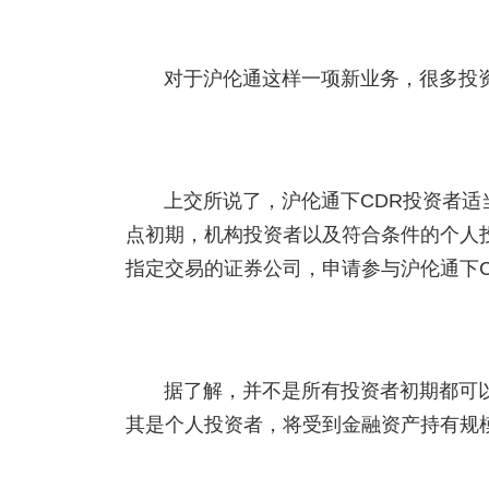
对于沪伦通这样一项新业务，很多投
上交所说了，沪伦通下CDR投资者
点初期，机构投资者以及符合条件的个人
指定交易的证券公司，申请参与沪伦通下C
据了解，并不是所有投资者初期都可
其是个人投资者，将受到金融资产持有规