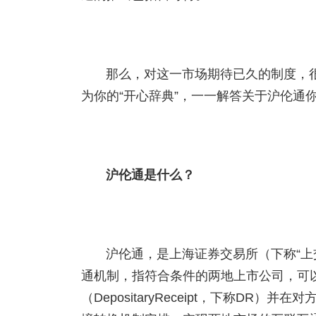
那么，对这一市场期待已久的制度，
为你的“开心辞典”，一一解答关于沪伦通
沪伦通是什么？
沪伦通，是上海证券交易所（下称“上
通机制，指符合条件的两地上市公司，可
（DepositaryReceipt，下称D