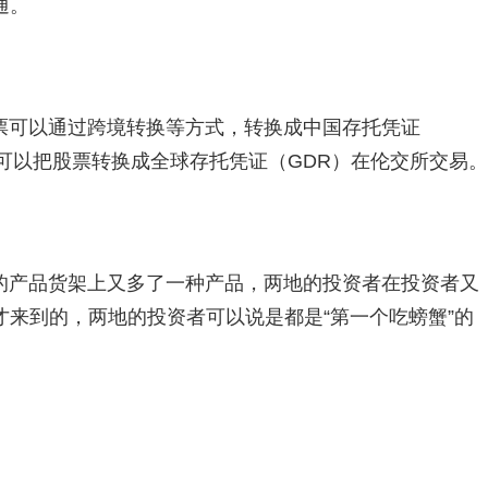
通。
票可以通过跨境转换等方式，转换成中国存托凭证
可以把股票转换成全球存托凭证（GDR）在伦交所交易。
的产品货架上又多了一种产品，两地的投资者在投资者又
来到的，两地的投资者可以说是都是“第一个吃螃蟹”的