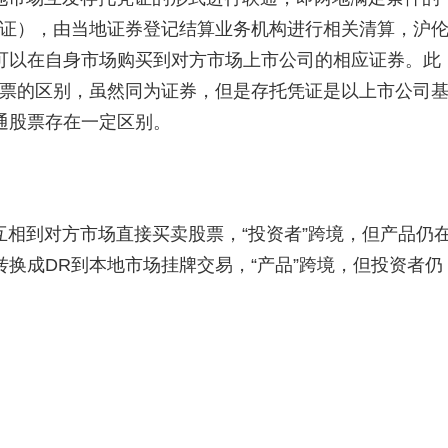
凭证），由当地证券登记结算业务机构进行相关清算，沪
可以在自身市场购买到对方市场上市公司的相应证券。此
股票的区别，虽然同为证券，但是存托凭证是以上市公司
通股票存在一定区别。
相到对方市场直接买卖股票，“投资者”跨境，但产品仍
换成DR到本地市场挂牌交易，“产品”跨境，但投资者仍