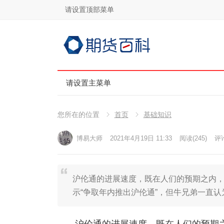
请设置顶部菜单
请设置主菜单
您所在的位置
首页
基础知识
博易大师
2021年4月19日 11:33
阅读
(245)
评论
沪伦通的进展速度，既在人们的预期之内
示“争取年内推出沪伦通”，但牛兄弟一直