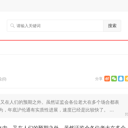
搜索
(0)
，又在人们的预期之外。虽然证监会各位老大在多个场合都表
认为，年底沪伦通有实质性进展，速度已经是比较快了。 …