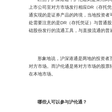
上市公司至对方市场发行相应DR（存托
通实现的是证券产品的跨境，当地投资者
处需要注意的是DR（存托凭证）与普通
础股份发行的流通工具，与直接流通的普
形象地说，沪深港通是两地的投资者互
对方市场。而沪伦通是将对方市场的股票转
在本地市场。
哪些人可以参与沪伦通？