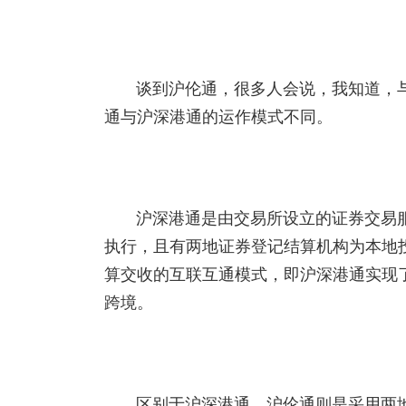
谈到沪伦通，很多人会说，我知道，
通与沪深港通的运作模式不同。
沪深港通是由交易所设立的证券交易
执行，且有两地证券登记结算机构为本地
算交收的互联互通模式，即沪深港通实现
跨境。
区别于沪深港通，沪伦通则是采用两