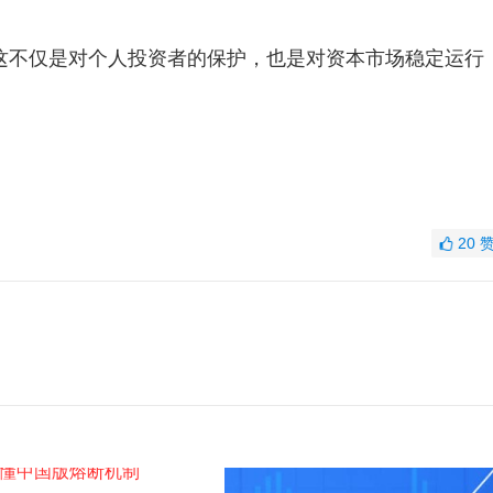
这不仅是对个人投资者的保护，也是对资本市场稳定运行
20