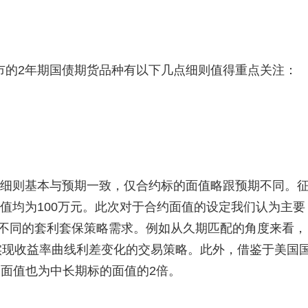
市的2年期国债期货品种有以下几点细则值得重点关注：
约细则基本与预期一致，仅合约标的面值略跟预期不同。
面值均为100万元。此次对于合约面值的设定我们认为主要
户不同的套利套保策略需求。例如从久期匹配的角度来看，
实现收益率曲线利差变化的交易策略。此外，借鉴于美国
面值也为中长期标的面值的2倍。