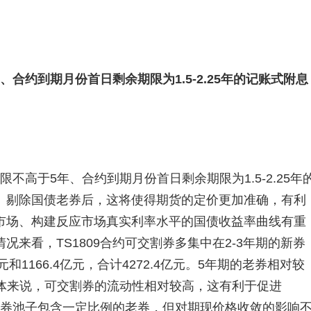
合约到期月份首日剩余期限为1.5-2.25年的记账式附息
不高于5年、合约到期月份首日剩余期限为1.5-2.25年
。剔除国债老券后，这将使得期货的定价更加准确，有利
市场、构建反应市场真实利率水平的国债收益率曲线有重
来看，TS1809合约可交割券多集中在2-3年期的新券
1166.4亿元，合计4272.4亿元。5年期的老券相对较
。整体来说，可交割券的流动性相对较高，这有利于促进
交割券池子包含一定比例的老券，但对期现价格收敛的影响