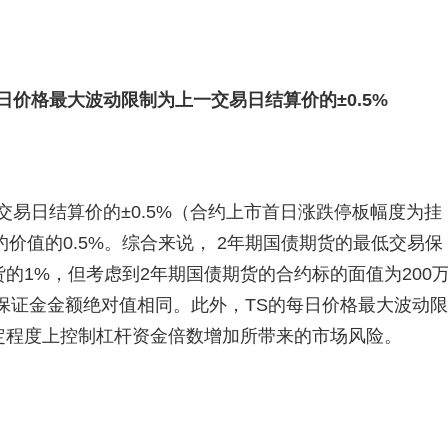
日价格最大波动限制为上一交易日结算价的±0.5%
交易日结算价的±0.5%（合约上市首日涨跌停板幅度为挂
价值的0.5%。综合来说， 2年期国债期货的最低交易保
货的1%，但考虑到2年期国债期货的合约标的面值为200
保证金金额绝对值相同。此外，TS的每日价格最大波动限
一定程度上控制杠杆资金倍数增加所带来的市场风险。